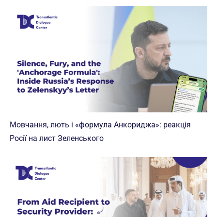
Мовчання, лють і «формула Анкориджа»: реакція
Росії на лист Зеленського