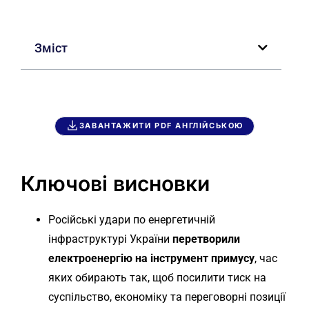
Зміст
ЗАВАНТАЖИТИ PDF АНГЛІЙСЬКОЮ
Ключові висновки
Російські удари по енергетичній
інфраструктурі України
перетворили
електроенергію на інструмент примусу
, час
яких обирають так, щоб посилити тиск на
суспільство, економіку та переговорні позиції