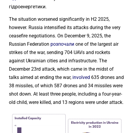
гідроенергетики.
The situation worsened significantly in H2 2025,
however. Russia intensified its attacks during the very
ceasefire negotiations. On December 9, 2025, the
Russian Federation
розпочали
one of the largest air
strikes of the war, sending 704 UAVs and rockets
against Ukrainian cities and infrastructure. The
December 23rd attack, which came in the midst of
talks aimed at ending the war,
involved
635 drones and
38 missiles, of which 587 drones and 34 missiles were
shot down. At least three people, including a four-year-
old child, were killed, and 13 regions were under attack.