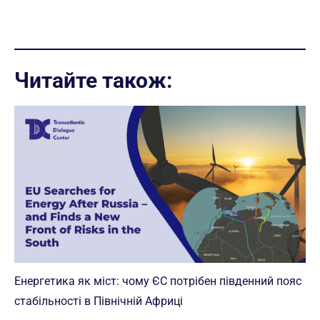
Читайте також:
Енергетика як міст: чому ЄС потрібен південний пояс
стабільності в Північній Африці