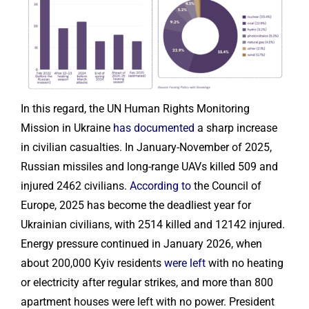
In this regard, the UN Human Rights Monitoring
Mission in Ukraine
has documented
a sharp increase
in civilian casualties. In January-November of 2025,
Russian missiles and long-range UAVs killed 509 and
injured 2462 civilians.
According to
the Council of
Europe, 2025 has become the deadliest year for
Ukrainian civilians, with 2514 killed and 12142 injured.
Energy pressure continued in January 2026, when
about 200,000 Kyiv residents
were left
with no heating
or electricity after regular strikes, and more than 800
apartment houses were left with no power. President