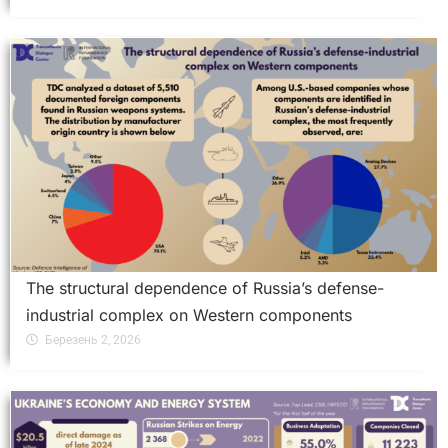
The structural dependence of Russia’s defense-
industrial complex on Western components
Березень 2, 2026