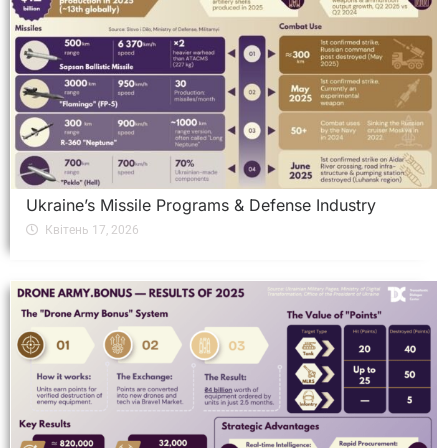
Ukraine’s Missile Programs & Defense Industry
Квітень 17, 2026