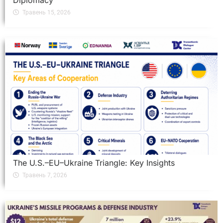
Diplomacy
Травень 15, 2026
The U.S.–EU–Ukraine Triangle: Key Insights
Травень 7, 2026