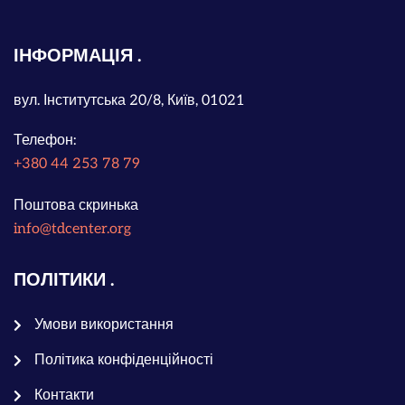
ІНФОРМАЦІЯ
вул. Інститутська 20/8, Київ, 01021
Телефон:
+380 44 253 78 79
Поштова скринька
info@tdcenter.org
ПОЛІТИКИ
Умови використання
Політика конфіденційності
Контакти