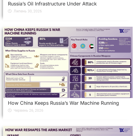
Russia’s Oil Infrastructure Under Attack
Липень 30, 2026
How China Keeps Russia’s War Machine Running
Червень 26, 2026