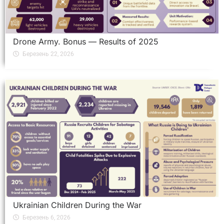
Drone Army. Bonus — Results of 2025
Березень 22, 2026
Ukrainian Children During the War
Березень 6, 2026