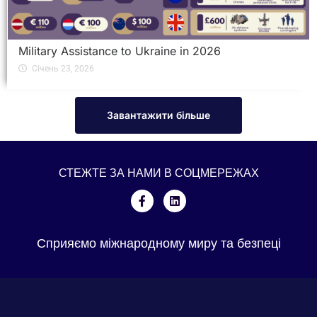
Military Assistance to Ukraine in 2026
Січень 23, 2026
Завантажити більше
СТЕЖТЕ ЗА НАМИ В СОЦМЕРЕЖАХ
Сприяємо міжнародному миру та безпеці