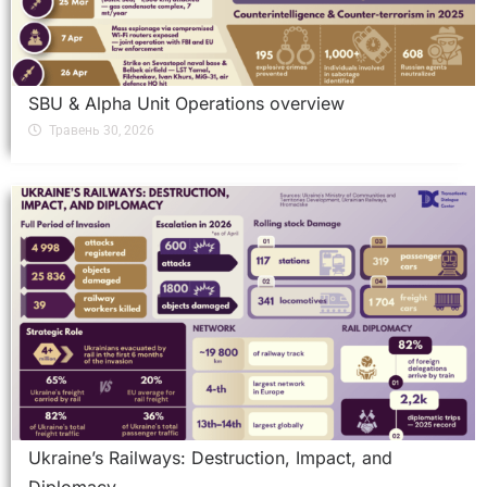
SBU & Alpha Unit Operations overview
Травень 30, 2026
Ukraine’s Railways: Destruction, Impact, and