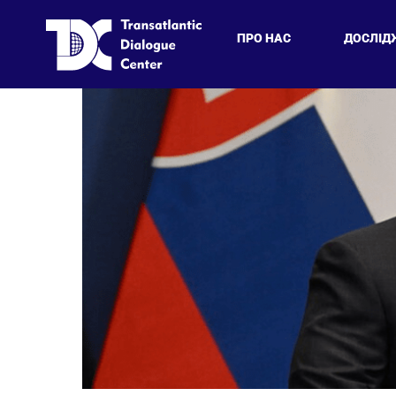
ПРО НАС
ДОСЛІД