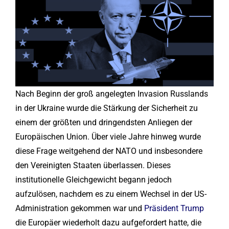
Nach Beginn der groß angelegten Invasion Russlands
in der Ukraine wurde die Stärkung der Sicherheit zu
einem der größten und dringendsten Anliegen der
Europäischen Union. Über viele Jahre hinweg wurde
diese Frage weitgehend der NATO und insbesondere
den Vereinigten Staaten überlassen. Dieses
institutionelle Gleichgewicht begann jedoch
aufzulösen, nachdem es zu einem Wechsel in der US-
Administration gekommen war und
Präsident Trump
die Europäer wiederholt dazu aufgefordert hatte, die