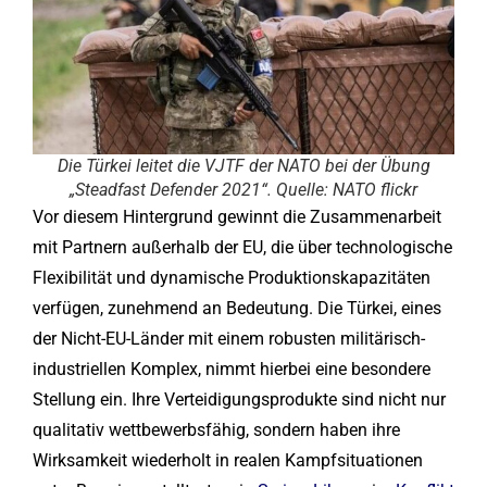
Die Türkei leitet die VJTF der NATO bei der Übung
„Steadfast Defender 2021“. Quelle: NATO flickr
Vor diesem Hintergrund gewinnt die Zusammenarbeit
mit Partnern außerhalb der EU, die über technologische
Flexibilität und dynamische Produktionskapazitäten
verfügen, zunehmend an Bedeutung. Die Türkei, eines
der Nicht-EU-Länder mit einem robusten militärisch-
industriellen Komplex, nimmt hierbei eine besondere
Stellung ein. Ihre Verteidigungsprodukte sind nicht nur
qualitativ wettbewerbsfähig, sondern haben ihre
Wirksamkeit wiederholt in realen Kampfsituationen