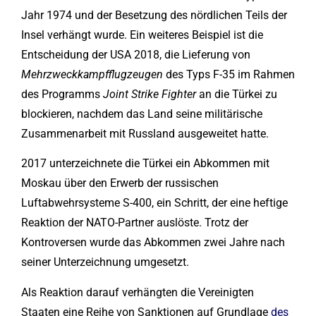
Jahr 1974 und der Besetzung des nördlichen Teils der
Insel verhängt wurde. Ein weiteres Beispiel ist die
Entscheidung der USA 2018, die Lieferung von
Mehrzweckkampfflugzeugen
des Typs F-35 im Rahmen
des Programms
Joint Strike Fighter
an die Türkei zu
blockieren, nachdem das Land seine militärische
Zusammenarbeit mit Russland ausgeweitet hatte.
2017 unterzeichnete die Türkei ein Abkommen mit
Moskau über den Erwerb der russischen
Luftabwehrsysteme S-400, ein Schritt, der eine heftige
Reaktion der NATO-Partner auslöste. Trotz der
Kontroversen wurde das Abkommen zwei Jahre nach
seiner Unterzeichnung umgesetzt.
Als Reaktion darauf verhängten die Vereinigten
Staaten eine Reihe von Sanktionen auf Grundlage
des