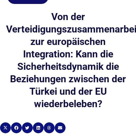
Von der
Verteidigungszusammenarbei
zur europäischen
Integration: Kann die
Sicherheitsdynamik die
Beziehungen zwischen der
Türkei und der EU
wiederbeleben?