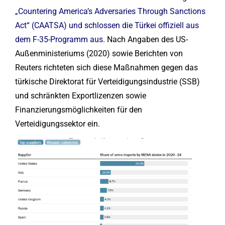
„Countering America’s Adversaries Through Sanctions
Act“ (CAATSA) und schlossen die Türkei offiziell aus
dem F-35-Programm aus
. Nach Angaben des US-
Außenministeriums (2020) sowie Berichten von
Reuters richteten sich diese Maßnahmen gegen das
türkische Direktorat für Verteidigungsindustrie (SSB)
und schränkten Exportlizenzen sowie
Finanzierungsmöglichkeiten für den
Verteidigungssektor ein.