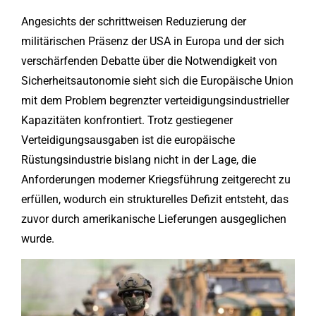
Angesichts der schrittweisen Reduzierung der
militärischen Präsenz der USA in Europa und der sich
verschärfenden Debatte über die Notwendigkeit von
Sicherheitsautonomie sieht sich die Europäische Union
mit dem Problem begrenzter verteidigungsindustrieller
Kapazitäten konfrontiert. Trotz gestiegener
Verteidigungsausgaben ist die europäische
Rüstungsindustrie bislang nicht in der Lage, die
Anforderungen moderner Kriegsführung zeitgerecht zu
erfüllen, wodurch ein strukturelles Defizit entsteht, das
zuvor durch amerikanische Lieferungen ausgeglichen
wurde.