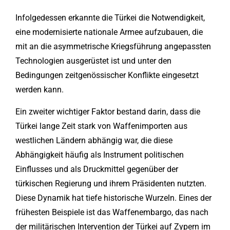
Infolgedessen erkannte die Türkei die Notwendigkeit,
eine modernisierte nationale Armee aufzubauen, die
mit an die asymmetrische Kriegsführung angepassten
Technologien ausgerüstet ist und unter den
Bedingungen zeitgenössischer Konflikte eingesetzt
werden kann.
Ein zweiter wichtiger Faktor bestand darin, dass die
Türkei lange Zeit stark von Waffenimporten aus
westlichen Ländern abhängig war, die diese
Abhängigkeit häufig als Instrument politischen
Einflusses und als Druckmittel gegenüber der
türkischen Regierung und ihrem Präsidenten nutzten.
Diese Dynamik hat tiefe historische Wurzeln. Eines der
frühesten Beispiele ist das Waffenembargo, das nach
der militärischen Intervention der Türkei auf Zypern im