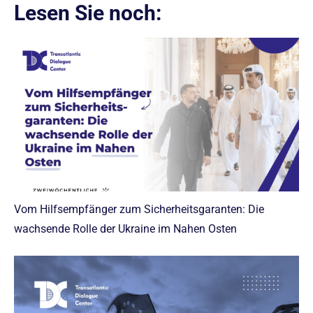
Lesen Sie noch:
Vom Hilfsempfänger zum Sicherheitsgaranten: Die
wachsende Rolle der Ukraine im Nahen Osten