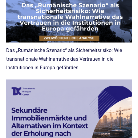
Das „Rumänische Szenario“ als Sicherheitsrisiko: Wie
transnationale Wahlnarrative das Vertrauen in die
Institutionen in Europa gefährden