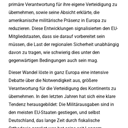
primäre Verantwortung für ihre eigene Verteidigung zu
übernehmen, sowie seine Absicht erklärte, die
amerikanische militärische Präsenz in Europa zu
reduzieren. Diese Entwicklungen signalisierten den EU-
Mitgliedstaaten, dass sie darauf vorbereitet sein
müssen, die Last der regionalen Sicherheit unabhängig
davon zu tragen, wie schwierig dies unter den
gegenwärtigen Bedingungen auch sein mag.
Dieser Wandel löste in ganz Europa eine intensive
Debatte über die Notwendigkeit aus, größere
Verantwortung für die Verteidigung des Kontinents zu
übernehmen. In den letzten Jahren hat sich eine klare
Tendenz herausgebildet: Die Militärausgaben sind in
den meisten EU-Staaten gestiegen, und selbst
Deutschland, das lange Zeit durch fiskalische