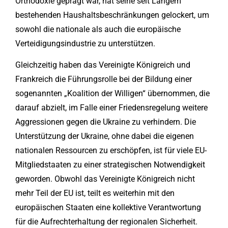
Orthodoxie geprägt war, hat seine seit Langem
bestehenden Haushaltsbeschränkungen gelockert, um
sowohl die nationale als auch die europäische
Verteidigungsindustrie zu unterstützen.
Gleichzeitig haben das Vereinigte Königreich und
Frankreich die Führungsrolle bei der Bildung einer
sogenannten „Koalition der Willigen“ übernommen, die
darauf abzielt, im Falle einer Friedensregelung weitere
Aggressionen gegen die Ukraine zu verhindern. Die
Unterstützung der Ukraine, ohne dabei die eigenen
nationalen Ressourcen zu erschöpfen, ist für viele EU-
Mitgliedstaaten zu einer strategischen Notwendigkeit
geworden. Obwohl das Vereinigte Königreich nicht
mehr Teil der EU ist, teilt es weiterhin mit den
europäischen Staaten eine kollektive Verantwortung
für die Aufrechterhaltung der regionalen Sicherheit.