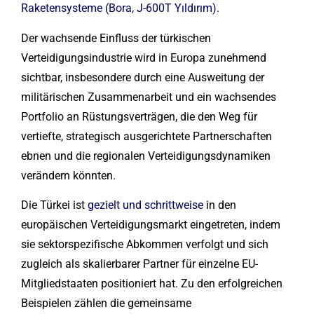
Raketensysteme (Bora, J-600T Yıldırım)
.
Der wachsende Einfluss der türkischen
Verteidigungsindustrie wird in Europa zunehmend
sichtbar, insbesondere durch eine Ausweitung der
militärischen Zusammenarbeit und ein wachsendes
Portfolio an Rüstungsverträgen, die den Weg für
vertiefte, strategisch ausgerichtete Partnerschaften
ebnen und die regionalen Verteidigungsdynamiken
verändern könnten.
Die Türkei ist
gezielt und schrittweise
in den
europäischen Verteidigungsmarkt eingetreten, indem
sie sektorspezifische Abkommen verfolgt und sich
zugleich als skalierbarer Partner für einzelne EU-
Mitgliedstaaten positioniert hat. Zu den erfolgreichen
Beispielen zählen die gemeinsame