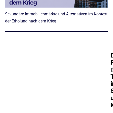
Sekundäre Immobilienmärkte und Alternativen im Kontext
der Erholung nach dem Krieg