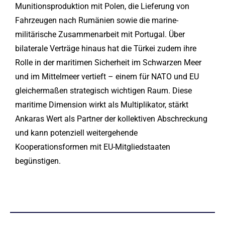
Munitionsproduktion mit Polen, die Lieferung von
Fahrzeugen nach Rumänien sowie die marine-
militärische Zusammenarbeit mit Portugal. Über
bilaterale Verträge hinaus hat die Türkei zudem ihre
Rolle in der maritimen Sicherheit im Schwarzen Meer
und im Mittelmeer vertieft – einem für NATO und EU
gleichermaßen strategisch wichtigen Raum. Diese
maritime Dimension wirkt als Multiplikator, stärkt
Ankaras Wert als Partner der kollektiven Abschreckung
und kann potenziell weitergehende
Kooperationsformen mit EU-Mitgliedstaaten
begünstigen.