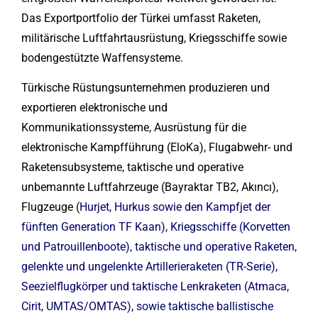
Das Exportportfolio der Türkei umfasst Raketen,
militärische Luftfahrtausrüstung, Kriegsschiffe sowie
bodengestützte Waffensysteme.
Türkische Rüstungsunternehmen produzieren und
exportieren elektronische und
Kommunikationssysteme, Ausrüstung für die
elektronische Kampfführung (EloKa), Flugabwehr- und
Raketensubsysteme, taktische und operative
unbemannte Luftfahrzeuge (Bayraktar TB2, Akıncı),
Flugzeuge (
Hurjet, Hurkus sowie den Kampfjet der
fünften Generation TF Kaan),
Kriegsschiffe (Korvetten
und Patrouillenboote),
taktische und operative Raketen,
gelenkte und ungelenkte Artillerieraketen (TR-Serie),
Seezielflugkörper und taktische Lenkraketen (Atmaca,
Cirit, UMTAS/OMTAS)
,
sowie taktische ballistische