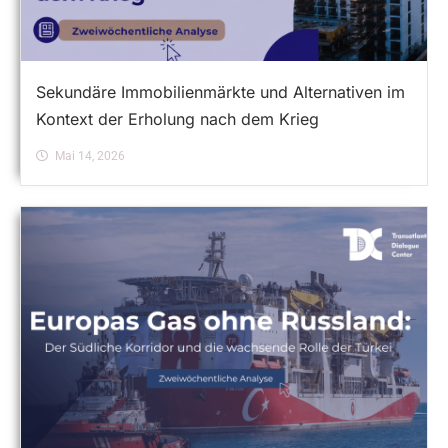
Sekundäre Immobilienmärkte und Alternativen im
Kontext der Erholung nach dem Krieg
Mai 14, 2026