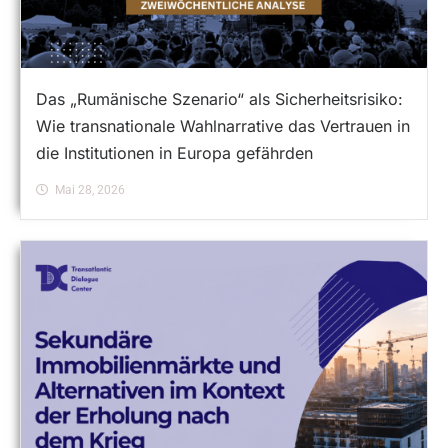
Das „Rumänische Szenario“ als Sicherheitsrisiko:
Wie transnationale Wahlnarrative das Vertrauen in
die Institutionen in Europa gefährden
Mai 28, 2026