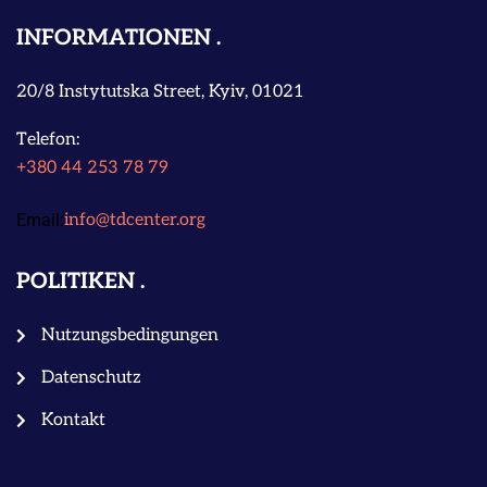
INFORMATIONEN
20/8 Instytutska Street, Kyiv, 01021
Telefon:
+380 44 253 78 79
Email:
info@tdcenter.org
POLITIKEN
Nutzungsbedingungen
Datenschutz
Kontakt