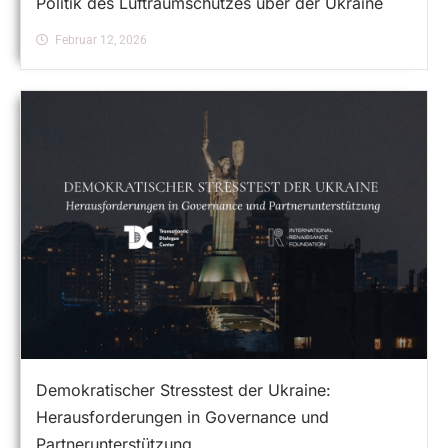
Politik des Luftraumschutzes über der Ukraine
Februar 12, 2026
Demokratischer Stresstest der Ukraine:
Herausforderungen in Governance und
Partnerunterstützung