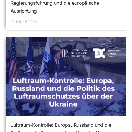
Regierungsführung und die europäische
Ausrichtung
März 5, 2026
Luftraum-Kontrolle: Europa, Russland und die