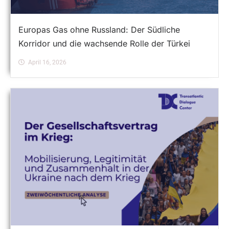
Europas Gas ohne Russland: Der Südliche
Korridor und die wachsende Rolle der Türkei
April 16, 2026