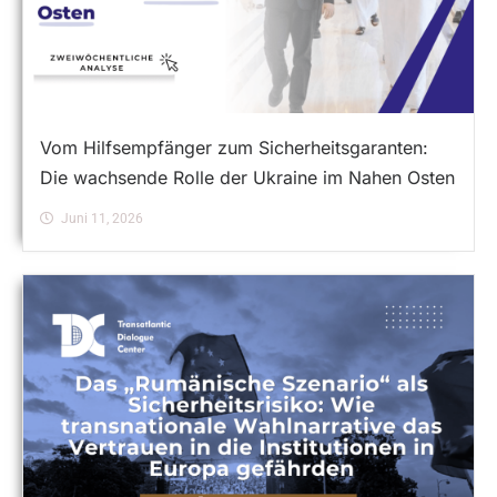
Vom Hilfsempfänger zum Sicherheitsgaranten:
Die wachsende Rolle der Ukraine im Nahen Osten
Juni 11, 2026