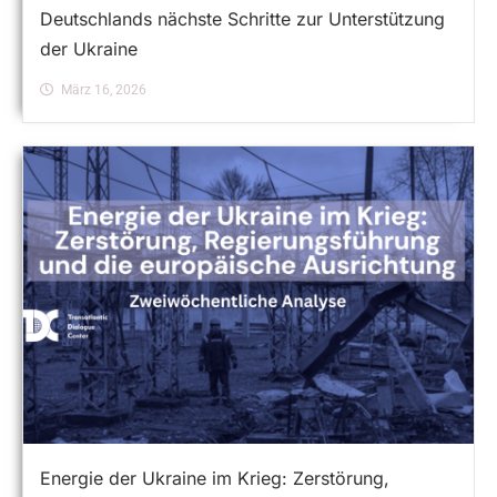
Deutschlands nächste Schritte zur Unterstützung
der Ukraine
März 16, 2026
Energie der Ukraine im Krieg: Zerstörung,