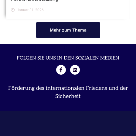
Januar 31, 2026
Mehr zum Thema
FOLGEN SIE UNS IN DEN SOZIALEN MEDIEN
Förderung des internationalen Friedens und der
Sicherheit