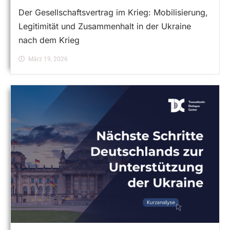
Der Gesellschaftsvertrag im Krieg: Mobilisierung,
Legitimität und Zusammenhalt in der Ukraine
nach dem Krieg
März 19, 2026