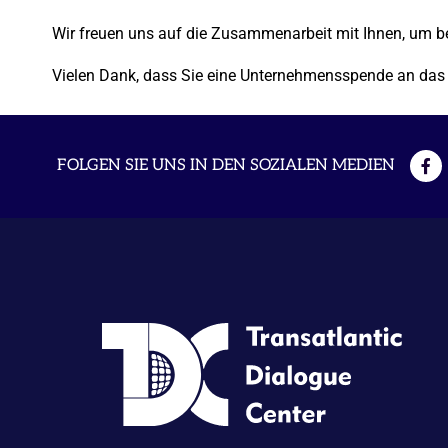
Wir freuen uns auf die Zusammenarbeit mit Ihnen, um b
Vielen Dank, dass Sie eine Unternehmensspende an das Tr
FOLGEN SIE UNS IN DEN SOZIALEN MEDIEN