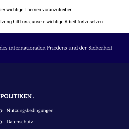
ber wichtige Themen voranzutreiben.
ung hilft uns, unsere wichtige Arbeit fortzusetzen.
des internationalen Friedens und der Sicherheit
POLITIKEN
Nutzungsbedingungen
Datenschutz