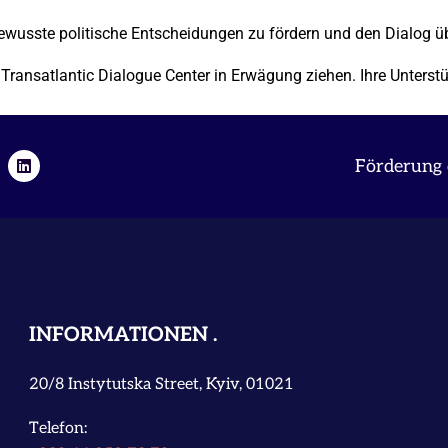
ewusste politische Entscheidungen zu fördern und den Dialog ü
ansatlantic Dialogue Center in Erwägung ziehen. Ihre Unterstütz
Förderung 
INFORMATIONEN
20/8 Instytutska Street, Kyiv, 01021
Telefon: