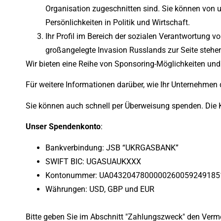
Organisation zugeschnitten sind. Sie können von u
Persönlichkeiten in Politik und Wirtschaft.
Ihr Profil im Bereich der sozialen Verantwortung 
großangelegte Invasion Russlands zur Seite stehen.
Wir bieten eine Reihe von Sponsoring-Möglichkeiten und
Für weitere Informationen darüber, wie Ihr Unternehmen 
Sie können auch schnell per Überweisung spenden. Die 
Unser Spendenkonto
:
Bankverbindung: JSB “UKRGASBANK”
SWIFT BIC: UGASUAUKXXX
Kontonummer: UA0432047800000260059249185
Währungen: USD, GBP und EUR
Bitte geben Sie im Abschnitt "Zahlungszweck" den Verme