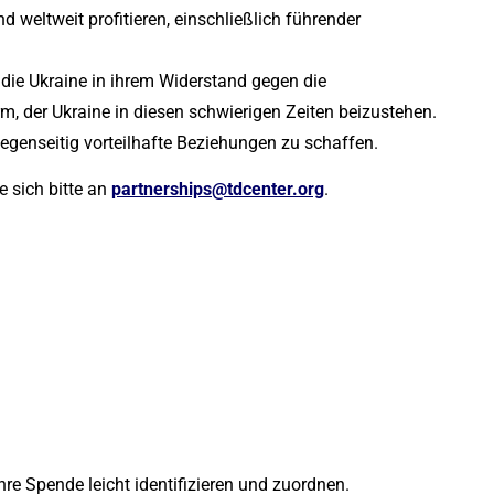
weltweit profitieren, einschließlich führender
 die Ukraine in ihrem Widerstand gegen die
rm, der Ukraine in diesen schwierigen Zeiten beizustehen.
egenseitig vorteilhafte Beziehungen zu schaffen.
e sich bitte an
partnerships@tdcenter.org
.
e Spende leicht identifizieren und zuordnen.