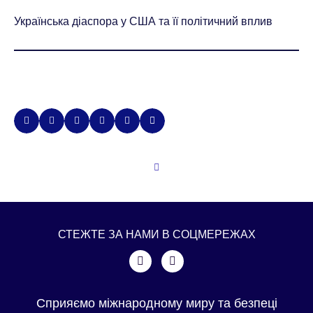
Українська діаспора у США та її політичний вплив
СТЕЖТЕ ЗА НАМИ В СОЦМЕРЕЖАХ
Сприяємо міжнародному миру та безпеці