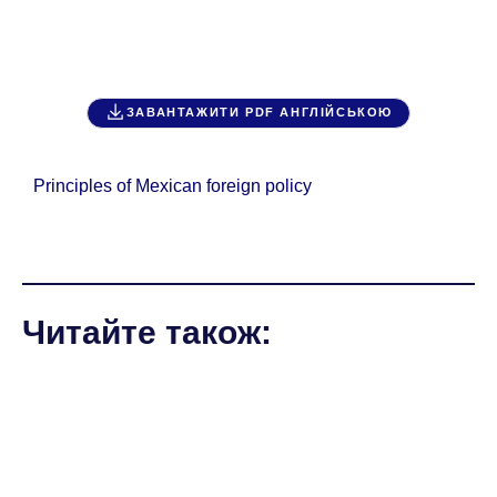
ЗАВАНТАЖИТИ PDF АНГЛІЙСЬКОЮ
Principles of Mexican foreign policy
Читайте також: