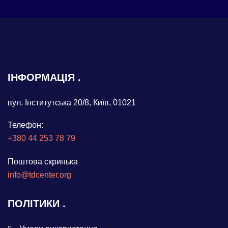
ІНФОРМАЦІЯ
вул. Інститутська 20/8, Київ, 01021
Телефон:
+380 44 253 78 79
Поштова скринька
info@tdcenter.org
ПОЛІТИКИ