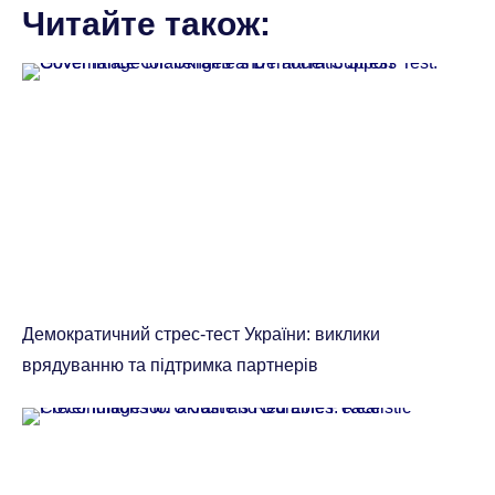
Читайте також:
Демократичний стрес-тест України: виклики
врядуванню та підтримка партнерів