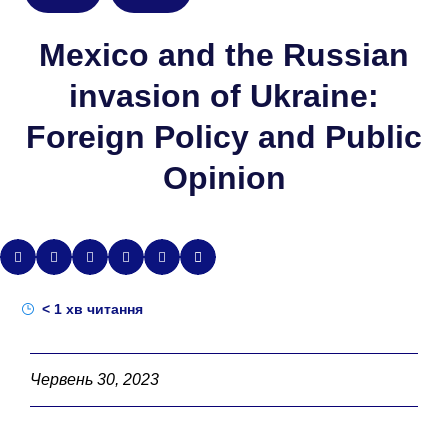
Mexico and the Russian
invasion of Ukraine:
Foreign Policy and Public
Opinion
< 1
хв читання
Червень 30, 2023