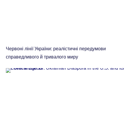
Червоні лінії України: реалістичні передумови
справедливого й тривалого миру