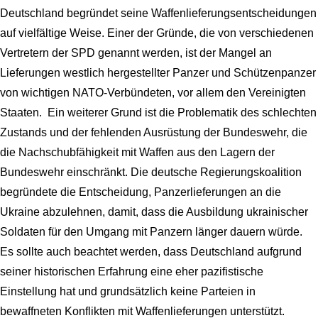
Deutschland begründet seine Waffenlieferungsentscheidungen
auf vielfältige Weise. Einer der Gründe, die von verschiedenen
Vertretern der SPD genannt werden, ist der Mangel an
Lieferungen westlich hergestellter Panzer und Schützenpanzer
von wichtigen NATO-Verbündeten, vor allem den Vereinigten
Staaten. Ein weiterer Grund ist die Problematik des schlechten
Zustands und der fehlenden Ausrüstung der Bundeswehr, die
die Nachschubfähigkeit mit Waffen aus den Lagern der
Bundeswehr einschränkt. Die deutsche Regierungskoalition
begründete die Entscheidung, Panzerlieferungen an die
Ukraine abzulehnen, damit, dass die Ausbildung ukrainischer
Soldaten für den Umgang mit Panzern länger dauern würde.
Es sollte auch beachtet werden, dass Deutschland aufgrund
seiner historischen Erfahrung eine eher pazifistische
Einstellung hat und grundsätzlich keine Parteien in
bewaffneten Konflikten mit Waffenlieferungen unterstützt.