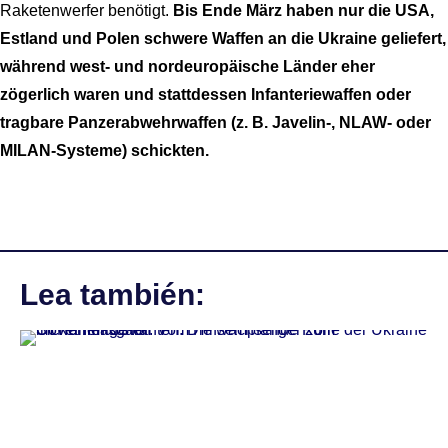
Raketenwerfer benötigt.
Bis Ende März haben nur die USA,
Estland und Polen schwere Waffen an die Ukraine geliefert,
während west- und nordeuropäische Länder eher
zögerlich waren und stattdessen Infanteriewaffen oder
tragbare Panzerabwehrwaffen (z. B. Javelin-, NLAW- oder
MILAN-Systeme) schickten.
Lea también: