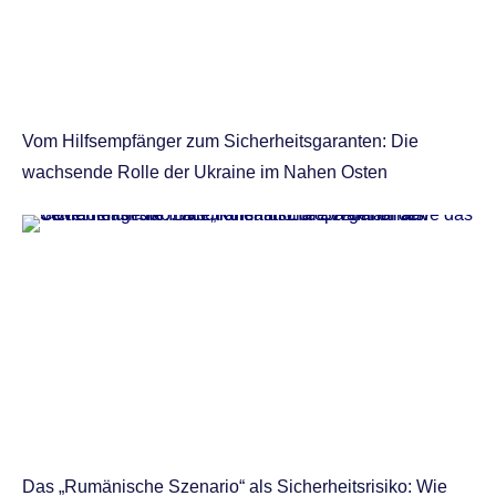
Vom Hilfsempfänger zum Sicherheitsgaranten: Die
wachsende Rolle der Ukraine im Nahen Osten
Das „Rumänische Szenario“ als Sicherheitsrisiko: Wie