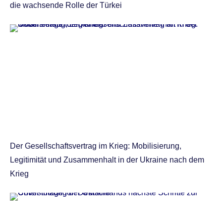
die wachsende Rolle der Türkei
Der Gesellschaftsvertrag im Krieg: Mobilisierung,
Legitimität und Zusammenhalt in der Ukraine nach dem
Krieg