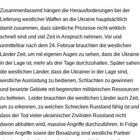
Zusammenfassend hängen die Herausforderungen bei der
Lieferung westlicher Waffen an die Ukraine hauptsächlich
damit zusammen, dass sämtliche Prozesse nicht wirklich
schnell sind und viel Zeit in Anspruch nehmen. Vor und
unmittelbar nach dem 24. Februar brauchten die westlichen
Länder Zeit, um mit eigenen Augen zu sehen, dass die Ukraine
in der Lage ist, mehr als drei Tage durchzuhalten. Später sahen
die westlichen Länder, dass die Ukrainer in der Lage sind,
westliche Ausrüstung zu bedienen, Schlachten zu gewinnen
und besetzte Gebiete mit begrenzten militärischen Ressourcen
zu befreien. Leider brauchten die westlichen Länder auch Zeit,
um zu erkennen, zu welchen Schrecken Russland fähig ist und
dass der Tod vieler ukrainischer Zivilisten Russland nicht
davon abhalten wird, massive Angriffe durchzuführen. In Folge
dieser Angriffe sowie der Besatzung sind westliche Partner