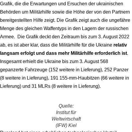
Grafik, die die Erwartungen und Ersuchen der ukrainischen
Behörden um Militärhilfe sowie die Höhe der von den Partnern
bereitgestellten Hilfe zeigt. Die Grafik zeigt auch die ungefähre
Menge des gleichen Waffentyps in den Lagern der russischen
Armee. Die Grafik deckt den Zeitraum bis zum 3. August 2022
ab, es ist aber klar, dass die Militärhilfe für die Ukraine
relativ
langsam erfolgt und dass mehr Militärhilfe erforderlich ist
.
Insgesamt erhielt die Ukraine bis zum 3. August 568
gepanzerte Fahrzeuge (152 weitere in Lieferung), 252 Panzer
(8 weitere in Lieferung), 191 155-mm-Haubitzen (66 weitere in
Lieferung) und 31 MLRs (8 weitere in Lieferung).
Quelle:
Institut für
Weltwirtschaft
(IFW) Kiel