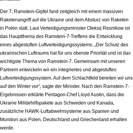
Der 7. Ramstein-Gipfel fand zeitgleich mit einem massiven
Raketenangriff auf die Ukraine und dem Absturz von Raketen
in Polen statt. Laut Verteidigungsminister Oleksij Resnikow ist
das Hauptthema des Ramstein-7-Treffens die Entwicklung
eines abgestuften Luftverteidigungssystems. „Der Schutz des
ukrainischen Luftraums hat für uns oberste Priorität und ist das
wichtigste Thema von Ramstein-7. Gemeinsam mit unseren
Partnern entwickeln wir ein integriertes und abgestuftes
Luftverteidigungssystem. Auf dem Schlachtfeld bereiten wir uns
auf den Winter vor“, sagte der Minister. Nach den Ramstein-7-
Ergebnissen erklärte Pentagon-Chef Lloyd Austin, dass die
Ukraine Militärhilfspakete aus Schweden und Kanada,
zusätzliche HAWK-Luftabwehrsysteme aus Spanien und
Munition aus Polen, Deutschland und Griechenland erhalten
werde.