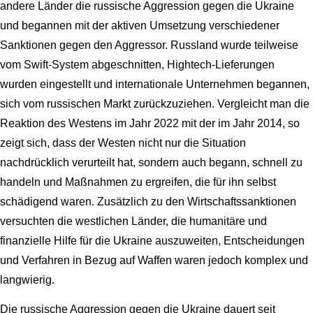
andere Länder die russische Aggression gegen die Ukraine
und begannen mit der aktiven Umsetzung verschiedener
Sanktionen gegen den Aggressor. Russland wurde teilweise
vom Swift-System abgeschnitten, Hightech-Lieferungen
wurden eingestellt und internationale Unternehmen begannen,
sich vom russischen Markt zurückzuziehen. Vergleicht man die
Reaktion des Westens im Jahr 2022 mit der im Jahr 2014, so
zeigt sich, dass der Westen nicht nur die Situation
nachdrücklich verurteilt hat, sondern auch begann, schnell zu
handeln und Maßnahmen zu ergreifen, die für ihn selbst
schädigend waren. Zusätzlich zu den Wirtschaftssanktionen
versuchten die westlichen Länder, die humanitäre und
finanzielle Hilfe für die Ukraine auszuweiten, Entscheidungen
und Verfahren in Bezug auf Waffen waren jedoch komplex und
langwierig.
Die russische Aggression gegen die Ukraine dauert seit