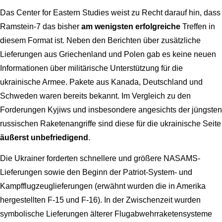
Das Center for Eastern Studies weist zu Recht darauf hin, dass
Ramstein-7 das bisher
am wenigsten erfolgreiche
Treffen in
diesem Format ist. Neben den Berichten über zusätzliche
Lieferungen aus Griechenland und Polen gab es keine neuen
Informationen über militärische Unterstützung für die
ukrainische Armee. Pakete aus Kanada, Deutschland und
Schweden waren bereits bekannt. Im Vergleich zu den
Forderungen Kyjiws und insbesondere angesichts der jüngsten
russischen Raketenangriffe sind diese für die ukrainische Seite
äußerst unbefriedigend
.
Die Ukrainer forderten schnellere und größere NASAMS-
Lieferungen sowie den Beginn der Patriot-System- und
Kampfflugzeuglieferungen (erwähnt wurden die in Amerika
hergestellten F-15 und F-16). In der Zwischenzeit wurden
symbolische Lieferungen älterer Flugabwehrraketensysteme