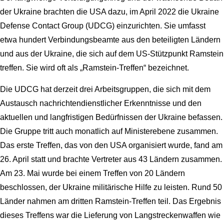
der Ukraine brachten die USA dazu, im April 2022 die Ukraine
Defense Contact Group (UDCG) einzurichten. Sie umfasst
etwa hundert Verbindungsbeamte aus den beteiligten Ländern
und aus der Ukraine, die sich auf dem US-Stützpunkt Ramstein
treffen. Sie wird oft als „Ramstein-Treffen“ bezeichnet.
Die UDCG hat derzeit drei Arbeitsgruppen, die sich mit dem
Austausch nachrichtendienstlicher Erkenntnisse und den
aktuellen und langfristigen Bedürfnissen der Ukraine befassen.
Die Gruppe tritt auch monatlich auf Ministerebene zusammen.
Das erste Treffen, das von den USA organisiert wurde, fand am
26. April statt und brachte Vertreter aus 43 Ländern zusammen.
Am 23. Mai wurde bei einem Treffen von 20 Ländern
beschlossen, der Ukraine militärische Hilfe zu leisten. Rund 50
Länder nahmen am dritten Ramstein-Treffen teil. Das Ergebnis
dieses Treffens war die Lieferung von Langstreckenwaffen wie