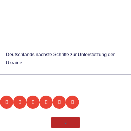
Deutschlands nächste Schritte zur Unterstützung der
Ukraine