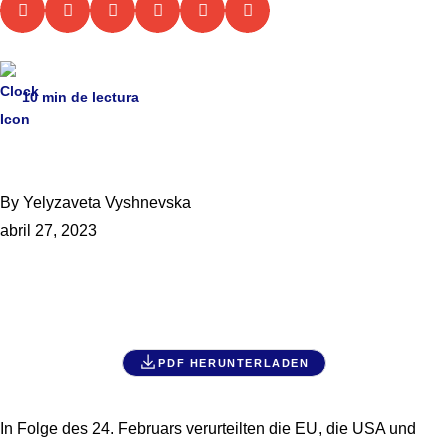
10
min de lectura
By Yelyzaveta Vyshnevska
abril 27, 2023
PDF HERUNTERLADEN
In Folge des 24. Februars verurteilten die EU, die USA und