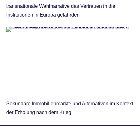
transnationale Wahlnarrative das Vertrauen in die
Institutionen in Europa gefährden
Sekundäre Immobilienmärkte und Alternativen im Kontext
der Erholung nach dem Krieg