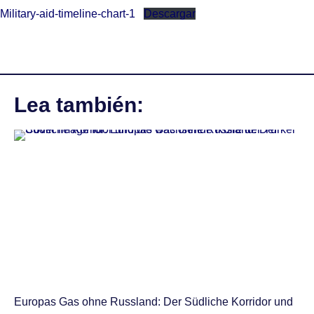
Military-aid-timeline-chart-1
Descargar
Lea también:
Europas Gas ohne Russland: Der Südliche Korridor und