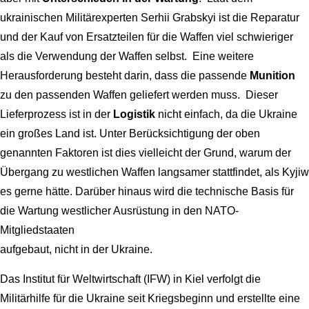
ukrainischen Militärexperten Serhii Grabskyi ist die Reparatur
und der Kauf von Ersatzteilen für die Waffen viel schwieriger
als die Verwendung der Waffen selbst. Eine weitere
Herausforderung besteht darin, dass die passende
Munition
zu den passenden Waffen geliefert werden muss. Dieser
Lieferprozess ist in der
Logistik
nicht einfach, da die Ukraine
ein großes Land ist. Unter Berücksichtigung der oben
genannten Faktoren ist dies vielleicht der Grund, warum der
Übergang zu westlichen Waffen langsamer stattfindet, als Kyjiw
es gerne hätte. Darüber hinaus wird die technische Basis für
die Wartung westlicher Ausrüstung in den NATO-
Mitgliedstaaten
aufgebaut, nicht in der Ukraine.
Das Institut für Weltwirtschaft (IFW) in Kiel verfolgt die
Militärhilfe für die Ukraine seit Kriegsbeginn und erstellte eine