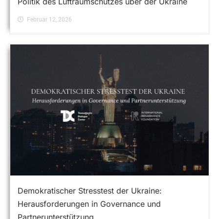
Politik des Luftraumschutzes über der Ukraine
Februar 12, 2026
Demokratischer Stresstest der Ukraine:
Herausforderungen in Governance und
Partnerunterstützung