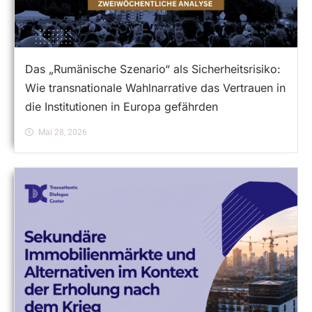
Das „Rumänische Szenario“ als Sicherheitsrisiko:
Wie transnationale Wahlnarrative das Vertrauen in
die Institutionen in Europa gefährden
Mai 28, 2026