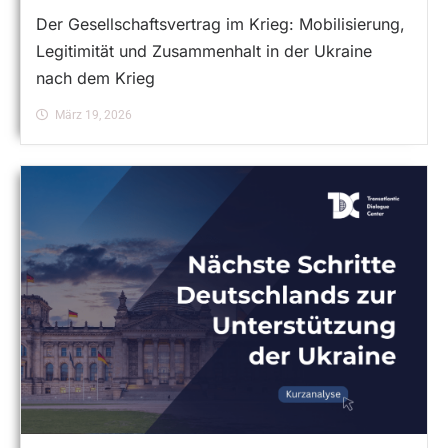
Der Gesellschaftsvertrag im Krieg: Mobilisierung,
Legitimität und Zusammenhalt in der Ukraine
nach dem Krieg
März 19, 2026