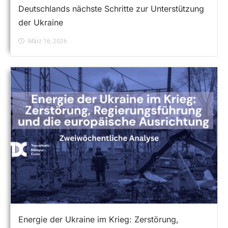
Deutschlands nächste Schritte zur Unterstützung
der Ukraine
März 16, 2026
Energie der Ukraine im Krieg: Zerstörung,