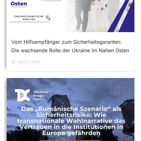
Vom Hilfsempfänger zum Sicherheitsgaranten:
Die wachsende Rolle der Ukraine im Nahen Osten
Juni 11, 2026