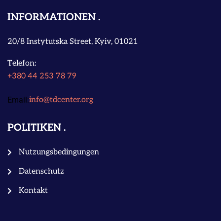
INFORMATIONEN
20/8 Instytutska Street, Kyiv, 01021
Telefon:
+380 44 253 78 79
Email:
info@tdcenter.org
POLITIKEN
Nutzungsbedingungen
Datenschutz
Kontakt