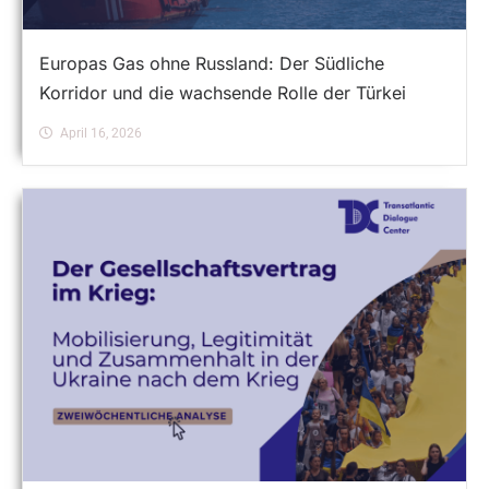
Europas Gas ohne Russland: Der Südliche
Korridor und die wachsende Rolle der Türkei
April 16, 2026