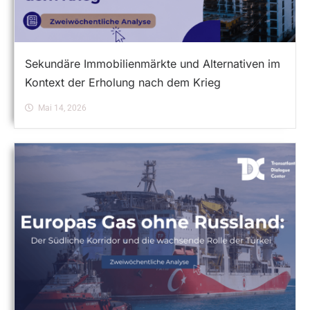
Sekundäre Immobilienmärkte und Alternativen im
Kontext der Erholung nach dem Krieg
Mai 14, 2026