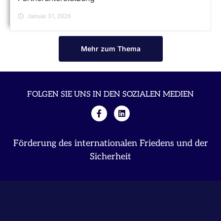
Januar 31, 2026
Mehr zum Thema
FOLGEN SIE UNS IN DEN SOZIALEN MEDIEN
Förderung des internationalen Friedens und der
Sicherheit