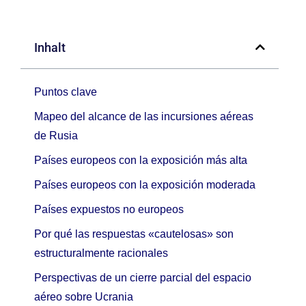
Inhalt
Puntos clave
Mapeo del alcance de las incursiones aéreas
de Rusia
Países europeos con la exposición más alta
Países europeos con la exposición moderada
Países expuestos no europeos
Por qué las respuestas «cautelosas» son
estructuralmente racionales
Perspectivas de un cierre parcial del espacio
aéreo sobre Ucrania