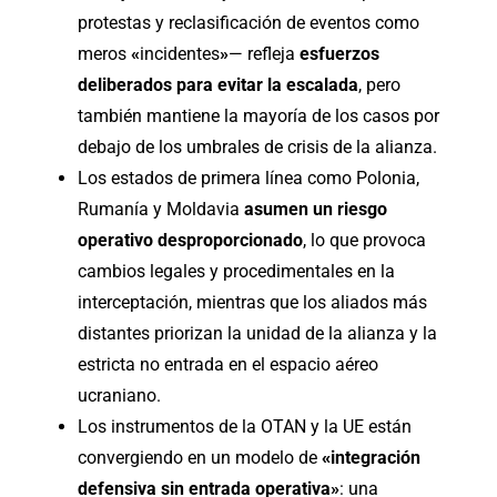
protestas y reclasificación de eventos como
meros
«
incidentes
»
— refleja
esfuerzos
deliberados para evitar la escalada
, pero
también mantiene la mayoría de los casos por
debajo de los umbrales de crisis de la alianza.
Los estados de primera línea como Polonia,
Rumanía y Moldavia
asumen un riesgo
operativo desproporcionado
, lo que provoca
cambios legales y procedimentales en la
interceptación, mientras que los aliados más
distantes priorizan la unidad de la alianza y la
estricta no entrada en el espacio aéreo
ucraniano.
Los instrumentos de la OTAN y la UE están
convergiendo en un modelo de
«
integración
defensiva sin entrada operativa»
: una