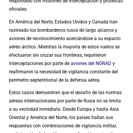
respondido con misiones de interceptación y protestas
oficiales.
En América del Norte, Estados Unidos y Canadá han
rastreado los bombarderos rusos de largo alcance y
aviones de reconocimiento acercándose a su espacio
aéreo árctico. Mientras la mayoría de estos vuelos se
efectuaron sin cruzar sus fronteras, requirieron
interceptaciones por parte de
aviones del NORAD
y
reafirmaron la necesidad de vigilancia constante del
perímetro septentrional de la defensa aérea.
Estos casos demuestran que el desafío de las normas
aéreas internacionales por parte de Rusia no se limita
a su vecindad inmediata. Desde Europa y hasta Asia
Oriental y América del Norte, los países hallan sus
respuestas con combinaciones de vigilancia militar,