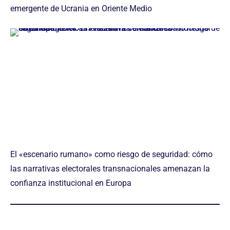
emergente de Ucrania en Oriente Medio
El «escenario rumano» como riesgo de seguridad: cómo
las narrativas electorales transnacionales amenazan la
confianza institucional en Europa