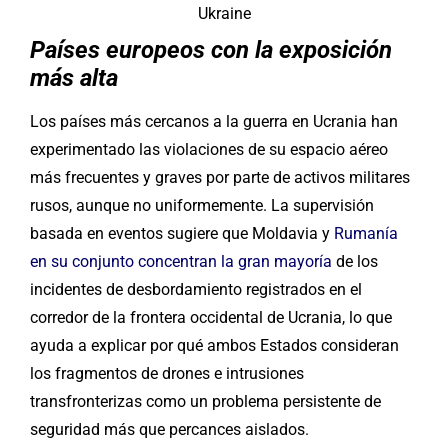
Países europeos con la exposición
más alta
Los países más cercanos a la guerra en Ucrania han
experimentado las violaciones de su espacio aéreo
más frecuentes y graves por parte de activos militares
rusos, aunque no uniformemente. La supervisión
basada en eventos sugiere que Moldavia y
Rumanía
en su conjunto concentran la gran mayoría
de los
incidentes de desbordamiento registrados en el
corredor de la frontera occidental de Ucrania, lo que
ayuda a explicar por qué ambos Estados consideran
los fragmentos de drones e intrusiones
transfronterizas como un problema persistente de
seguridad más que percances aislados.