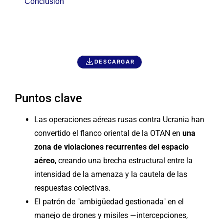
Conclusión
DESCARGAR
Puntos clave
Las operaciones aéreas rusas contra Ucrania han
convertido el flanco oriental de la OTAN en
una
zona de violaciones recurrentes del espacio
aéreo
, creando una brecha estructural entre la
intensidad de la amenaza y la cautela de las
respuestas colectivas.
El patrón de "ambigüedad gestionada" en el
manejo de drones y misiles —intercepciones,