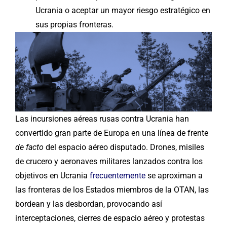
Ucrania o aceptar un mayor riesgo estratégico en
sus propias fronteras.
Las incursiones aéreas rusas contra Ucrania han
convertido gran parte de Europa en una línea de frente
de facto
del espacio aéreo disputado. Drones, misiles
de crucero y aeronaves militares lanzados contra los
objetivos en Ucrania
frecuentemente
se aproximan a
las fronteras de los Estados miembros de la OTAN, las
bordean y las desbordan, provocando así
interceptaciones, cierres de espacio aéreo y protestas