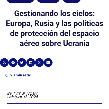
Gestionando los cielos:
Europa, Rusia y las políticas
de protección del espacio
aéreo sobre Ucrania
20
min read
By Tymur Ivasiv
Februar 12, 2026