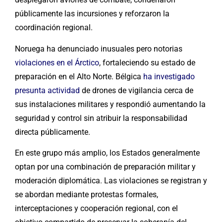
públicamente las incursiones y reforzaron la
coordinación regional.
Noruega ha denunciado inusuales pero notorias
violaciones en el Árctico
, fortaleciendo su estado de
preparación en el Alto Norte. Bélgica
ha investigado
presunta actividad
de drones de vigilancia cerca de
sus instalaciones militares y respondió aumentando la
seguridad y control sin atribuir la responsabilidad
directa públicamente.
En este grupo más amplio, los Estados generalmente
optan por una combinación de preparación militar y
moderación diplomática. Las violaciones se registran y
se abordan mediante protestas formales,
interceptaciones y cooperación regional, con el