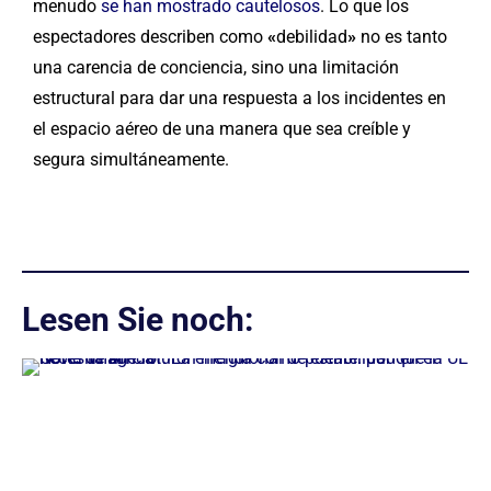
menudo
se han mostrado cautelosos
. Lo que los
espectadores describen como
«
debilidad
»
no es tanto
una carencia de conciencia, sino una limitación
estructural para dar una respuesta a los incidentes en
el espacio aéreo de una manera que sea creíble y
segura simultáneamente.
Lesen Sie noch: