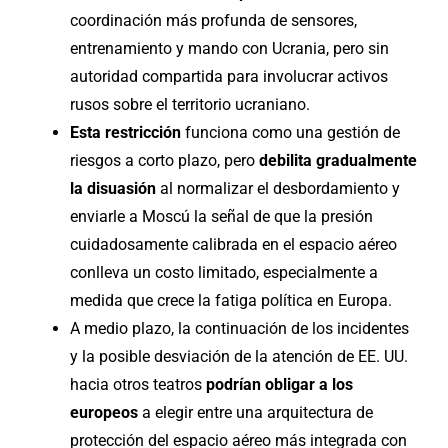
coordinación más profunda de sensores,
entrenamiento y mando con Ucrania, pero sin
autoridad compartida para involucrar activos
rusos sobre el territorio ucraniano.
Esta restricción
funciona como una gestión de
riesgos a corto plazo, pero
debilita gradualmente
la disuasión
al normalizar el desbordamiento y
enviarle a Moscú la señal de que la presión
cuidadosamente calibrada en el espacio aéreo
conlleva un costo limitado, especialmente a
medida que crece la fatiga política en Europa.
A medio plazo, la continuación de los incidentes
y la posible desviación de la atención de EE. UU.
hacia otros teatros
podrían obligar a los
europeos
a elegir entre una arquitectura de
protección del espacio aéreo más integrada con