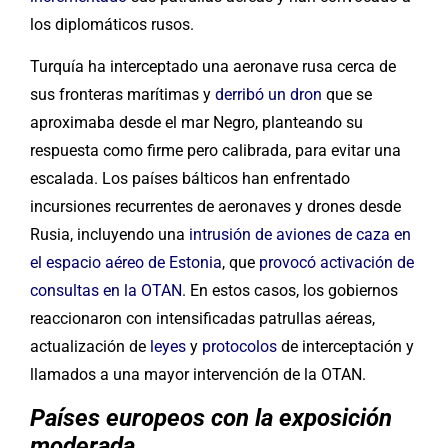
los diplomáticos rusos.
Turquía ha interceptado una aeronave rusa cerca de
sus fronteras marítimas y
derribó un dron
que se
aproximaba desde el mar Negro, planteando su
respuesta como firme pero calibrada, para evitar una
escalada. Los países bálticos han enfrentado
incursiones recurrentes de aeronaves y drones desde
Rusia, incluyendo una
intrusión de aviones de caza en
el espacio aéreo de Estonia
, que
provocó activación de
consultas en la OTAN
. En estos casos, los gobiernos
reaccionaron con intensificadas patrullas aéreas,
actualización de
leyes
y
protocolos
de interceptación y
llamados a una mayor intervención de la OTAN.
Países europeos con la exposición
moderada