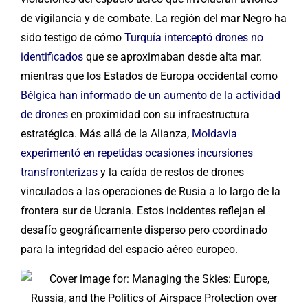
de vigilancia y de combate. La región del mar Negro ha
sido testigo de cómo
Turquía interceptó drones no
identificados
que se aproximaban desde alta mar.
mientras que los Estados de Europa occidental como
Bélgica han informado de un aumento de la actividad
de drones
en proximidad con su infraestructura
estratégica. Más allá de la Alianza,
Moldavia
experimentó en repetidas ocasiones incursiones
transfronterizas
y la caída de restos de drones
vinculados a las operaciones de Rusia a lo largo de la
frontera sur de Ucrania. Estos incidentes reflejan el
desafío geográficamente disperso pero coordinado
para la integridad del espacio aéreo europeo.