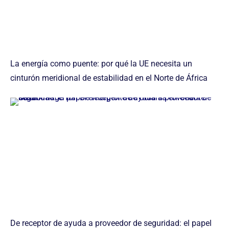
La energía como puente: por qué la UE necesita un
cinturón meridional de estabilidad en el Norte de África
De receptor de ayuda a proveedor de seguridad: el papel