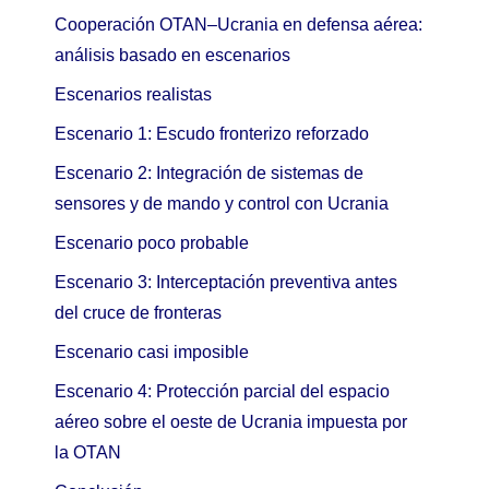
Cooperación OTAN–Ucrania en defensa aérea:
análisis basado en escenarios
Escenarios realistas
Escenario 1: Escudo fronterizo reforzado
Escenario 2: Integración de sistemas de
sensores y de mando y control con Ucrania
Escenario poco probable
Escenario 3: Interceptación preventiva antes
del cruce de fronteras
Escenario casi imposible
Escenario 4: Protección parcial del espacio
aéreo sobre el oeste de Ucrania impuesta por
la OTAN