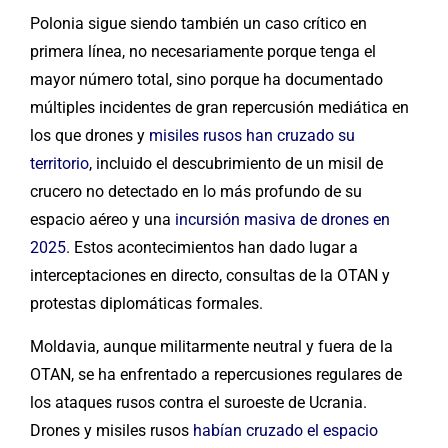
Polonia sigue siendo también un caso crítico en
primera línea, no necesariamente porque tenga el
mayor número total, sino porque ha documentado
múltiples incidentes de gran repercusión mediática en
los que drones y
misiles rusos han cruzado su
territorio
, incluido el descubrimiento de un misil de
crucero no detectado en lo más profundo de su
espacio aéreo y una
incursión masiva de drones en
2025
. Estos acontecimientos han dado lugar a
interceptaciones en directo, consultas de la OTAN y
protestas diplomáticas formales.
Moldavia, aunque militarmente neutral y fuera de la
OTAN, se ha enfrentado a repercusiones regulares de
los ataques rusos contra el suroeste de Ucrania.
Drones y misiles rusos
habían cruzado el espacio