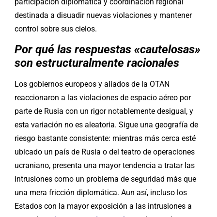
participación diplomática y coordinación regional
destinada a disuadir nuevas violaciones y mantener
control sobre sus cielos.
Por qué las respuestas
«
cautelosas
»
son estructuralmente racionales
Los gobiernos europeos y aliados de la OTAN
reaccionaron a las violaciones de espacio aéreo por
parte de Rusia con un rigor notablemente desigual, y
esta variación no es aleatoria. Sigue una geografía de
riesgo bastante consistente: mientras más cerca esté
ubicado un país de Rusia o del teatro de operaciones
ucraniano, presenta una mayor tendencia a tratar las
intrusiones como un problema de seguridad más que
una mera fricción diplomática. Aun así, incluso los
Estados con la mayor exposición a las intrusiones a