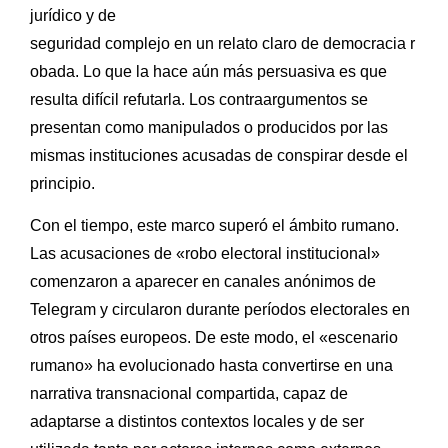
jurídico y de
seguridad complejo en un relato claro de democracia r
obada. Lo que la hace aún más persuasiva es que
resulta difícil refutarla. Los contraargumentos se
presentan como manipulados o producidos por las
mismas instituciones acusadas de conspirar desde el
principio.
Con el tiempo, este marco superó el ámbito rumano.
Las acusaciones de «robo electoral institucional»
comenzaron a aparecer en canales anónimos de
Telegram y circularon durante períodos electorales en
otros países europeos. De este modo, el «escenario
rumano» ha evolucionado hasta convertirse en una
narrativa transnacional compartida, capaz de
adaptarse a distintos contextos locales y de ser