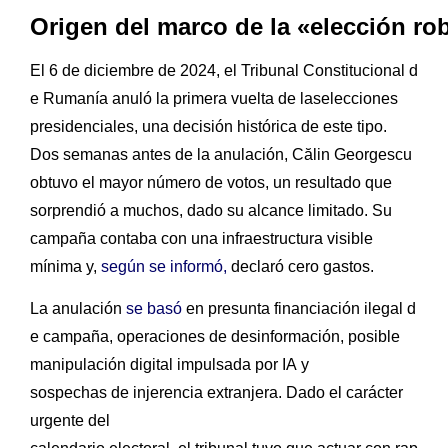
Origen del marco de la «elección ro
El 6 de diciembre de 2024, el Tribunal Constitucional d
e Rumanía anuló la primera vuelta de laselecciones
presidenciales, una decisión histórica de este tipo.
Dos semanas antes de la anulación, Călin Georgescu
obtuvo el mayor número de votos, un resultado que
sorprendió a muchos, dado su alcance limitado. Su
campaña contaba con una infraestructura visible
mínima y,
según se informó,
declaró cero gastos.
La anulación
se basó
en presunta financiación ilegal d
e campaña, operaciones de desinformación, posible
manipulación digital impulsada por IA y
sospechas de injerencia extranjera. Dado el carácter
urgente del