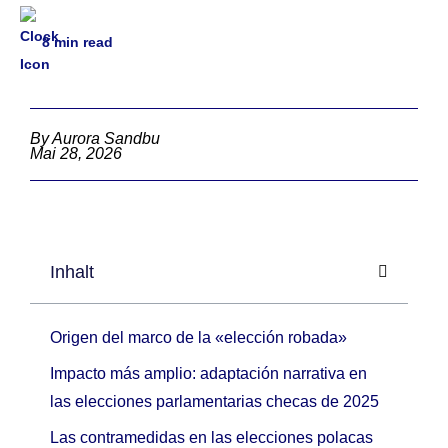
8
min read
By Aurora Sandbu
Mai 28, 2026
Inhalt
Origen del marco de la «elección robada»
Impacto más amplio: adaptación narrativa en
las elecciones parlamentarias checas de 2025
Las contramedidas en las elecciones polacas