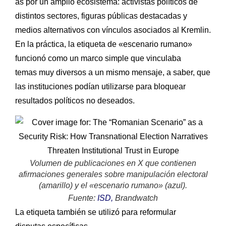
as por un amplio ecosistema: activistas políticos de
distintos sectores, figuras públicas destacadas y
medios alternativos con vínculos asociados al Kremlin.
En la práctica, la etiqueta de «escenario rumano»
funcionó como un marco simple que vinculaba
temas muy diversos a un mismo mensaje, a saber, que
las instituciones podían utilizarse para bloquear
resultados políticos no deseados.
Volumen de publicaciones en X que contienen
afirmaciones generales sobre manipulación electoral
(amarillo) y el «escenario rumano» (azul).
Fuente:
ISD,
Brandwatch
La etiqueta también se utilizó para reformular