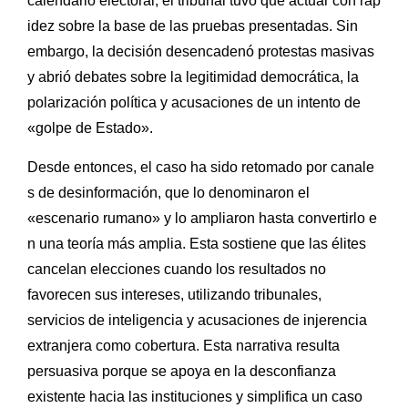
calendario electoral, el tribunal tuvo que actuar con rap
idez sobre la base de las pruebas presentadas. Sin
embargo, la decisión desencadenó protestas masivas
y abrió debates sobre la legitimidad democrática, la
polarización política y acusaciones de un intento de
«golpe de Estado».
Desde entonces, el caso ha sido retomado por canale
s de desinformación, que lo denominaron el
«escenario rumano» y lo ampliaron hasta convertirlo e
n una teoría más amplia. Esta sostiene que las élites
cancelan elecciones cuando los resultados no
favorecen sus intereses, utilizando tribunales,
servicios de inteligencia y acusaciones de injerencia
extranjera como cobertura. Esta narrativa resulta
persuasiva porque se apoya en la desconfianza
existente hacia las instituciones y simplifica un caso