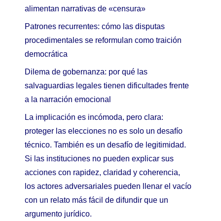
alimentan narrativas de «censura»
Patrones recurrentes: cómo las disputas
procedimentales se reformulan como traición
democrática
Dilema de gobernanza: por qué las
salvaguardias legales tienen dificultades frente
a la narración emocional
La implicación es incómoda, pero clara:
proteger las elecciones no es solo un desafío
técnico. También es un desafío de legitimidad.
Si las instituciones no pueden explicar sus
acciones con rapidez, claridad y coherencia,
los actores adversariales pueden llenar el vacío
con un relato más fácil de difundir que un
argumento jurídico.