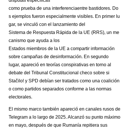
disputas específicas
como prueba de una interferenciaentre bastidores. Do
s ejemplos fueron especialmente visibles. En primer lu
gar, se vinculó con el lanzamiento del
Sistema de Respuesta Rápida de la UE (RRS), un me
canismo que ayuda a los
Estados miembros de la UE a compartir información
sobre campañas de desinformación. En segundo
lugar, apareció en teorías conspirativas en torno al
debate del Tribunal Constitucional checo sobre si
Stačilo! y SPD debían ser tratados como una coalición
o como partidos separados conforme a las normas
electorales.
El mismo marco también apareció en canales rusos de
Telegram a lo largo de 2025. Alcanzó su punto máximo
en mayo, después de que Rumanía repitiera sus