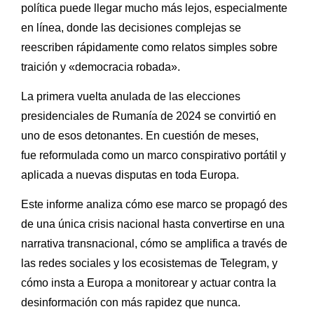
política puede llegar mucho más lejos, especialmente
en línea, donde las decisiones complejas se
reescriben rápidamente como relatos simples sobre
traición y «democracia robada».
La primera vuelta anulada de las elecciones
presidenciales de Rumanía de 2024 se convirtió en
uno de esos detonantes. En cuestión de meses,
fue reformulada como un marco conspirativo portátil y
aplicada a nuevas disputas en toda Europa.
Este informe analiza cómo ese marco se propagó des
de una única crisis nacional hasta convertirse en una
narrativa transnacional, cómo se amplifica a través de
las redes sociales y los ecosistemas de Telegram, y
cómo insta a Europa a monitorear y actuar contra la
desinformación con más rapidez que nunca.