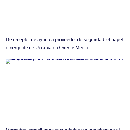
De receptor de ayuda a proveedor de seguridad: el papel
emergente de Ucrania en Oriente Medio