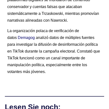
conservador y cuentas falsas que atacaban
sistemáticamente a Trzaskowski, mientras promovían
narrativas alineadas con Nawrocki.
La organización polaca de verificación de
datos
Demagog
analizó datos de múltiples fuentes
para investigar la difusión de desinformación política
en TikTok durante la campaña electoral. Constató que
TikTok funcionó como un canal importante de
manipulación política, especialmente entre los
votantes más jóvenes.
Lesen Sie noch: