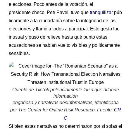
elecciones. Poco antes de la votación, el
presidente checo, Petr Pavel, tuvo que
tranquilizar
púb
licamente a la ciudadanía sobre la integridad de las
elecciones y llamó a todos a participar. Este gesto fue
inusual y puso de relieve hasta qué punto estas
acusaciones se habían vuelto visibles y políticamente
sensibles.
Cuenta de TikTok potencialmente falsa que difunde
información
engañosa y narrativas desinformativas, identificada
por The Center for Online Risk Research. Fuente:
CR
C
Si bien estas narrativas no determinaron por sí solas el