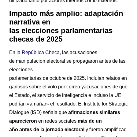
utilizada tanto por actores internos como externos.
Impacto más amplio: adaptación
narrativa en
las elecciones parlamentarias
checas de 2025
En la
República Checa,
las acusaciones
de manipulación electoral se propagaron antes de las
elecciones
parlamentarias de octubre de 2025. Incluían relatos en
gañosos sobre el voto por correo yacusaciones de que
el Estado, el servicio de inteligencia e incluso la UE
podrían «amañar» el resultado. El Institute for Strategic
Dialogue (ISD) señala que
afirmaciones similares
aparecieron
en redes sociales
más de un
año antes de la jornada electoral
y fueron amplificad