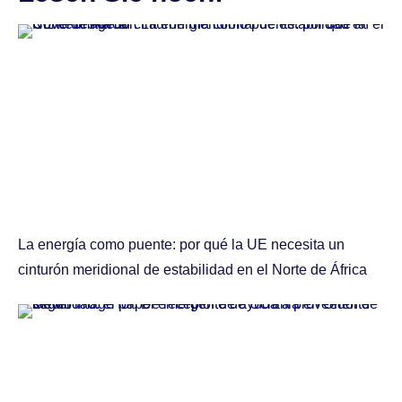
La energía como puente: por qué la UE necesita un
cinturón meridional de estabilidad en el Norte de África