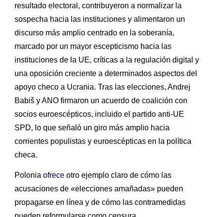
resultado electoral, contribuyeron a normalizar la
sospecha hacia las instituciones y alimentaron un
discurso más amplio centrado en la soberanía,
marcado por un mayor escepticismo hacia las
instituciones de la UE, críticas a la regulación digital y
una oposición creciente a determinados aspectos del
apoyo checo a Ucrania. Tras las elecciones, Andrej
Babiš y ANO firmaron un acuerdo de coalición con
socios euroescépticos, incluido el partido anti-UE
SPD, lo que señaló un giro más amplio hacia
corrientes populistas y euroescépticas en la política
checa.
Polonia
ofrece
otro ejemplo claro de cómo las
acusaciones de «elecciones amañadas» pueden
propagarse en línea y de cómo las contramedidas
pueden reformularse como censura.