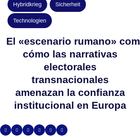
Hybridkrieg
Sicherheit
Technologien
El «escenario rumano» com
cómo las narrativas
electorales
transnacionales
amenazan la confianza
institucional en Europa