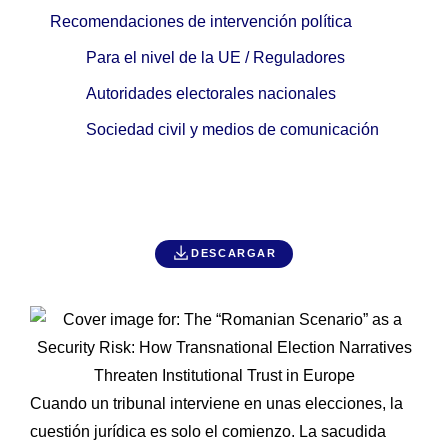
Recomendaciones de intervención política
Para el nivel de la UE / Reguladores
Autoridades electorales nacionales
Sociedad civil y medios de comunicación
DESCARGAR
Cuando un tribunal interviene en unas elecciones, la
cuestión jurídica es solo el comienzo. La sacudida