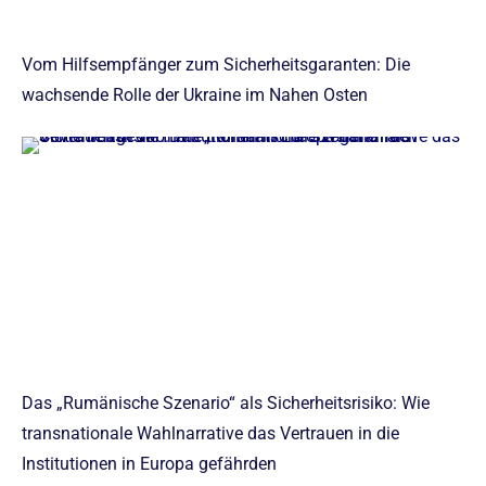
Vom Hilfsempfänger zum Sicherheitsgaranten: Die
wachsende Rolle der Ukraine im Nahen Osten
Das „Rumänische Szenario“ als Sicherheitsrisiko: Wie
transnationale Wahlnarrative das Vertrauen in die
Institutionen in Europa gefährden