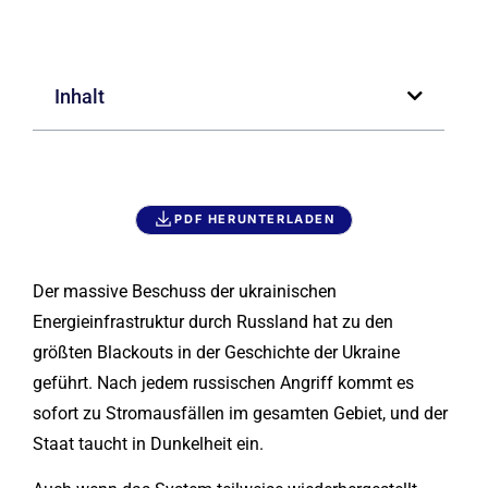
Inhalt
PDF HERUNTERLADEN
Der massive Beschuss der ukrainischen
Energieinfrastruktur durch Russland hat zu den
größten Blackouts in der Geschichte der Ukraine
geführt. Nach jedem russischen Angriff kommt es
sofort zu Stromausfällen im gesamten Gebiet, und der
Staat taucht in Dunkelheit ein.