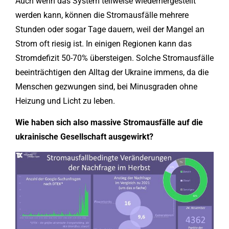
Auch wenn das System teilweise wiederhergestellt
werden kann, können die Stromausfälle mehrere
Stunden oder sogar Tage dauern, weil der Mangel an
Strom oft riesig ist. In einigen Regionen kann das
Stromdefizit 50-70% übersteigen. Solche Stromausfälle
beeinträchtigen den Alltag der Ukraine immens, da die
Menschen gezwungen sind, bei Minusgraden ohne
Heizung und Licht zu leben.
Wie haben sich also massive Stromausfälle auf die
ukrainische Gesellschaft ausgewirkt?