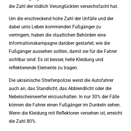
die Zahl der tödlich Verunglückten versechsfacht hat.
Um die erschreckend hohe Zahl der Unfälle und der
dabei ums Leben kommenden Fußgänger zu
verringern, haben die staatlichen Behörden eine
Informationskampagne darüber gestartet, wie die
Fußgänger aussehen sollten, damit sie für die Fahrer
sichtbar sind: Es ist besser, helle Kleidung und
reflektierende Elemente zu tragen.
Die ukrainische Streifenpolizei weist die Autofahrer
auch an, das Standlicht, das Abblendlicht oder die
Nebelscheinwerfer einzuschalten. In nur 30% der Fälle
können die Fahrer einen Fußgänger im Dunkeln sehen.
Wenn die Kleidung mit Reflektoren versehen ist, erreicht
die Zahl 80%.