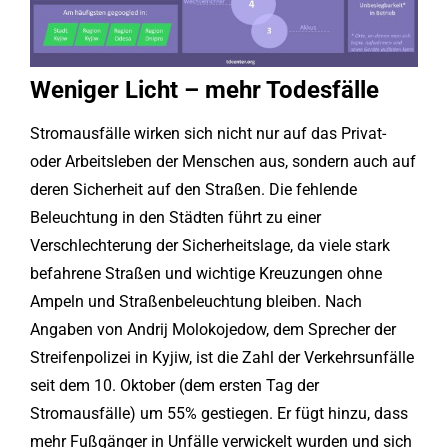
Weniger Licht – mehr Todesfälle
Stromausfälle wirken sich nicht nur auf das Privat-
oder Arbeitsleben der Menschen aus, sondern auch auf
deren Sicherheit auf den Straßen. Die fehlende
Beleuchtung in den Städten führt zu einer
Verschlechterung der Sicherheitslage, da viele stark
befahrene Straßen und wichtige Kreuzungen ohne
Ampeln und Straßenbeleuchtung bleiben. Nach
Angaben von Andrij Molokojedow, dem Sprecher der
Streifenpolizei in Kyjiw, ist die Zahl der Verkehrsunfälle
seit dem 10. Oktober (dem ersten Tag der
Stromausfälle) um 55% gestiegen. Er fügt hinzu, dass
mehr Fußgänger in Unfälle verwickelt wurden und sich