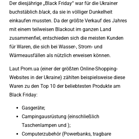
Der diesjährige „Black Friday“ war für die Ukrainer
buchstäblich
black
, da sie in völliger Dunkelheit
einkaufen mussten. Da der größte Verkauf des Jahres
mit einem teilweisen Blackout im ganzen Land
zusammenfiel, entschieden sich die meisten Kunden
für Waren, die sich bei Wasser-, Strom- und
Wärmeausfällen als nützlich erweisen können.
Laut Prom.ua (einer der größten Online-Shopping-
Websites in der Ukraine) zählten beispielsweise diese
Waren zu den Top 10 der beliebtesten Produkte am
Black Friday:
Gasgeräte;
Campingausrüstung (einschließlich
Taschenlampen und );
Computerzubehör (Powerbanks, tragbare