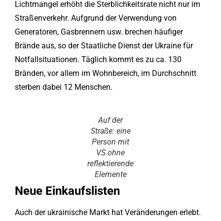
Lichtmangel erhöht die Sterblichkeitsrate nicht nur im
Straßenverkehr. Aufgrund der Verwendung von
Generatoren, Gasbrennern usw. brechen häufiger
Brände aus, so der Staatliche Dienst der Ukraine für
Notfallsituationen. Täglich kommt es zu ca. 130
Bränden, vor allem im Wohnbereich, im Durchschnitt
sterben dabei 12 Menschen.
Auf der
Straße: eine
Person mit
VS ohne
reflektierende
Elemente
Neue Einkaufslisten
Auch der ukrainische Markt hat Veränderungen erlebt.