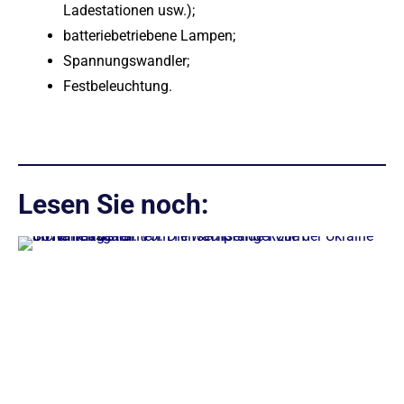
Ladestationen usw.);
batteriebetriebene Lampen;
Spannungswandler;
Festbeleuchtung.
Lesen Sie noch: