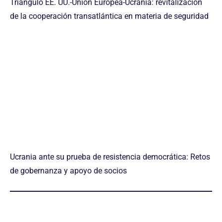
Triángulo EE. UU.-Unión Europea-Ucrania: revitalización
de la cooperación transatlántica en materia de seguridad
Ucrania ante su prueba de resistencia democrática: Retos
de gobernanza y apoyo de socios