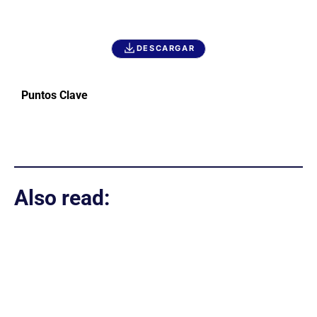
DESCARGAR
Puntos Clave
Also read: