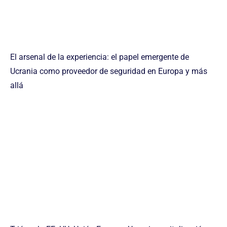
El arsenal de la experiencia: el papel emergente de
Ucrania como proveedor de seguridad en Europa y más
allá