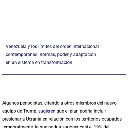
Venezuela y los límites del orden internacional
contemporáneo: normas, poder y adaptación
en un sistema en transformación
Algunos periodistas, citando a otros miembros del nuevo
equipo de Trump,
sugieren
que el plan podría incluir
presionar a Ucrania en relación con los territorios ocupados
temporalmente, lo que podría suponer casi el 19% del