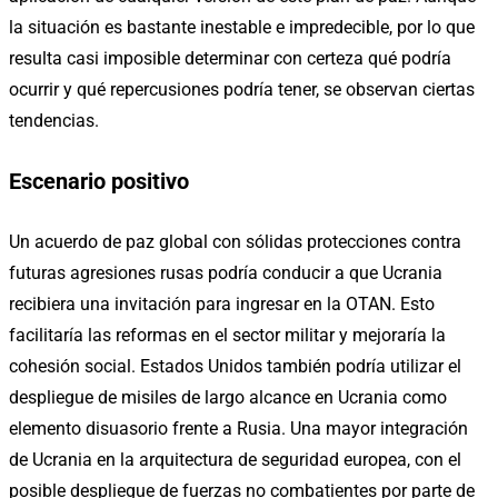
la situación es bastante inestable e impredecible, por lo que
resulta casi imposible determinar con certeza qué podría
ocurrir y qué repercusiones podría tener, se observan ciertas
tendencias.
Escenario positivo
Un acuerdo de paz global con sólidas protecciones contra
futuras agresiones rusas podría conducir a que Ucrania
recibiera una invitación para ingresar en la OTAN. Esto
facilitaría las reformas en el sector militar y mejoraría la
cohesión social. Estados Unidos también podría utilizar el
despliegue de misiles de largo alcance en Ucrania como
elemento disuasorio frente a Rusia. Una mayor integración
de Ucrania en la arquitectura de seguridad europea, con el
posible despliegue de fuerzas no combatientes por parte de