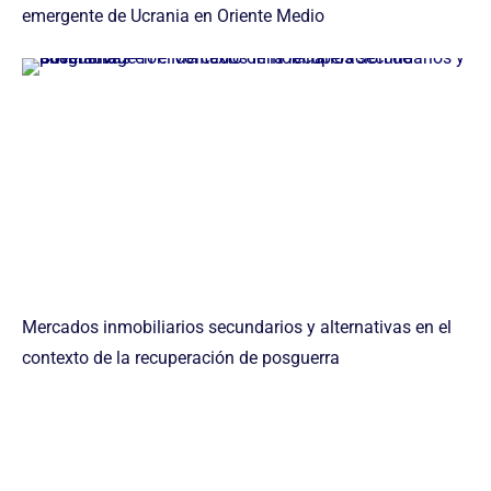
emergente de Ucrania en Oriente Medio
Mercados inmobiliarios secundarios y alternativas en el
contexto de la recuperación de posguerra