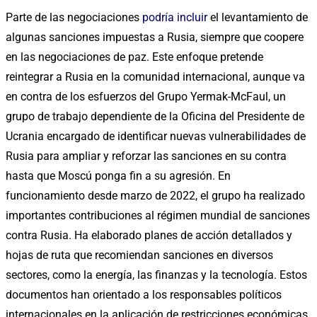
Parte de las negociaciones
podría incluir
el levantamiento de
algunas sanciones impuestas a Rusia, siempre que coopere
en las negociaciones de paz. Este enfoque pretende
reintegrar a Rusia en la comunidad internacional, aunque va
en contra de los esfuerzos del Grupo Yermak-McFaul, un
grupo de trabajo dependiente de la Oficina del Presidente de
Ucrania encargado de identificar nuevas vulnerabilidades de
Rusia para ampliar y reforzar las sanciones en su contra
hasta que Moscú ponga fin a su agresión. En
funcionamiento desde marzo de 2022, el grupo ha realizado
importantes contribuciones al régimen mundial de sanciones
contra Rusia. Ha elaborado planes de acción detallados y
hojas de ruta que recomiendan sanciones en diversos
sectores, como la energía, las finanzas y la tecnología. Estos
documentos han orientado a los responsables políticos
internacionales en la aplicación de restricciones económicas