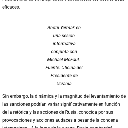
eficaces.
Andrii Yermak en
una sesión
informativa
conjunta con
Michael McFaul.
Fuente: Oficina del
Presidente de
Ucrania
Sin embargo, la dinámica y la magnitud del levantamiento de
las sanciones podrían variar significativamente en función
de la retórica y las acciones de Rusia, conocida por sus
provocaciones y acciones audaces a pesar de la condena