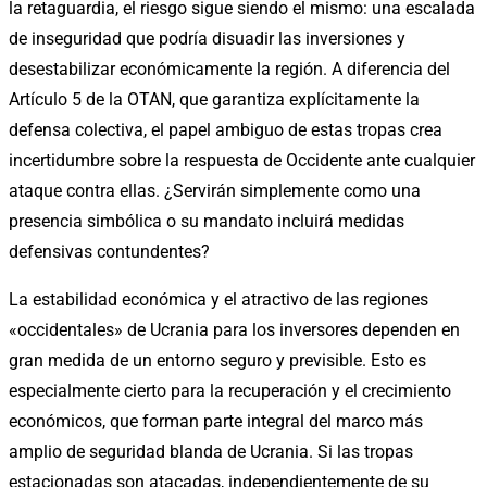
la retaguardia, el riesgo sigue siendo el mismo: una escalada
de inseguridad que podría disuadir las inversiones y
desestabilizar económicamente la región. A diferencia del
Artículo 5 de la OTAN, que garantiza explícitamente la
defensa colectiva, el papel ambiguo de estas tropas crea
incertidumbre sobre la respuesta de Occidente ante cualquier
ataque contra ellas. ¿Servirán simplemente como una
presencia simbólica o su mandato incluirá medidas
defensivas contundentes?
La estabilidad económica y el atractivo de las regiones
«occidentales» de Ucrania para los inversores dependen en
gran medida de un entorno seguro y previsible. Esto es
especialmente cierto para la recuperación y el crecimiento
económicos, que forman parte integral del marco más
amplio de seguridad blanda de Ucrania. Si las tropas
estacionadas son atacadas, independientemente de su