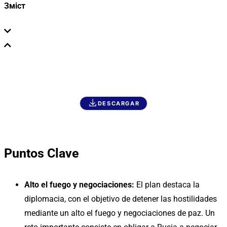
Зміст
DESCARGAR
Puntos Сlave
Alto el fuego y negociaciones:
El plan destaca la
diplomacia, con el objetivo de detener las hostilidades
mediante un alto el fuego y negociaciones de paz. Un