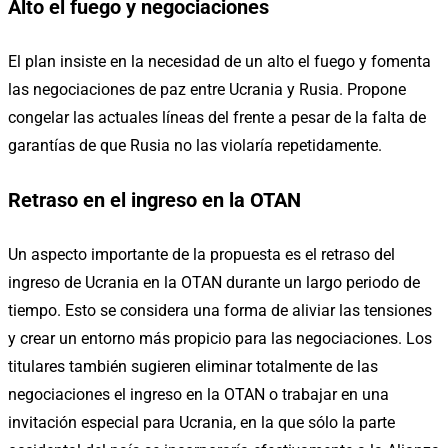
Alto el fuego y negociaciones
El plan insiste en la necesidad de un alto el fuego y fomenta
las negociaciones de paz entre Ucrania y Rusia. Propone
congelar las actuales líneas del frente a pesar de la falta de
garantías de que Rusia no las violaría repetidamente.
Retraso en el ingreso en la OTAN
Un aspecto importante de la propuesta es el retraso del
ingreso de Ucrania en la OTAN durante un largo periodo de
tiempo. Esto se considera una forma de aliviar las tensiones
y crear un entorno más propicio para las negociaciones. Los
titulares también sugieren eliminar totalmente de las
negociaciones el ingreso en la OTAN o trabajar en una
invitación especial para Ucrania, en la que sólo la parte