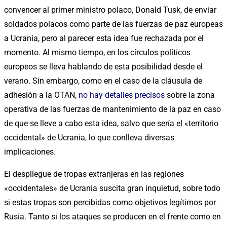
convencer al primer ministro polaco, Donald Tusk, de enviar
soldados polacos como parte de las fuerzas de paz europeas
a Ucrania, pero al parecer esta idea fue rechazada por el
momento. Al mismo tiempo, en los círculos políticos
europeos se lleva hablando de esta posibilidad desde el
verano. Sin embargo, como en el caso de la cláusula de
adhesión a la OTAN,
no hay detalles precisos
sobre la zona
operativa de las fuerzas de mantenimiento de la paz en caso
de que se lleve a cabo esta idea, salvo que sería el «territorio
occidental» de Ucrania, lo que conlleva diversas
implicaciones.
El despliegue de tropas extranjeras en las regiones
«occidentales» de Ucrania suscita gran inquietud, sobre todo
si estas tropas son percibidas como objetivos legítimos por
Rusia. Tanto si los ataques se producen en el frente como en