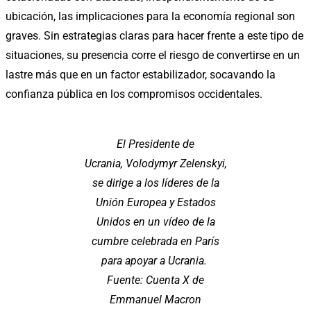
ubicación, las implicaciones para la economía regional son
graves. Sin estrategias claras para hacer frente a este tipo de
situaciones, su presencia corre el riesgo de convertirse en un
lastre más que en un factor estabilizador, socavando la
confianza pública en los compromisos occidentales.
El Presidente de
Ucrania, Volodymyr Zelenskyi,
se dirige a los líderes de la
Unión Europea y Estados
Unidos en un vídeo de la
cumbre celebrada en París
para apoyar a Ucrania.
Fuente: Cuenta X de
Emmanuel Macron