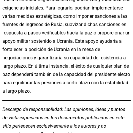
exigencias iniciales. Para lograrlo, podrían implementarse
varias medidas estratégicas, como imponer sanciones a las
fuentes de ingresos de Rusia, suavizar dichas sanciones en
respuesta a pasos verificables hacia la paz o proporcionar un
apoyo militar sostenido a Ucrania. Este apoyo ayudaría a
fortalecer la posición de Ucrania en la mesa de
negociaciones y garantizaría su capacidad de resistencia a
largo plazo. En última instancia, el éxito de cualquier plan de
paz dependerá también de la capacidad del presidente electo
para equilibrar las presiones a corto plazo con la estabilidad
a largo plazo.
Descargo de responsabilidad: Las opiniones, ideas y puntos
de vista expresados en los documentos publicados en este
sitio pertenecen exclusivamente a los autores y no