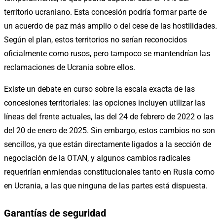
territorio ucraniano. Esta concesión podría formar parte de
un acuerdo de paz más amplio o del cese de las hostilidades.
Según el plan, estos territorios no serían reconocidos
oficialmente como rusos, pero tampoco se mantendrían las
reclamaciones de Ucrania sobre ellos.
Existe un debate en curso sobre la escala exacta de las
concesiones territoriales: las opciones incluyen utilizar las
líneas del frente actuales, las del 24 de febrero de 2022 o las
del 20 de enero de 2025. Sin embargo, estos cambios no son
sencillos, ya que están directamente ligados a la sección de
negociación de la OTAN, y algunos cambios radicales
requerirían enmiendas constitucionales tanto en Rusia como
en Ucrania, a las que ninguna de las partes está dispuesta.
Garantías de seguridad