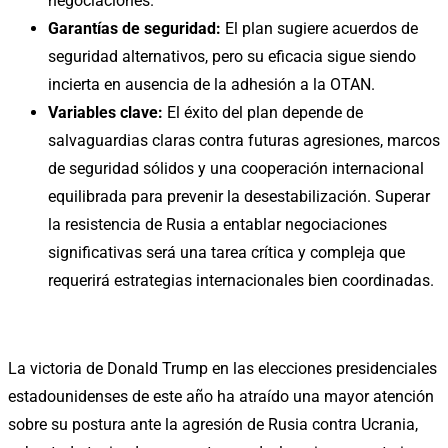
negociaciones.
Garantías de seguridad:
El plan sugiere acuerdos de
seguridad alternativos, pero su eficacia sigue siendo
incierta en ausencia de la adhesión a la OTAN.
Variables clave:
El éxito del plan depende de
salvaguardias claras contra futuras agresiones, marcos
de seguridad sólidos y una cooperación internacional
equilibrada para prevenir la desestabilización. Superar
la resistencia de Rusia a entablar negociaciones
significativas será una tarea crítica y compleja que
requerirá estrategias internacionales bien coordinadas.
La victoria de Donald Trump en las elecciones presidenciales
estadounidenses de este año ha atraído una mayor atención
sobre su postura ante la agresión de Rusia contra Ucrania,