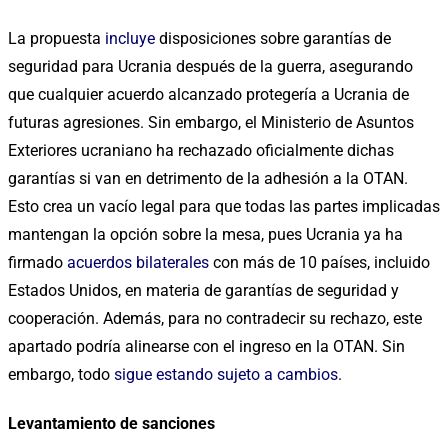
La propuesta
incluye
disposiciones sobre garantías de
seguridad para Ucrania después de la guerra, asegurando
que cualquier acuerdo alcanzado protegería a Ucrania de
futuras agresiones. Sin embargo, el Ministerio de Asuntos
Exteriores ucraniano ha rechazado oficialmente dichas
garantías si van en detrimento de la adhesión a la OTAN.
Esto crea un vacío legal para que todas las partes implicadas
mantengan la opción sobre la mesa, pues Ucrania ya ha
firmado
acuerdos bilaterales
con más de 10 países, incluido
Estados Unidos, en materia de garantías de seguridad y
cooperación. Además, para no contradecir su rechazo, este
apartado podría alinearse con el ingreso en la OTAN. Sin
embargo, todo
sigue estando sujeto a cambios
.
Levantamiento de sanciones