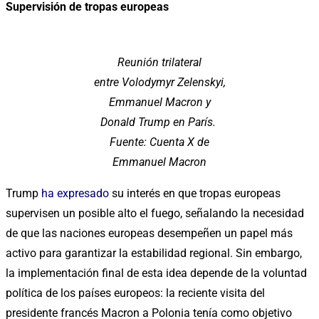
Supervisión de tropas europeas
Reunión trilateral
entre Volodymyr Zelenskyi,
Emmanuel Macron y
Donald Trump en París.
Fuente: Cuenta X de
Emmanuel Macron
Trump
ha expresado
su interés en que tropas europeas
supervisen un posible alto el fuego, señalando la necesidad
de que las naciones europeas desempeñen un papel más
activo para garantizar la estabilidad regional. Sin embargo,
la implementación final de esta idea depende de la voluntad
política de los países europeos: la reciente visita del
presidente francés Macron a Polonia tenía como objetivo