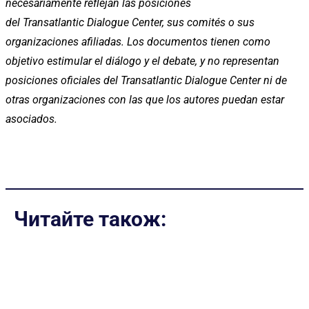
necesariamente reflejan las posiciones
del Transatlantic Dialogue Center, sus comités o sus
organizaciones afiliadas. Los documentos tienen como
objetivo estimular el diálogo y el debate, y no representan
posiciones oficiales del Transatlantic Dialogue Center ni de
otras organizaciones con las que los autores puedan estar
asociados.
Читайте також: