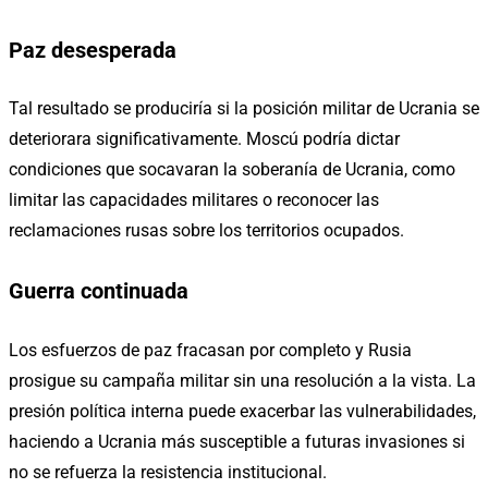
Paz desesperada
Tal resultado se produciría si la posición militar de Ucrania se
deteriorara significativamente. Moscú podría dictar
condiciones que socavaran la soberanía de Ucrania, como
limitar las capacidades militares o reconocer las
reclamaciones rusas sobre los territorios ocupados.
Guerra continuada
Los esfuerzos de paz fracasan por completo y Rusia
prosigue su campaña militar sin una resolución a la vista. La
presión política interna puede exacerbar las vulnerabilidades,
haciendo a Ucrania más susceptible a futuras invasiones si
no se refuerza la resistencia institucional.