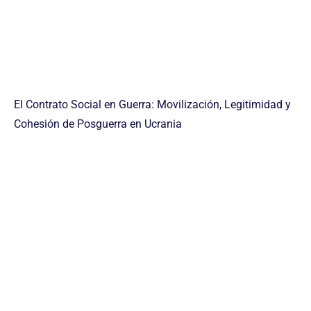
El Contrato Social en Guerra: Movilización, Legitimidad y
Cohesión de Posguerra en Ucrania