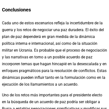
Conclusiones
Cada uno de estos escenarios refleja la incertidumbre de la
guerra y los retos de negociar una paz duradera. El éxito del
plan de paz dependerá en gran medida de la dinámica
política interna e internacional, así como de la situación
militar en Ucrania. Es probable que el proceso de negociación
y las narrativas en torno a un posible acuerdo de paz
incorporen temas que hagan hincapié en la desescalada y en
enfoques pragmáticos para la resolución de conflictos. Estas
dinámicas pueden influir tanto en la formulación como en la
ejecución de los llamamientos a un acuerdo.
Uno de los retos más importantes para el presidente electo
en la búsqueda de un acuerdo de paz podría ser obligar a
Rusia a entablar negociaciones significativas y modificar sus