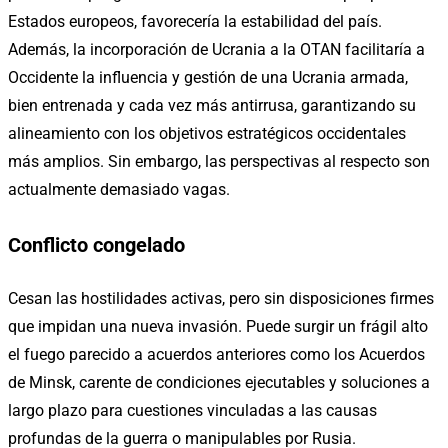
Estados europeos, favorecería la estabilidad del país.
Además, la incorporación de Ucrania a la OTAN facilitaría a
Occidente la influencia y gestión de una Ucrania armada,
bien entrenada y cada vez más antirrusa, garantizando su
alineamiento con los objetivos estratégicos occidentales
más amplios. Sin embargo, las perspectivas al respecto son
actualmente demasiado vagas.
Conflicto congelado
Cesan las hostilidades activas, pero sin disposiciones firmes
que impidan una nueva invasión. Puede surgir un frágil alto
el fuego parecido a acuerdos anteriores como los Acuerdos
de Minsk, carente de condiciones ejecutables y soluciones a
largo plazo para cuestiones vinculadas a las causas
profundas de la guerra o manipulables por Rusia.