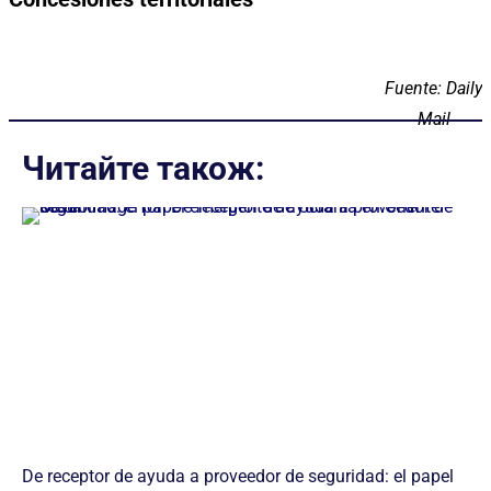
Fuente: Daily
Mail
Читайте також:
De receptor de ayuda a proveedor de seguridad: el papel