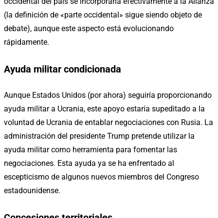
occidental del país se incorporaría efectivamente a la Alianza
(la definición de «parte occidental» sigue siendo objeto de
debate), aunque este aspecto está evolucionando
rápidamente.
Ayuda militar condicionada
Aunque Estados Unidos (por ahora) seguiría proporcionando
ayuda militar a Ucrania, este apoyo estaría supeditado a la
voluntad de Ucrania de entablar negociaciones con Rusia. La
administración del presidente Trump pretende utilizar la
ayuda militar como herramienta para fomentar las
negociaciones. Esta ayuda ya se ha enfrentado al
escepticismo de algunos nuevos miembros del Congreso
estadounidense.
Concesiones territoriales