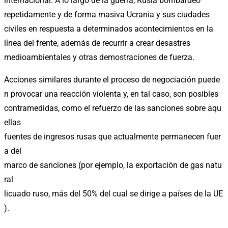
internacional. A lo largo de la guerra, Rusia bombardeó
repetidamente y de forma masiva Ucrania y sus ciudades
civiles en respuesta a determinados acontecimientos en la
línea del frente, además de recurrir a crear desastres
medioambientales y otras demostraciones de fuerza.
Acciones similares durante el proceso de negociación puede
n provocar una reacción violenta y, en tal caso, son posibles
contramedidas, como el refuerzo de las sanciones sobre aqu
ellas
fuentes de ingresos rusas que actualmente permanecen fuer
a del
marco de sanciones (por ejemplo, la exportación de gas natu
ral
licuado ruso, más del 50% del cual se dirige a países de la UE
).