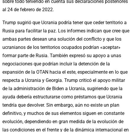
sobre todo teniendo en cuenta sus declaraciones posteriores
al 24 de febrero de 2022.
Trump sugirió que Ucrania podría tener que ceder territorio a
Rusia para facilitar la paz. Los informes indican que cree que
ambas partes desean una solución del conflicto y que los
ucranianos de los territorios ocupados podrían «aceptar»
formar parte de Rusia. También expresó su apoyo a unas
negociaciones que podrían incluir la detención de la
expansión de la OTAN hacia el este, especialmente en lo que
respecta a Ucrania y Georgia. Trump criticó el apoyo militar
de la administración de Biden a Ucrania, sugiriendo que la
ayuda debería estructurarse como préstamos que Ucrania
tendría que devolver. Sin embargo, aún no existe un plan
definitivo, y muchos de sus elementos siguen en constante
evolución, dependiendo en gran medida de la evolución de
las condiciones en el frente y de la dinámica internacional en