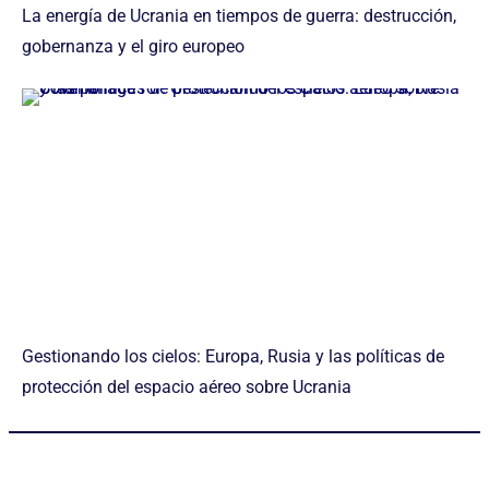
La energía de Ucrania en tiempos de guerra: destrucción,
gobernanza y el giro europeo
Gestionando los cielos: Europa, Rusia y las políticas de
protección del espacio aéreo sobre Ucrania