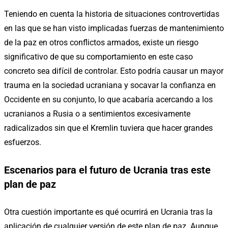
Teniendo en cuenta la historia de situaciones controvertidas
en las que se han visto implicadas fuerzas de mantenimiento
de la paz en otros conflictos armados, existe un riesgo
significativo de que su comportamiento en este caso
concreto sea difícil de controlar. Esto podría causar un mayor
trauma en la sociedad ucraniana y socavar la confianza en
Occidente en su conjunto, lo que acabaría acercando a los
ucranianos a Rusia o a sentimientos excesivamente
radicalizados sin que el Kremlin tuviera que hacer grandes
esfuerzos.
Escenarios para el futuro de Ucrania tras este
plan de paz
Otra cuestión importante es qué ocurrirá en Ucrania tras la
aplicación de cualquier versión de este plan de paz. Aunque