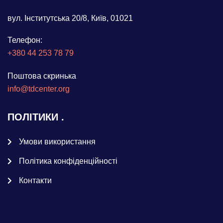
вул. Інститутська 20/8, Київ, 01021
Телефон:
+380 44 253 78 79
Поштова скринька
info@tdcenter.org
ПОЛІТИКИ
Умови використання
Політика конфіденційності
Контакти