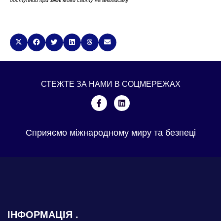
доступний при зміні мови сайту на англійську
СТЕЖТЕ ЗА НАМИ В СОЦМЕРЕЖАХ
Сприяємо міжнародному миру та безпеці
ІНФОРМАЦІЯ