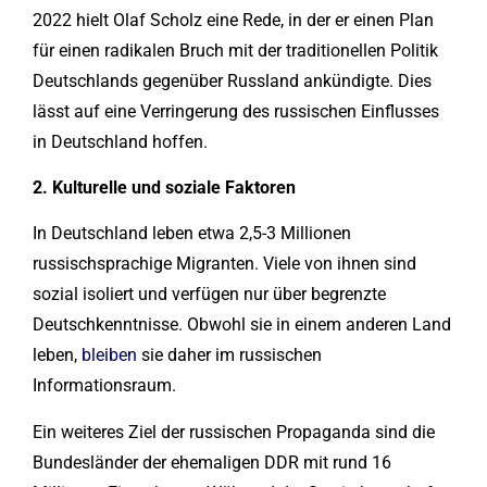
2022 hielt Olaf Scholz eine Rede, in der er einen Plan
für einen radikalen Bruch mit der traditionellen Politik
Deutschlands gegenüber Russland ankündigte. Dies
lässt auf eine Verringerung des russischen Einflusses
in Deutschland hoffen.
2
. Kulturelle und soziale Faktoren
In Deutschland leben etwa 2,5-3 Millionen
russischsprachige Migranten. Viele von ihnen sind
sozial isoliert und verfügen nur über begrenzte
Deutschkenntnisse. Obwohl sie in einem anderen Land
leben,
bleiben
sie daher im russischen
Informationsraum.
Ein weiteres Ziel der russischen Propaganda sind die
Bundesländer der ehemaligen DDR mit rund 16