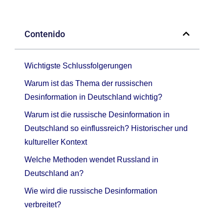
Contenido
Wichtigste Schlussfolgerungen
Warum ist das Thema der russischen
Desinformation in Deutschland wichtig?
Warum ist die russische Desinformation in
Deutschland so einflussreich? Historischer und
kultureller Kontext
Welche Methoden wendet Russland in
Deutschland an?
Wie wird die russische Desinformation
verbreitet?