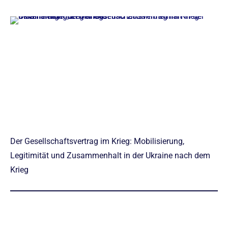
Der Gesellschaftsvertrag im Krieg: Mobilisierung,
Legitimität und Zusammenhalt in der Ukraine nach dem
Krieg