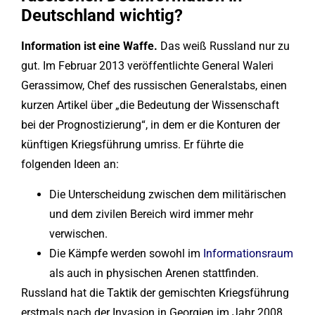
Deutschland wichtig?
Information ist eine Waffe.
Das weiß Russland nur zu
gut. Im Februar 2013 veröffentlichte General Waleri
Gerassimow, Chef des russischen Generalstabs, einen
kurzen Artikel über „die Bedeutung der Wissenschaft
bei der Prognostizierung“, in dem er die Konturen der
künftigen Kriegsführung umriss. Er führte die
folgenden Ideen an:
Die Unterscheidung zwischen dem militärischen
und dem zivilen Bereich wird immer mehr
verwischen.
Die Kämpfe werden sowohl im
Informationsraum
als auch in physischen Arenen stattfinden.
Russland hat die Taktik der gemischten Kriegsführung
erstmals nach der Invasion in Georgien im Jahr 2008