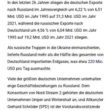
In den letzten 26 Jahren stiegen die deutschen Exporte
nach Russland im Jahresvergleich um 6,22 % von 6,51
Mrd. USD im Jahr 1995 auf 31,3 Mrd. USD im Jahr
2021, während die russischen Exporte nach
Deutschland um 4,56 % von 6,04 Mrd. USD im Jahr
1995 auf 19,2 Mrd. USD im Jahr
2021
stiegen.
Als russische Truppen in die Ukraine einmarschierten,
lieferte Russland mehr als die Hälfte des gesamten von
Deutschland importierten Erdgases, was etwa
220 Mio.
USD
pro Tag ausmachte.
Viele der größten deutschen Unternehmen unterhalten
enge Geschäftsbeziehungen zu Russland. Dem
Konsortium von Nord Stream 2 gehörten die deutschen
Unternehmen Uniper und Wintershall an, und Altkanzler
Gerhard Schröder (SPD) ist der Vorstandsvorsitzende