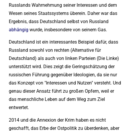
Russlands Wahrnehmung seiner Interessen und dem
Wesen seines Staatssystems überein. Daher war das
Ergebnis, dass Deutschland selbst von Russland
abhängig
wurde, insbesondere von seinem Gas.
Deutschland ist ein interessantes Beispiel dafür, dass
Russland sowohl von rechten (Alternative für
Deutschland) als auch von linken Parteien (Die Linke)
unterstützt wird. Dies zeigt die Geringschätzung der
russischen Führung gegenüber Ideologien, da sie nur
das Konzept von "Interessen und Nutzen" versteht. Und
genau dieser Ansatz führt zu großen Opfern, weil er
das menschliche Leben auf dem Weg zum Ziel
entwertet.
2014 und die Annexion der Krim haben es nicht
geschafft, das Erbe der Ostpolitik zu überdenken, aber