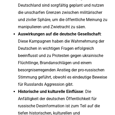
Deutschland sind sorgfältig geplant und nutzen
die unscharfen Grenzen zwischen militärischer
und ziviler Sphäre, um die öffentliche Meinung zu
manipulieren und Zwietracht zu säen.
Auswirkungen auf die deutsche Gesellschaft
:
Diese Kampagnen haben die Wahrnehmung der
Deutschen in wichtigen Fragen erfolgreich
beeinflusst und zu Protesten gegen ukrainische
Flüchtlinge, Brandanschlägen und einem
besorgniserregenden Anstieg der pro-russischen
Stimmung geführt, obwohl es eindeutige Beweise
für Russlands Aggression gibt.
Historische und kulturelle Einflüsse
: Die
Anfälligkeit der deutschen Öffentlichkeit für
russische Desinformation ist zum Teil auf die
tiefen historischen, kulturellen und