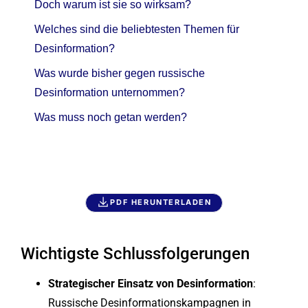
Doch warum ist sie so wirksam?
Welches sind die beliebtesten Themen für
Desinformation?
Was wurde bisher gegen russische
Desinformation unternommen?
Was muss noch getan werden?
PDF HERUNTERLADEN
Wichtigste Schlussfolgerungen
Strategischer Einsatz von Desinformation
:
Russische Desinformationskampagnen in