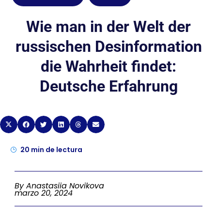
Wie man in der Welt der
russischen Desinformation
die Wahrheit findet:
Deutsche Erfahrung
20
min de lectura
By Anastasiia Novikova
marzo 20, 2024