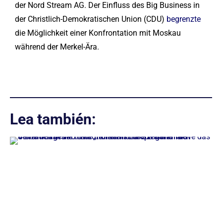
der Nord Stream AG. Der Einfluss des Big Business in
der Christlich-Demokratischen Union (CDU)
begrenzte
die Möglichkeit einer Konfrontation mit Moskau
während der Merkel-Ära.
Lea también: