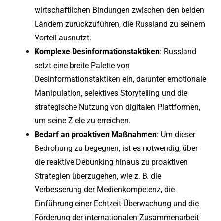
wirtschaftlichen Bindungen zwischen den beiden
Ländern zurückzuführen, die Russland zu seinem
Vorteil ausnutzt.
Komplexe Desinformationstaktiken
: Russland
setzt eine breite Palette von
Desinformationstaktiken ein, darunter emotionale
Manipulation, selektives Storytelling und die
strategische Nutzung von digitalen Plattformen,
um seine Ziele zu erreichen.
Bedarf an proaktiven Maßnahmen
: Um dieser
Bedrohung zu begegnen, ist es notwendig, über
die reaktive Debunking hinaus zu proaktiven
Strategien überzugehen, wie z. B. die
Verbesserung der Medienkompetenz, die
Einführung einer Echtzeit-Überwachung und die
Förderung der internationalen Zusammenarbeit