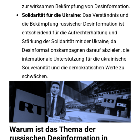
zur wirksamen Bekämpfung von Desinformation.
Solidarität für die Ukraine
: Das Verständnis und
die Bekämpfung russischer Desinformation ist
entscheidend für die Aufrechterhaltung und
Stärkung der Solidarität mit der Ukraine, da
Desinformationskampagnen darauf abzielen, die
internationale Unterstützung für die ukrainische
Souveränität und die demokratischen Werte zu
schwächen.
Warum ist das Thema der
russischen Desinformation in