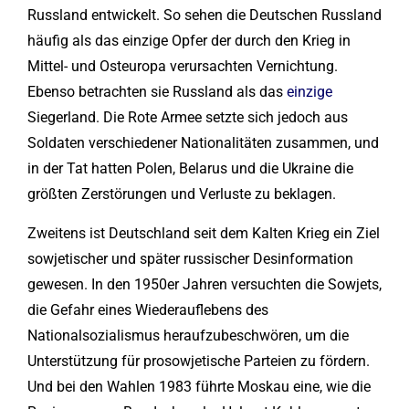
Russland entwickelt. So sehen die Deutschen Russland
häufig als das einzige Opfer der durch den Krieg in
Mittel- und Osteuropa verursachten Vernichtung.
Ebenso betrachten sie Russland als das
einzige
Siegerland. Die Rote Armee setzte sich jedoch aus
Soldaten verschiedener Nationalitäten zusammen, und
in der Tat hatten Polen, Belarus und die Ukraine die
größten Zerstörungen und Verluste zu beklagen.
Zweitens ist Deutschland seit dem Kalten Krieg ein Ziel
sowjetischer und später russischer Desinformation
gewesen. In den 1950er Jahren versuchten die Sowjets,
die Gefahr eines Wiederauflebens des
Nationalsozialismus heraufzubeschwören, um die
Unterstützung für prosowjetische Parteien zu fördern.
Und bei den Wahlen 1983 führte Moskau eine, wie die