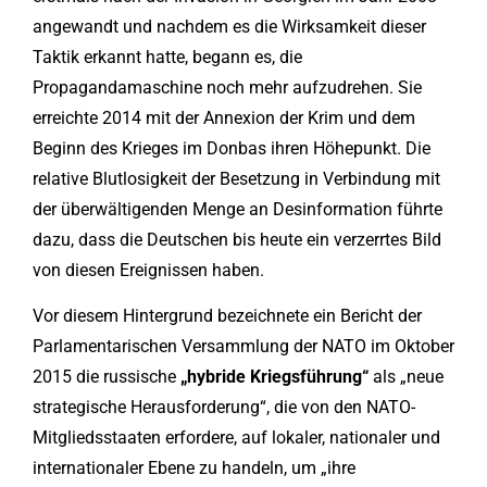
angewandt und nachdem es die Wirksamkeit dieser
Taktik erkannt hatte, begann es, die
Propagandamaschine noch mehr aufzudrehen. Sie
erreichte 2014 mit der Annexion der Krim und dem
Beginn des Krieges im Donbas ihren Höhepunkt. Die
relative Blutlosigkeit der Besetzung in Verbindung mit
der überwältigenden Menge an Desinformation führte
dazu, dass die Deutschen bis heute ein verzerrtes Bild
von diesen Ereignissen haben.
Vor diesem Hintergrund bezeichnete ein Bericht der
Parlamentarischen Versammlung der NATO im Oktober
2015 die russische
„hybride Kriegsführung“
als „neue
strategische Herausforderung“, die von den NATO-
Mitgliedsstaaten erfordere, auf lokaler, nationaler und
internationaler Ebene zu handeln, um „ihre