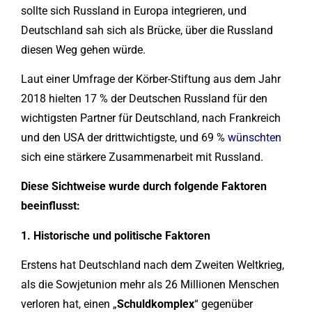
sollte sich Russland in Europa integrieren, und
Deutschland sah sich als Brücke, über die Russland
diesen Weg gehen würde.
Laut einer Umfrage der Körber-Stiftung aus dem Jahr
2018 hielten 17 % der Deutschen Russland für den
wichtigsten Partner für Deutschland, nach Frankreich
und den USA der drittwichtigste, und 69 %
wünschten
sich eine stärkere Zusammenarbeit mit Russland.
Diese Sichtweise wurde durch folgende Faktoren
beeinflusst:
1. Historische und politische Faktoren
Erstens hat Deutschland nach dem Zweiten Weltkrieg,
als die Sowjetunion mehr als 26 Millionen Menschen
verloren hat, einen „
Schuldkomplex
“ gegenüber