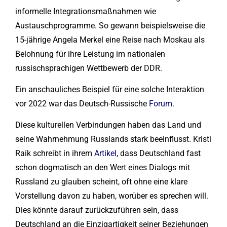
informelle Integrationsmaßnahmen wie
Austauschprogramme. So gewann beispielsweise die
15-jährige Angela Merkel eine Reise nach Moskau als
Belohnung für ihre Leistung im nationalen
russischsprachigen Wettbewerb der DDR.
Ein anschauliches Beispiel für eine solche Interaktion
vor 2022 war das Deutsch-Russische
Forum
.
Diese kulturellen Verbindungen haben das Land und
seine Wahrnehmung Russlands stark beeinflusst. Kristi
Raik schreibt in ihrem
Artikel
, dass Deutschland fast
schon dogmatisch an den Wert eines Dialogs mit
Russland zu glauben scheint, oft ohne eine klare
Vorstellung davon zu haben, worüber es sprechen will.
Dies könnte darauf zurückzuführen sein, dass
Deutschland an die Einzigartigkeit seiner Beziehungen