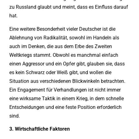
zu Russland glaubt und meint, dass es Einfluss darauf
hat.
Eine weitere Besonderheit vieler Deutscher ist die
Ablehnung von Radikalität, sowohl im Handeln als
auch im Denken, die aus dem Erbe des Zweiten
Weltkriegs stammt. Obwohl es manchmal einfach
einen Aggressor und ein Opfer gibt, glauben sie, dass
es kein Schwarz oder Weiß gibt, und wollen die
Situation aus verschiedenen Blickwinkeln betrachten.
Ein Engagement für Verhandlungen ist nicht immer
eine wirksame Taktik in einem Krieg, in dem schnelle
Entscheidungen und eine feste Position erforderlich
sind.
3
. Wirtschaftliche Faktoren