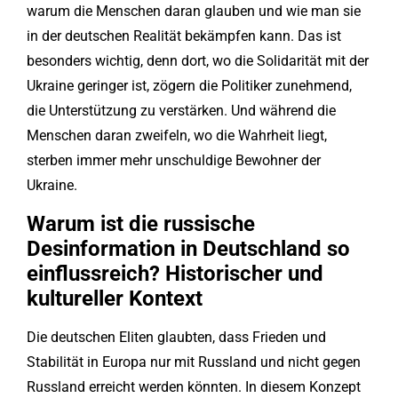
warum die Menschen daran glauben und wie man sie
in der deutschen Realität bekämpfen kann. Das ist
besonders wichtig, denn dort, wo die Solidarität mit der
Ukraine geringer ist, zögern die Politiker zunehmend,
die Unterstützung zu verstärken. Und während die
Menschen daran zweifeln, wo die Wahrheit liegt,
sterben immer mehr unschuldige Bewohner der
Ukraine.
Warum ist die russische
Desinformation in Deutschland so
einflussreich? Historischer und
kultureller Kontext
Die deutschen Eliten glaubten, dass Frieden und
Stabilität in Europa nur mit Russland und nicht gegen
Russland erreicht werden könnten. In diesem Konzept