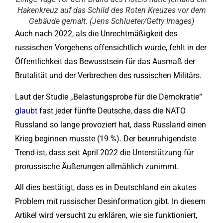
Hakenkreuz auf das Schild des Roten Kreuzes vor dem
Gebäude gemalt. (Jens Schlueter/Getty Images)
Auch nach 2022, als die Unrechtmäßigkeit des
russischen Vorgehens offensichtlich wurde, fehlt in der
Öffentlichkeit das Bewusstsein für das Ausmaß der
Brutalität und der Verbrechen des russischen Militärs.
Laut der Studie „Belastungsprobe für die Demokratie“
glaubt
fast jeder fünfte Deutsche, dass die NATO
Russland so lange provoziert hat, dass Russland einen
Krieg beginnen musste (19 %). Der beunruhigendste
Trend ist, dass seit April 2022 die Unterstützung für
prorussische Äußerungen allmählich zunimmt.
All dies bestätigt, dass es in Deutschland ein akutes
Problem mit russischer Desinformation gibt. In diesem
Artikel wird versucht zu erklären, wie sie funktioniert,