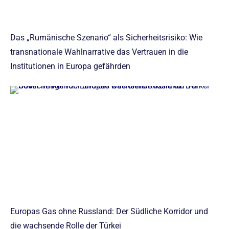
Das „Rumänische Szenario“ als Sicherheitsrisiko: Wie
transnationale Wahlnarrative das Vertrauen in die
Institutionen in Europa gefährden
Europas Gas ohne Russland: Der Südliche Korridor und
die wachsende Rolle der Türkei