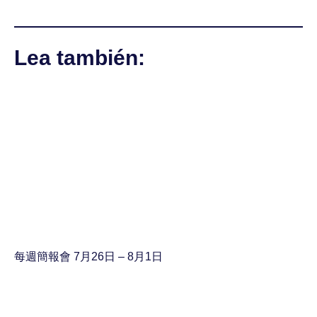
Lea también:
每週簡報會 7月26日 – 8月1日