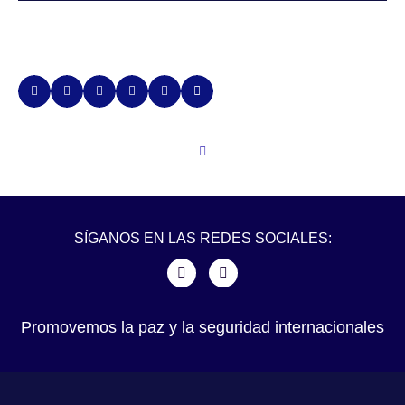
SÍGANOS EN LAS REDES SOCIALES:
Promovemos la paz y la seguridad internacionales