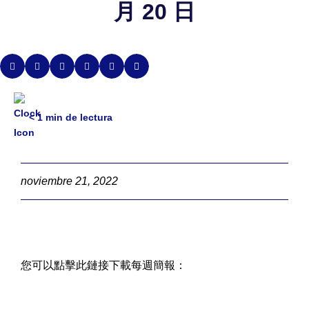
月 20 日
< 1
min de lectura
noviembre 21, 2022
您可以點擊此鏈接下載每週簡報：