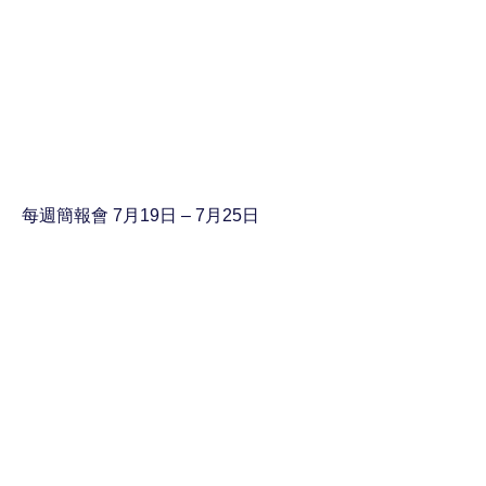
每週簡報會 7月19日 – 7月25日