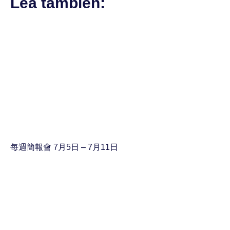
Lea también:
每週簡報會 7月5日 – 7月11日