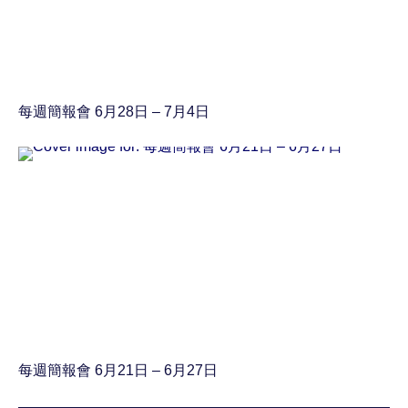
每週簡報會 6月28日 – 7月4日
每週簡報會 6月21日 – 6月27日