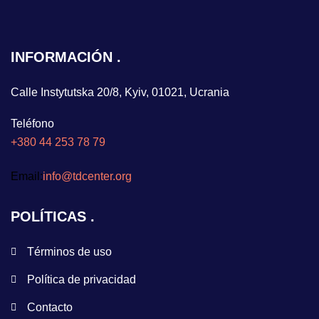
INFORMACIÓN
Calle Instytutska 20/8, Kyiv, 01021, Ucrania
Teléfono
+380 44 253 78 79
Email:
info@tdcenter.org
POLÍTICAS
Términos de uso
Política de privacidad
Contacto