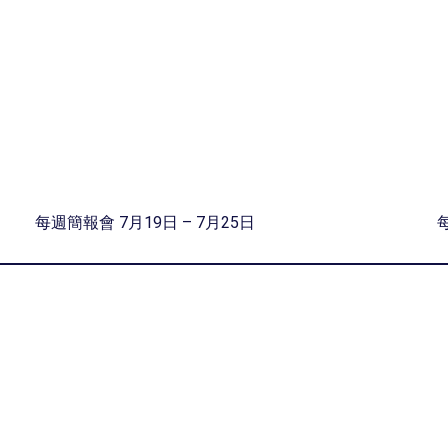
每週簡報會 7月19日 – 7月25日