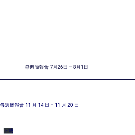
每週簡報會 7月26日 – 8月1日
每週簡報會 11 月 14 日 – 11 月 20 日
下載