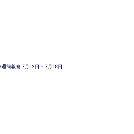
每週簡報會 7月12日 – 7月18日