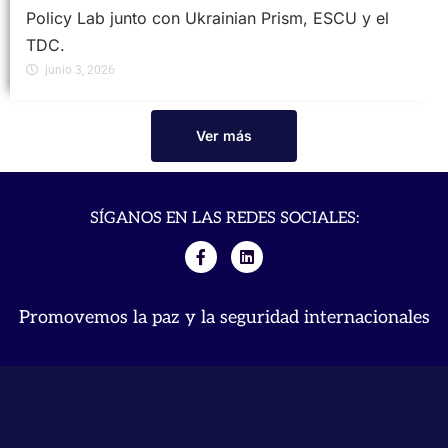
Policy Lab junto con Ukrainian Prism, ESCU y el
TDC.
junio 3, 2026
Ver más
SÍGANOS EN LAS REDES SOCIALES:
Promovemos la paz y la seguridad internacionales