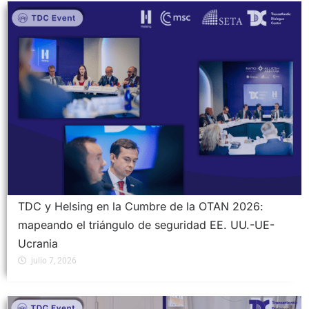
TDC y Helsing en la Cumbre de la OTAN 2026:
mapeando el triángulo de seguridad EE. UU.-UE-
Ucrania
julio 7, 2026