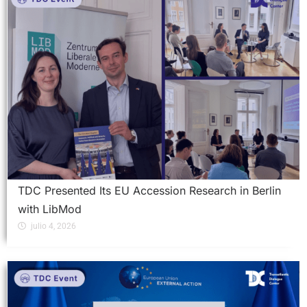
TDC Presented Its EU Accession Research in Berlin
with LibMod
julio 4, 2026