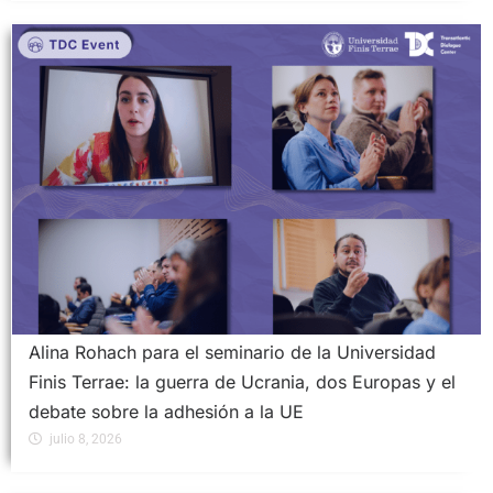
Alina Rohach para el seminario de la Universidad
Finis Terrae: la guerra de Ucrania, dos Europas y el
debate sobre la adhesión a la UE
julio 8, 2026