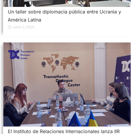
Un taller sobre diplomacia pública entre Ucrania y
América Latina
junio 3, 2026
El Instituto de Relaciones Internacionales lanza IIR