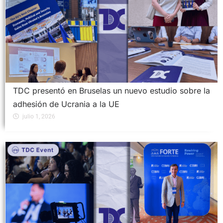
TDC presentó en Bruselas un nuevo estudio sobre la
adhesión de Ucrania a la UE
julio 1, 2026