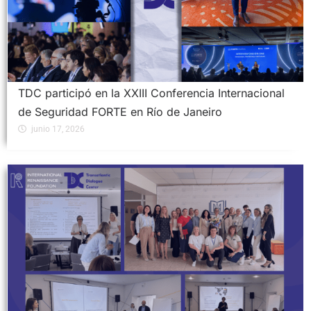
TDC participó en la XXIII Conferencia Internacional
de Seguridad FORTE en Río de Janeiro
junio 17, 2026