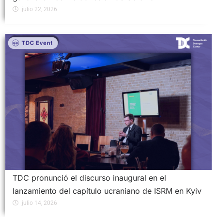
julio 22, 2026
TDC pronunció el discurso inaugural en el
lanzamiento del capítulo ucraniano de ISRM en Kyiv
julio 14, 2026