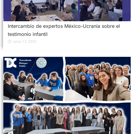
Intercambio de expertos México-Ucrania sobre el
testimonio infantil
junio 12, 2026