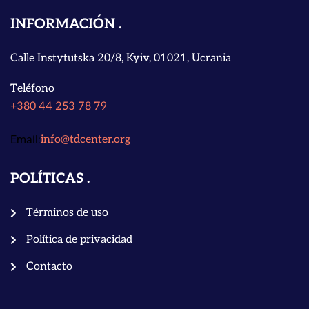
INFORMACIÓN
Calle Instytutska 20/8, Kyiv, 01021, Ucrania
Teléfono
+380 44 253 78 79
Email:
info@tdcenter.org
POLÍTICAS
Términos de uso
Política de privacidad
Contacto