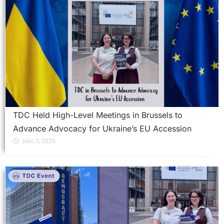
TDC Held High-Level Meetings in Brussels to
Advance Advocacy for Ukraine’s EU Accession
julio 3, 2026