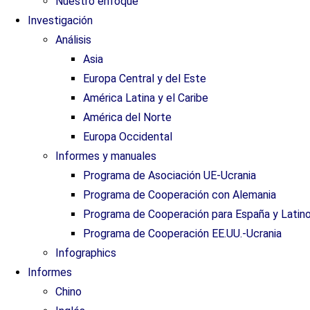
Nuestro enfoque
Investigación
Análisis
Asia
Europa Central y del Este
América Latina y el Caribe
América del Norte
Europa Occidental
Informes y manuales
Programa de Asociación UE-Ucrania
Programa de Cooperación con Alemania
Programa de Cooperación para España y Latin
Programa de Cooperación EE.UU.-Ucrania
Infographics
Informes
Chino