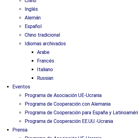
Chino
Inglés
Alemán
Español
Chino tradicional
Idiomas archivados
Arabe
Francés
Italiano
Russian
Eventos
Programa de Asociación UE-Ucrania
Programa de Cooperación con Alemania
Programa de Cooperación para España y Latinoamér
Programa de Cooperación EE.UU.-Ucrania
Prensa