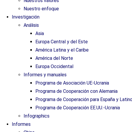
Nuestros valores
Nuestro enfoque
Investigación
Análisis
Asia
Europa Central y del Este
América Latina y el Caribe
América del Norte
Europa Occidental
Informes y manuales
Programa de Asociación UE-Ucrania
Programa de Cooperación con Alemania
Programa de Cooperación para España y Latin
Programa de Cooperación EE.UU.-Ucrania
Infographics
Informes