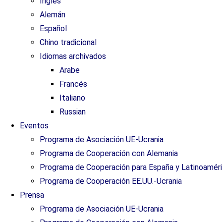
Inglés
Alemán
Español
Chino tradicional
Idiomas archivados
Arabe
Francés
Italiano
Russian
Eventos
Programa de Asociación UE-Ucrania
Programa de Cooperación con Alemania
Programa de Cooperación para España y Latinoamér
Programa de Cooperación EE.UU.-Ucrania
Prensa
Programa de Asociación UE-Ucrania