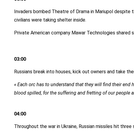
Invaders bombed Theatre of Drama in Mariupol despite th
civilians were taking shelter inside.
Private American company Mawar Technologies shared sat
03:00
Russians break into houses, kick out owners and take thei
« Each orc has to understand that they will find their end h
blood spilled, for the suffering and fretting of our people 
04:00
Throughout the war in Ukraine, Russian missiles hit three