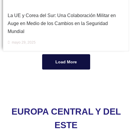
La UE y Corea del Sur: Una Colaboración Militar en
Auge en Medio de los Cambios en la Seguridad
Mundial
mayo 29, 2025
Load More
EUROPA CENTRAL Y DEL
ESTE