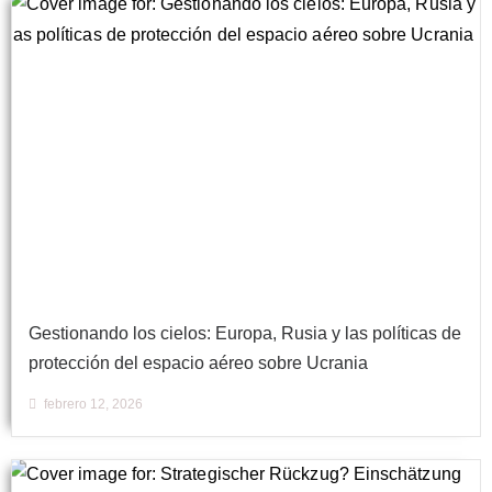
Gestionando los cielos: Europa, Rusia y las políticas de
protección del espacio aéreo sobre Ucrania
febrero 12, 2026