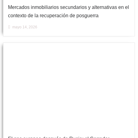
Mercados inmobiliarios secundarios y alternativas en el
contexto de la recuperación de posguerra
mayo 14, 2026