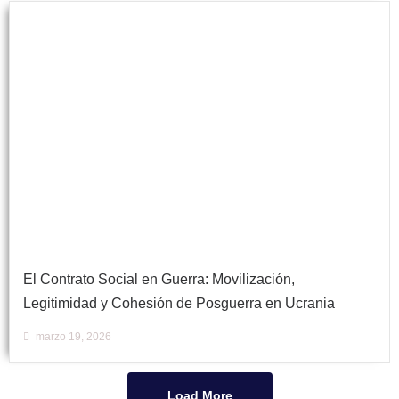
El Contrato Social en Guerra: Movilización,
Legitimidad y Cohesión de Posguerra en Ucrania
marzo 19, 2026
Load More