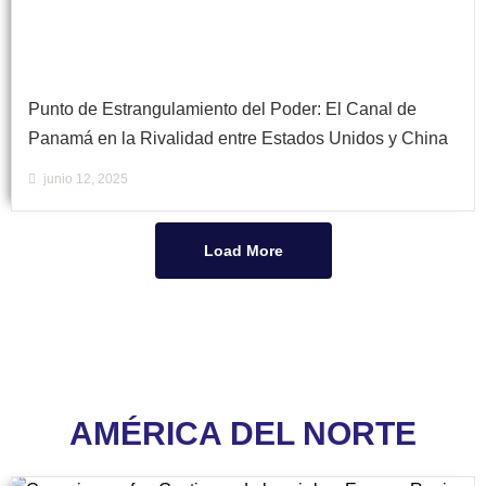
Punto de Estrangulamiento del Poder: El Canal de
Panamá en la Rivalidad entre Estados Unidos y China
junio 12, 2025
Load More
AMÉRICA DEL NORTE