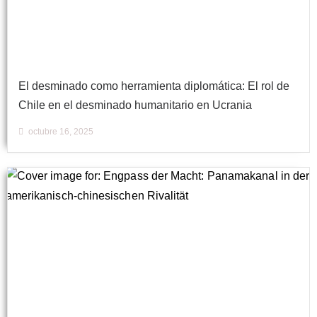
El desminado como herramienta diplomática: El rol de
Chile en el desminado humanitario en Ucrania
octubre 16, 2025