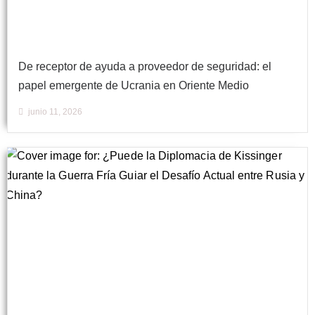
De receptor de ayuda a proveedor de seguridad: el
papel emergente de Ucrania en Oriente Medio
junio 11, 2026