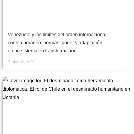
Venezuela y los límites del orden internacional
contemporáneo: normas, poder y adaptación
en un sistema en transformación
abril 30, 2026