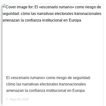
El «escenario rumano» como riesgo de seguridad:
cómo las narrativas electorales transnacionales
amenazan la confianza institucional en Europa
mayo 28, 2026