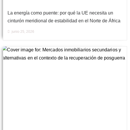
La energía como puente: por qué la UE necesita un
cinturón meridional de estabilidad en el Norte de África
junio 25, 2026