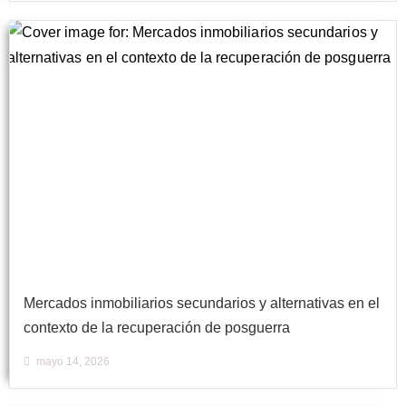
Mercados inmobiliarios secundarios y alternativas en el
contexto de la recuperación de posguerra
mayo 14, 2026