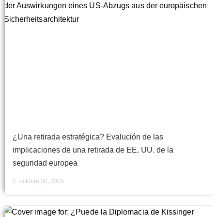
¿Una retirada estratégica? Evalución de las
implicaciones de una retirada de EE. UU. de la
seguridad europea
octubre 30, 2025