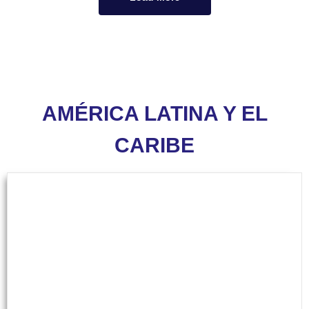
AMÉRICA LATINA Y EL
CARIBE