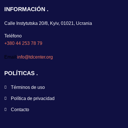
INFORMACIÓN
Calle Instytutska 20/8, Kyiv, 01021, Ucrania
Teléfono
+380 44 253 78 79
Email:
info@tdcenter.org
POLÍTICAS
Términos de uso
Política de privacidad
Contacto