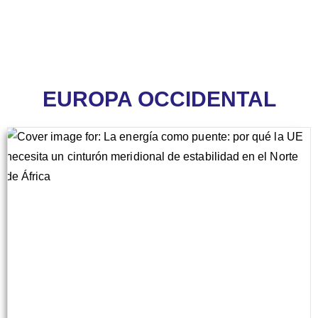
EUROPA OCCIDENTAL