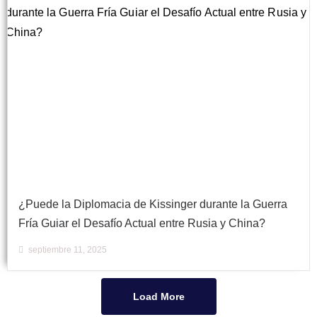
¿Puede la Diplomacia de Kissinger durante la Guerra
Fría Guiar el Desafío Actual entre Rusia y China?
septiembre 11, 2025
Load More