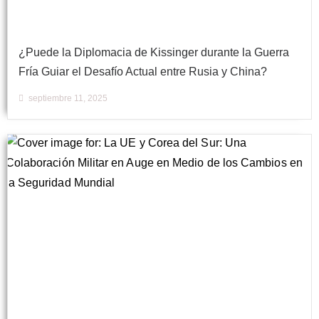
¿Puede la Diplomacia de Kissinger durante la Guerra
Fría Guiar el Desafío Actual entre Rusia y China?
septiembre 11, 2025