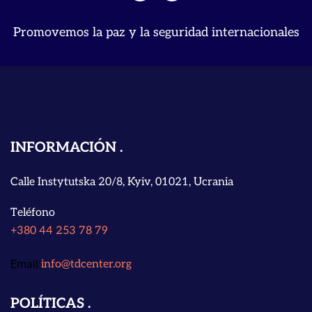
Promovemos la paz y la seguridad internacionales
INFORMACIÓN
Calle Instytutska 20/8, Kyiv, 01021, Ucrania
Teléfono
+380 44 253 78 79
Email:
info@tdcenter.org
POLÍTICAS