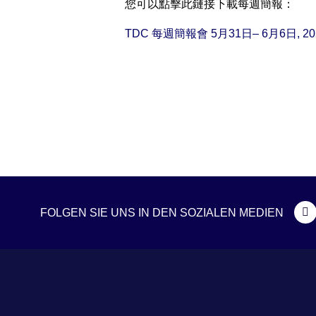
您可以點擊此鏈接下載每週簡報：
TDC 每週簡報會 5月31日– 6月6日, 20
FOLGEN SIE UNS IN DEN SOZIALEN MEDIEN