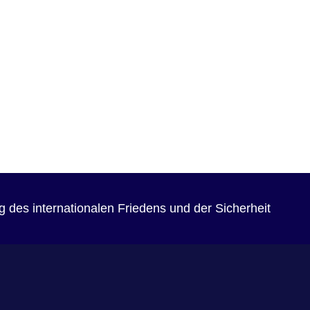
 des internationalen Friedens und der Sicherheit