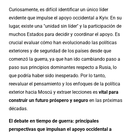
Curiosamente, es difícil identificar un único líder
evidente que impulse el apoyo occidental a Kyiv. En su
lugar, existe una "unidad sin líder" y la participación de
muchos Estados para decidir y coordinar el apoyo. Es
crucial evaluar cómo han evolucionado las políticas
exteriores y de seguridad de los países desde que
comenzó la guerra, ya que han ido cambiando paso a
paso sus principios dominantes respecto a Rusia, lo
que podría haber sido inesperado. Por lo tanto,
reevaluar el pensamiento y los enfoques de la política
exterior hacia Moscú y extraer lecciones es
vital para
construir un futuro próspero y seguro
en las próximas
décadas.
El debate en tiempo de guerra: principales
perspectivas que impulsan el apoyo occidental a