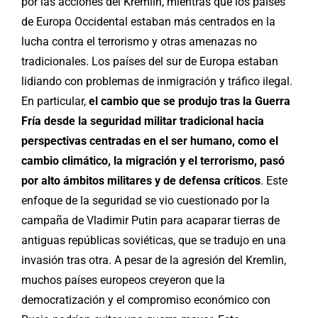
por las acciones del Kremlin, mientras que los países
de Europa Occidental estaban más centrados en la
lucha contra el terrorismo y otras amenazas no
tradicionales. Los países del sur de Europa estaban
lidiando con problemas de inmigración y tráfico ilegal.
En particular,
el cambio que se produjo tras la Guerra
Fría desde la seguridad militar tradicional hacia
perspectivas centradas en el ser humano, como el
cambio climático, la migración y el terrorismo, pasó
por alto ámbitos militares y de defensa críticos
. Este
enfoque de la seguridad se vio cuestionado por la
campaña de Vladimir Putin para acaparar tierras de
antiguas repúblicas soviéticas, que se tradujo en una
invasión tras otra. A pesar de la agresión del Kremlin,
muchos países europeos creyeron que la
democratización y el compromiso económico con