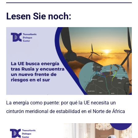
Lesen Sie noch:
La energía como puente: por qué la UE necesita un
cinturón meridional de estabilidad en el Norte de África