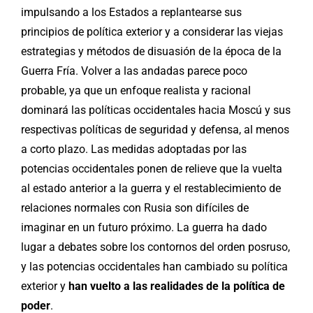
impulsando a los Estados a replantearse sus
principios de política exterior y a considerar las viejas
estrategias y métodos de disuasión de la época de la
Guerra Fría. Volver a las andadas parece poco
probable, ya que un enfoque realista y racional
dominará las políticas occidentales hacia Moscú y sus
respectivas políticas de seguridad y defensa, al menos
a corto plazo. Las medidas adoptadas por las
potencias occidentales ponen de relieve que la vuelta
al estado anterior a la guerra y el restablecimiento de
relaciones normales con Rusia son difíciles de
imaginar en un futuro próximo. La guerra ha dado
lugar a debates sobre los contornos del orden posruso,
y las potencias occidentales han cambiado su política
exterior y
han vuelto a las realidades de la política de
poder
.