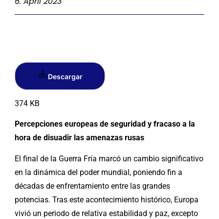
6. April 2023
Descargar
374 KB
Percepciones europeas de seguridad y fracaso a la
hora de disuadir las amenazas rusas
El final de la Guerra Fría marcó un cambio significativo
en la dinámica del poder mundial, poniendo fin a
décadas de enfrentamiento entre las grandes
potencias. Tras este acontecimiento histórico, Europa
vivió un periodo de relativa estabilidad y paz, excepto