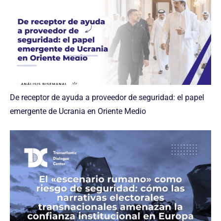
De receptor de ayuda a proveedor de seguridad: el papel
emergente de Ucrania en Oriente Medio