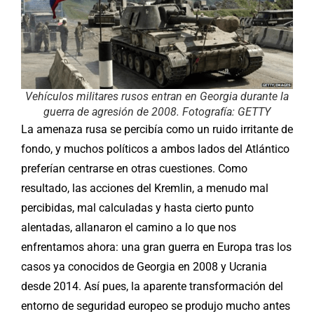
Vehículos militares rusos entran en Georgia durante la
guerra de agresión de 2008. Fotografía: GETTY
La amenaza rusa se percibía como un ruido irritante de
fondo, y muchos políticos a ambos lados del Atlántico
preferían centrarse en otras cuestiones. Como
resultado, las acciones del Kremlin, a menudo mal
percibidas, mal calculadas y hasta cierto punto
alentadas, allanaron el camino a lo que nos
enfrentamos ahora: una gran guerra en Europa tras los
casos ya conocidos de Georgia en 2008 y Ucrania
desde 2014. Así pues, la aparente transformación del
entorno de seguridad europeo se produjo mucho antes