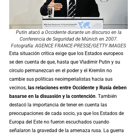
Putin atacó a Occidente durante un discurso en la
Conferencia de Seguridad de Múnich en 2007.
Fotografía: AGENCE FRANCE-PRESSE/GETTY IMAGES
Esta situación crítica exige que los Estados europeos
se den cuenta de que, hasta que Vladimir Putin y su
círculo permanezcan en el poder y el Kremlin no
cambie sus políticas neoimperialistas hacia sus
vecinos,
las relaciones entre Occidente y Rusia deben
basarse en la disuasión y la contención
. También
destacó la importancia de tener en cuenta las
preocupaciones de cada socio, ya que los Estados de
Europa del Este no fueron escuchados cuando
señalaron la gravedad de la amenaza rusa. La guerra