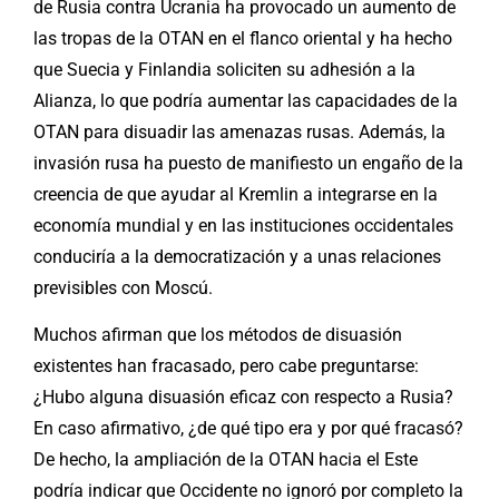
de Rusia contra Ucrania ha provocado un aumento de
las tropas de la OTAN en el flanco oriental y ha hecho
que Suecia y Finlandia soliciten su adhesión a la
Alianza, lo que podría aumentar las capacidades de la
OTAN para disuadir las amenazas rusas. Además, la
invasión rusa ha puesto de manifiesto un engaño de la
creencia de que ayudar al Kremlin a integrarse en la
economía mundial y en las instituciones occidentales
conduciría a la democratización y a unas relaciones
previsibles con Moscú.
Muchos afirman que los métodos de disuasión
existentes han fracasado, pero cabe preguntarse:
¿Hubo alguna disuasión eficaz con respecto a Rusia?
En caso afirmativo, ¿de qué tipo era y por qué fracasó?
De hecho, la ampliación de la OTAN hacia el Este
podría indicar que Occidente no ignoró por completo la