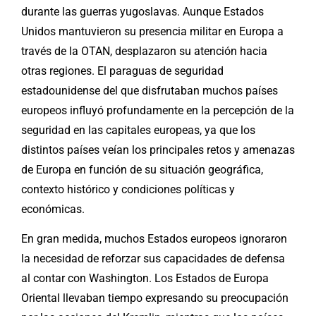
durante las guerras yugoslavas. Aunque Estados
Unidos mantuvieron su presencia militar en Europa a
través de la OTAN, desplazaron su atención hacia
otras regiones. El paraguas de seguridad
estadounidense del que disfrutaban muchos países
europeos influyó profundamente en la percepción de la
seguridad en las capitales europeas, ya que los
distintos países veían los principales retos y amenazas
de Europa en función de su situación geográfica,
contexto histórico y condiciones políticas y
económicas.
En gran medida, muchos Estados europeos ignoraron
la necesidad de reforzar sus capacidades de defensa
al contar con Washington. Los Estados de Europa
Oriental llevaban tiempo expresando su preocupación