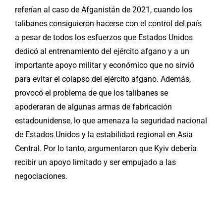
referían al caso de Afganistán de 2021, cuando los
talibanes consiguieron hacerse con el control del país
a pesar de todos los esfuerzos que Estados Unidos
dedicó al entrenamiento del ejército afgano y a un
importante apoyo militar y económico que no sirvió
para evitar el colapso del ejército afgano. Además,
provocó el problema de que los talibanes se
apoderaran de algunas armas de fabricación
estadounidense, lo que amenaza la seguridad nacional
de Estados Unidos y la estabilidad regional en Asia
Central. Por lo tanto, argumentaron que Kyiv debería
recibir un apoyo limitado y ser empujado a las
negociaciones.