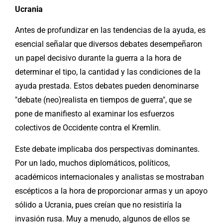
Ucrania
Antes de profundizar en las tendencias de la ayuda, es
esencial señalar que diversos debates desempeñaron
un papel decisivo durante la guerra a la hora de
determinar el tipo, la cantidad y las condiciones de la
ayuda prestada. Estos debates pueden denominarse
"debate (neo)realista en tiempos de guerra", que se
pone de manifiesto al examinar los esfuerzos
colectivos de Occidente contra el Kremlin.
Este debate implicaba dos perspectivas dominantes.
Por un lado, muchos diplomáticos, políticos,
académicos internacionales y analistas se mostraban
escépticos a la hora de proporcionar armas y un apoyo
sólido a Ucrania, pues creían que no resistiría la
invasión rusa. Muy a menudo, algunos de ellos se