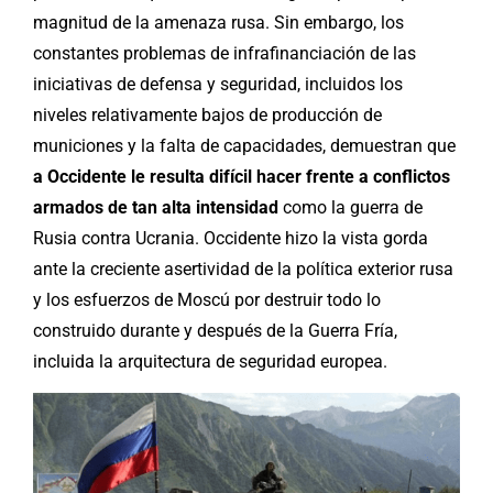
magnitud de la amenaza rusa. Sin embargo, los
constantes problemas de infrafinanciación de las
iniciativas de defensa y seguridad, incluidos los
niveles relativamente bajos de producción de
municiones y la falta de capacidades, demuestran que
a Occidente le resulta difícil hacer frente a conflictos
armados de tan alta intensidad
como la guerra de
Rusia contra Ucrania. Occidente hizo la vista gorda
ante la creciente asertividad de la política exterior rusa
y los esfuerzos de Moscú por destruir todo lo
construido durante y después de la Guerra Fría,
incluida la arquitectura de seguridad europea.