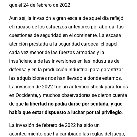
que el 24 de febrero de 2022.
Aun así, la invasión a gran escala de aquel día reflejó
el fracaso de los esfuerzos anteriores por abordar las
cuestiones de seguridad en el continente. La escasa
atención prestada a la seguridad europea, el papel
cada vez menor de las fuerzas armadas y la
insuficiencia de las inversiones en las industrias de
defensa y en la producción industrial para garantizar
las adquisiciones nos han llevado a donde estamos.
La invasión de 2022 fue un auténtico shock para todos
en Occidente, y muchos observadores se dieron cuenta
de que
la libertad no podía darse por sentada, y que
había que estar dispuesto a luchar por tal privilegio
.
La invasión de febrero de 2022 ha sido un
acontecimiento que ha cambiado las reglas del juego,