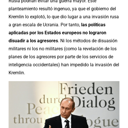
Rusia podrían evitar una guerra mayor. Este
planteamiento resultó ingenuo, ya que el gobierno del
Kremlin lo explotó, lo que dio lugar a una invasión rusa
a gran escala de Ucrania. Por tanto,
las políticas
aplicadas por los Estados europeos no lograron
disuadir a los agresores
. Ni los métodos de disuasión
militares ni los no militares (como la revelación de los
planes de los agresores por parte de los servicios de
inteligencia occidentales) han impedido la invasión del
Kremlin.