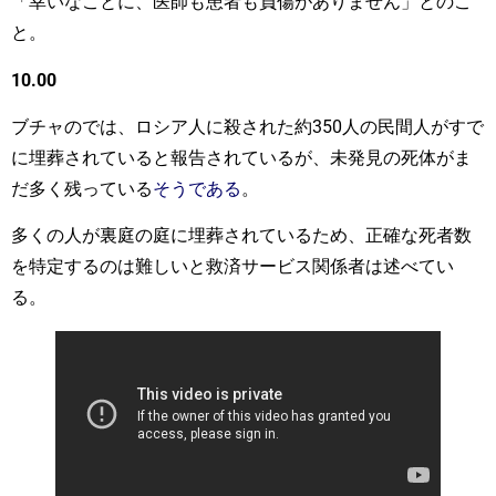
「幸いなことに、医師も患者も負傷がありません」とのこ
と。
10.00
ブチャのでは、ロシア人に殺された約350人の民間人がすで
に埋葬されていると報告されているが、未発見の死体がま
だ多く残っている
そうである
。
多くの人が裏庭の庭に埋葬されているため、正確な死者数
を特定するのは難しいと救済サービス関係者は述べてい
る。