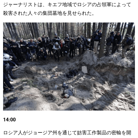
ジャーナリストは、キエフ地域でロシアの占領軍によって
殺害された人々の集団墓地を見せられた。
14:00
ロシア人がジョージア州を通じて妨害工作製品の密輸を開