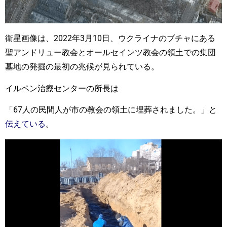
衛星画像は、2022年3月10日、ウクライナのブチャにある
聖アンドリュー教会とオールセインツ教会の領土での集団
墓地の発掘の最初の兆候が見られている。
イルペン治療センターの所長は
「67人の民間人が市の教会の領土に埋葬されました。」と
伝えている
。