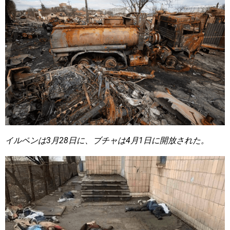
イルペンは3月28日に、ブチャは4月1日に開放された。