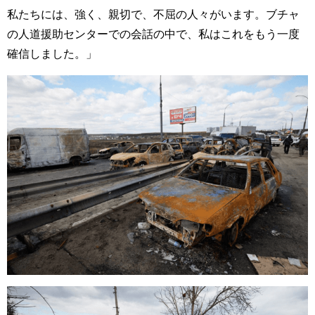
私たちには、強く、親切で、不屈の人々がいます。ブチャ
の人道援助センターでの会話の中で、私はこれをもう一度
確信しました。」