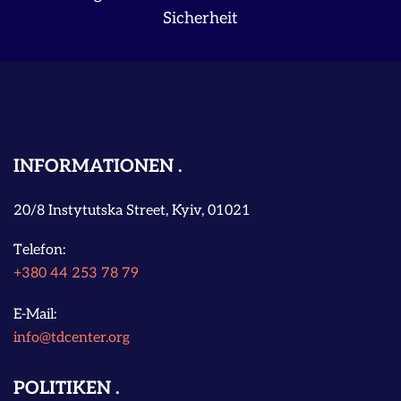
Sicherheit
INFORMATIONEN
20/8 Instytutska Street, Kyiv, 01021
Telefon:
+380 44 253 78 79
E-Mail:
info@tdcenter.org
POLITIKEN