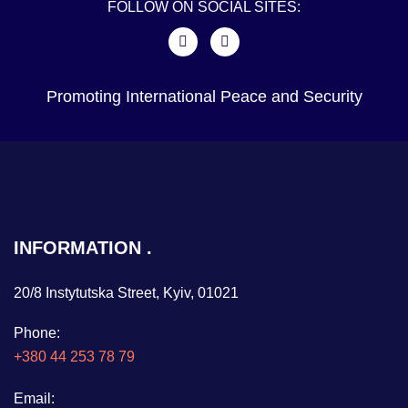
FOLLOW ON SOCIAL SITES:
Promoting International Peace and Security
INFORMATION
20/8 Instytutska Street, Kyiv, 01021
Phone:
+380 44 253 78 79
Email: