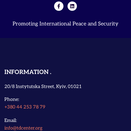
Promoting International Peace and Security
INFORMATION
20/8 Instytutska Street, Kyiv, 01021
Phone:
+380 44 253 78 79
Email:
info@tdcenter.org