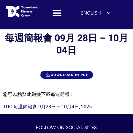
ENGLISH
ESPAÑOL
DEUTSCH
每週簡報會 09月 28日 – 10月
FRANÇAIS
04日
УКРАЇНСЬКА
简体中文
हिन्दी
DOWNLOAD IN PDF
العربية
ITALIANO
您可以點擊此鏈接下載每週簡報：
TDC 每週簡報會 9月28日 – 10月4日, 2025
FOLLOW ON SOCIAL SITES: