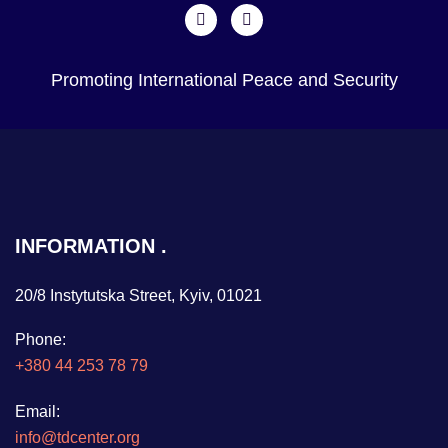
Promoting International Peace and Security
INFORMATION
20/8 Instytutska Street, Kyiv, 01021
Phone:
+380 44 253 78 79
Email:
info@tdcenter.org