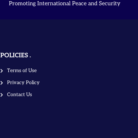
Promoting International Peace and Security
POLICIES
Terms of Use
Privacy Policy
Contact Us