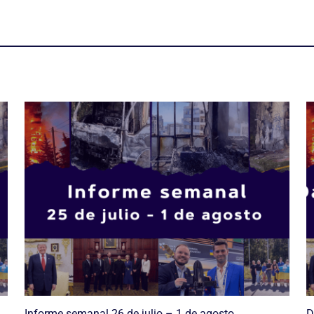
Informe semanal 26 de julio – 1 de agosto
D