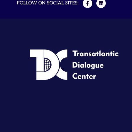
FOLLOW ON SOCIAL SITES: