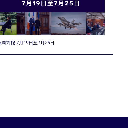
每周简报 7月19日至7月25日