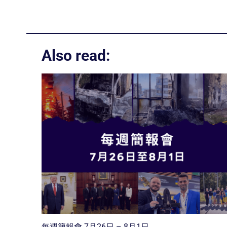
Also read:
每週簡報會 7月26日 – 8月1日