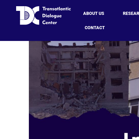
ABOUT US
RESEA
CONTACT