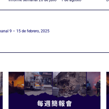
anal 9 – 15 de febrero, 2025