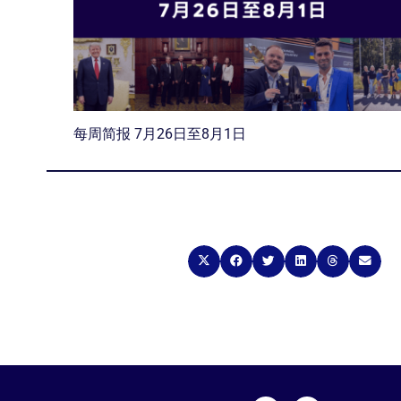
每周简报 7月26日至8月1日