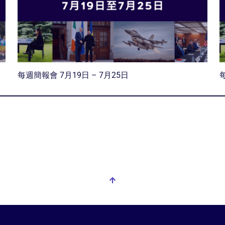
每週簡報會 7月19日 – 7月25日