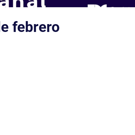
e febrero