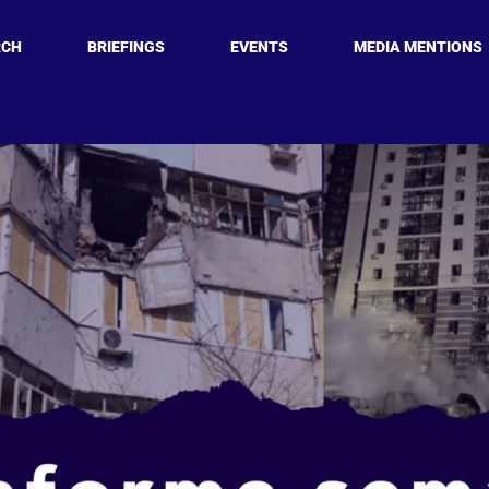
RCH
BRIEFINGS
EVENTS
MEDIA MENTIONS