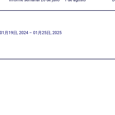
月19日, 2024 – 01月25日, 2025