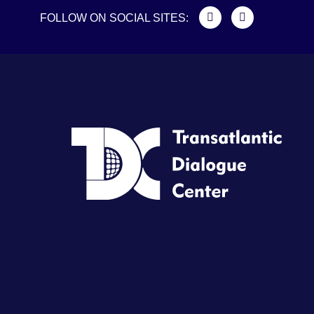
FOLLOW ON SOCIAL SITES: