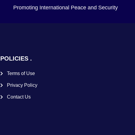
Promoting International Peace and Security
POLICIES
Terms of Use
Privacy Policy
Contact Us