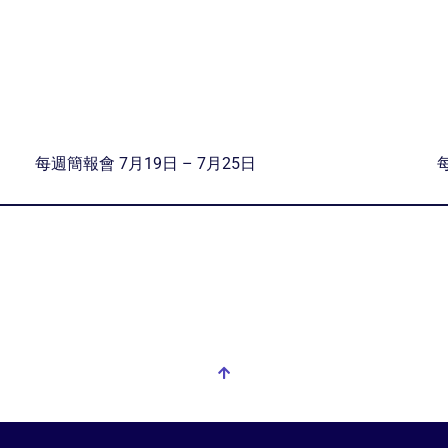
每週簡報會 7月19日 – 7月25日