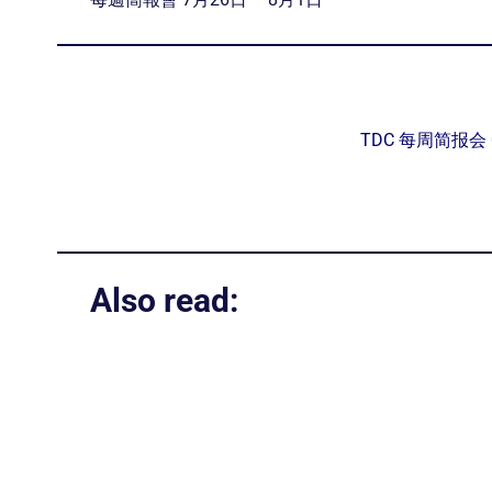
TDC 每周简报会 01
Also read: