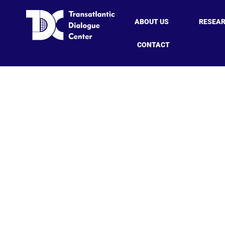
ABOUT US
RESEA
CONTACT