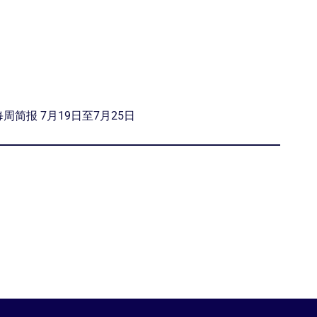
每周简报 7月19日至7月25日