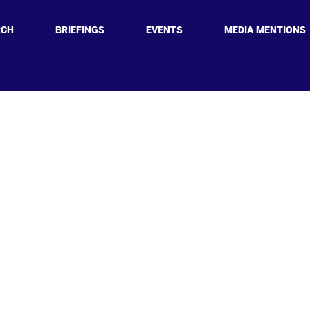
RCH
BRIEFINGS
EVENTS
MEDIA MENTIONS