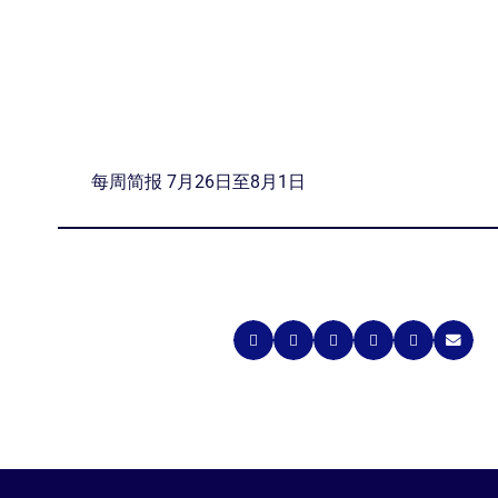
每周简报 7月26日至8月1日