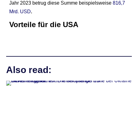
Jahr 2023 betrug diese Summe beispielsweise
816,7
Mrd. USD
.
Vorteile für die
USA
Also read: