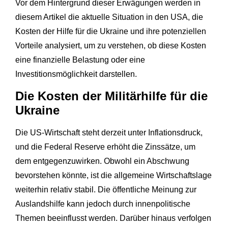
Vor dem Hintergrund dieser Erwägungen werden in
diesem Artikel die aktuelle Situation in den USA, die
Kosten der Hilfe für die Ukraine und ihre potenziellen
Vorteile analysiert, um zu verstehen, ob diese Kosten
eine finanzielle Belastung oder eine
Investitionsmöglichkeit darstellen.
Die Kosten der Militärhilfe für die
Ukraine
Die US-Wirtschaft steht derzeit unter Inflationsdruck,
und die Federal Reserve erhöht die Zinssätze, um
dem entgegenzuwirken. Obwohl ein Abschwung
bevorstehen könnte, ist die allgemeine Wirtschaftslage
weiterhin relativ stabil. Die öffentliche Meinung zur
Auslandshilfe kann jedoch durch innenpolitische
Themen beeinflusst werden. Darüber hinaus verfolgen