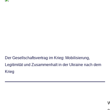
Der Gesellschaftsvertrag im Krieg: Mobilisierung,
Legitimität und Zusammenhalt in der Ukraine nach dem
Krieg
e