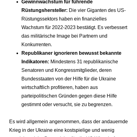
Gewinnwachstum für führende
Rüstungshersteller:
Die vier Giganten des US-
Rüstungssektors haben ein finanzielles
Wachstum für 2022-2023 bestätigt. Es verbessert
das militärische Image bei Partnern und
Konkurrenten.
Republikaner ignorieren bewusst bekannte
Indikatoren:
Mindestens 31 republikanische
Senatoren und Kongressmitglieder, deren
Bundesstaaten von der Hilfe für die Ukraine
wirtschaftlich profitieren, haben aus
parteipolitischen Gründen gegen diese Hilfe
gestimmt oder versucht, sie zu begrenzen.
Es wird allgemein angenommen, dass der andauernde
Krieg in der Ukraine eine kostspielige und wenig