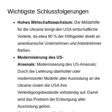
Wichtigste Schlussfolgerungen
Hohes Wirtschaftswachstum:
Die Militärhilfe
für die Ukraine bringt den USA wirtschaftliche
Vorteile, da etwa 90 % der Hilfsgelder direkt an
amerikanische Unternehmen und Arbeitnehmer
fließen.
Modernisierung des US-
Arsenals:
Modernisierung des US-Arsenals:
Durch die Lieferung überholter oder
modernisierter Modelle alter Ausrüstung an die
Ukraine rüsten die USA ihre
Verteidigungsbestände vollständig auf. Damit
wird das Problem der Entsorgung alter
Ausrüstung gelöst.