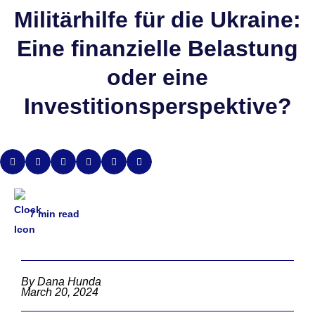
Militärhilfe für die Ukraine:
Eine finanzielle Belastung
oder eine
Investitionsperspektive?
7
min read
By Dana Hunda
March 20, 2024