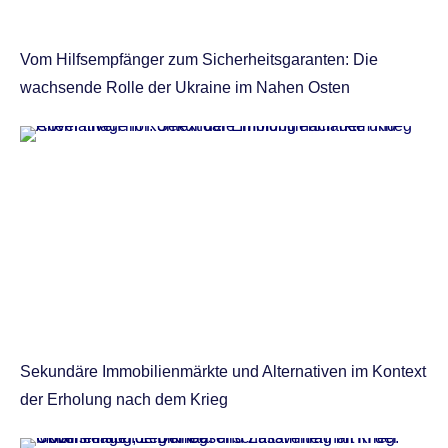
Vom Hilfsempfänger zum Sicherheitsgaranten: Die
wachsende Rolle der Ukraine im Nahen Osten
Sekundäre Immobilienmärkte und Alternativen im Kontext
der Erholung nach dem Krieg