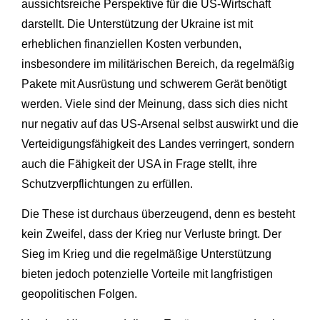
aussichtsreiche Perspektive für die US-Wirtschaft
darstellt. Die Unterstützung der Ukraine ist mit
erheblichen finanziellen Kosten verbunden,
insbesondere im militärischen Bereich, da regelmäßig
Pakete mit Ausrüstung und schwerem Gerät benötigt
werden. Viele sind der Meinung, dass sich dies nicht
nur negativ auf das US-Arsenal selbst auswirkt und die
Verteidigungsfähigkeit des Landes verringert, sondern
auch die Fähigkeit der USA in Frage stellt, ihre
Schutzverpflichtungen zu erfüllen.
Die These ist durchaus überzeugend, denn es besteht
kein Zweifel, dass der Krieg nur Verluste bringt. Der
Sieg im Krieg und die regelmäßige Unterstützung
bieten jedoch potenzielle Vorteile mit langfristigen
geopolitischen Folgen.