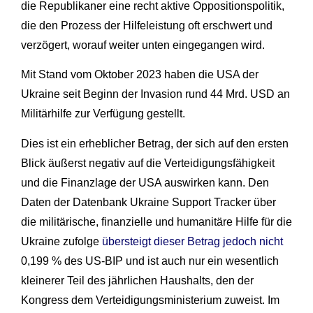
die Republikaner eine recht aktive Oppositionspolitik,
die den Prozess der Hilfeleistung oft erschwert und
verzögert, worauf weiter unten eingegangen wird.
Mit Stand vom Oktober 2023 haben die USA der
Ukraine seit Beginn der Invasion rund 44 Mrd. USD an
Militärhilfe zur Verfügung gestellt.
Dies ist ein erheblicher Betrag, der sich auf den ersten
Blick äußerst negativ auf die Verteidigungsfähigkeit
und die Finanzlage der USA auswirken kann. Den
Daten der Datenbank Ukraine Support Tracker über
die militärische, finanzielle und humanitäre Hilfe für die
Ukraine zufolge
übersteigt dieser Betrag jedoch nicht
0,199 % des US-BIP und ist auch nur ein wesentlich
kleinerer Teil des jährlichen Haushalts, den der
Kongress dem Verteidigungsministerium zuweist. Im