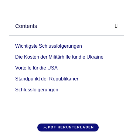
Contents
Wichtigste Schlussfolgerungen
Die Kosten der Militärhilfe für die Ukraine
Vorteile für die USA
Standpunkt der Republikaner
Schlussfolgerungen
PDF HERUNTERLADEN