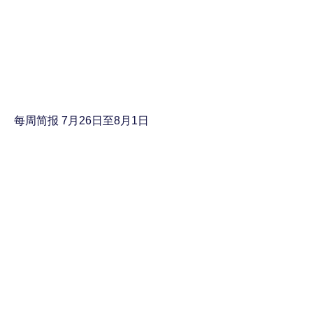
每周简报 7月26日至8月1日