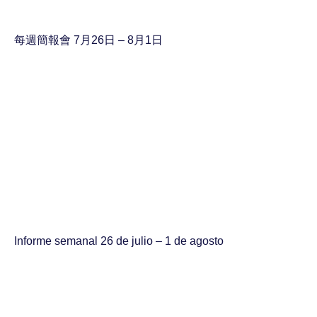
每週簡報會 7月26日 – 8月1日
Informe semanal 26 de julio – 1 de agosto