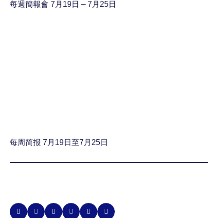
每週簡報會 7月19日 – 7月25日
每周简报 7月19日至7月25日