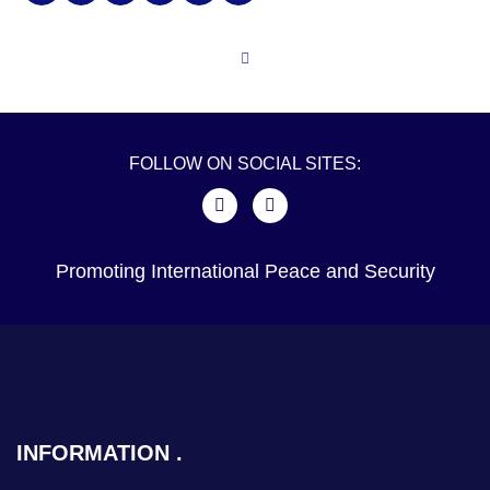
FOLLOW ON SOCIAL SITES:
Promoting International Peace and Security
INFORMATION