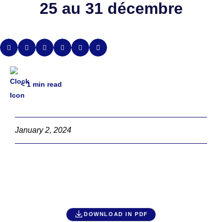
25 au 31 décembre
< 1
min read
January 2, 2024
DOWNLOAD IN PDF