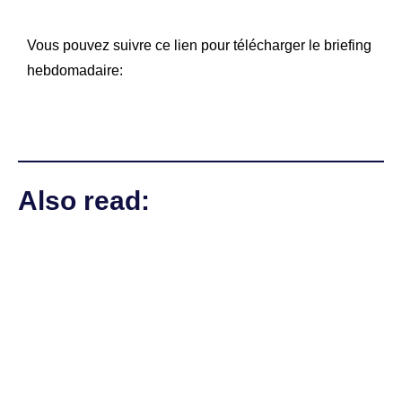
Vous pouvez suivre ce lien pour télécharger le briefing
hebdomadaire:
Also read: