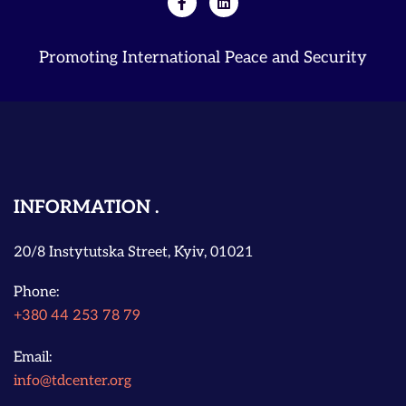
Promoting International Peace and Security
INFORMATION
20/8 Instytutska Street, Kyiv, 01021
Phone:
+380 44 253 78 79
Email:
info@tdcenter.org