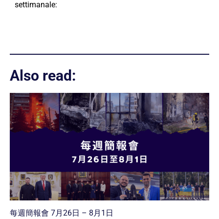
settimanale:
Also read:
每週簡報會 7月26日 – 8月1日