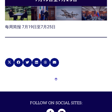
每周简报 7月19日至7月25日
FOLLOW ON SOCIAL SITES: