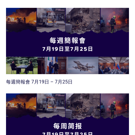
每週簡報會 7月19日 – 7月25日