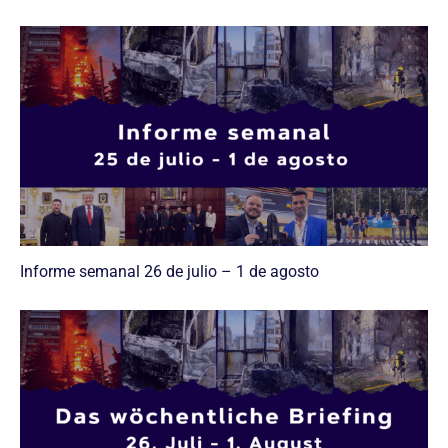
Informe semanal 26 de julio – 1 de agosto