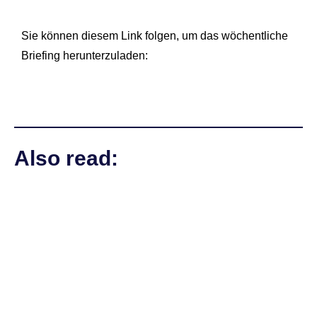
Sie können diesem Link folgen, um das wöchentliche
Briefing herunterzuladen:
Also read: