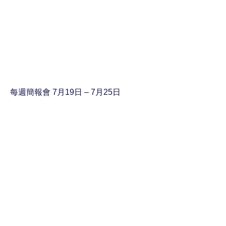
每週簡報會 7月19日 – 7月25日