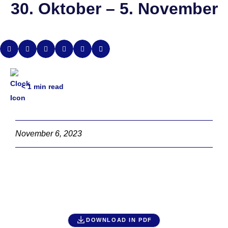
30. Oktober – 5. November
< 1
min read
November 6, 2023
DOWNLOAD IN PDF