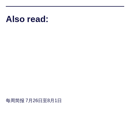
Also read:
每周简报 7月26日至8月1日