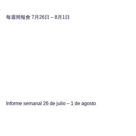
每週簡報會 7月26日 – 8月1日
Informe semanal 26 de julio – 1 de agosto