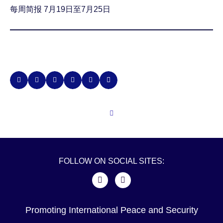
每周简报 7月19日至7月25日
FOLLOW ON SOCIAL SITES:
Promoting International Peace and Security