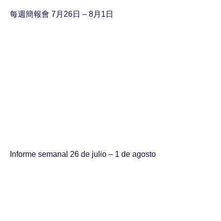
每週簡報會 7月26日 – 8月1日
Informe semanal 26 de julio – 1 de agosto