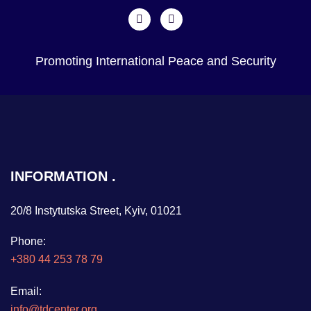
Promoting International Peace and Security
INFORMATION
20/8 Instytutska Street, Kyiv, 01021
Phone:
+380 44 253 78 79
Email:
info@tdcenter.org