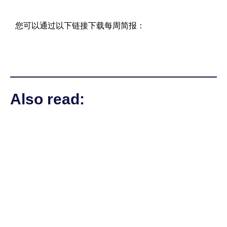
您可以通过以下链接下载每周简报：
Also read: