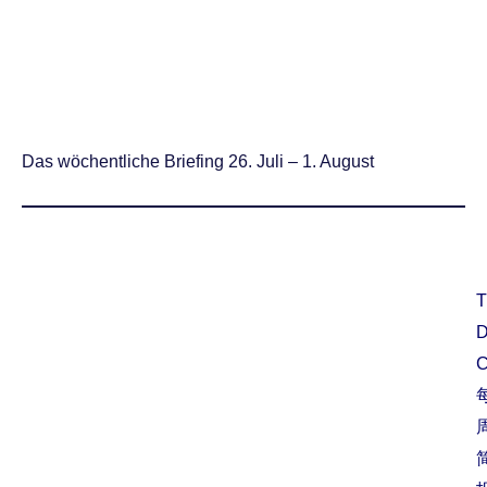
Das wöchentliche Briefing 26. Juli – 1. August
T