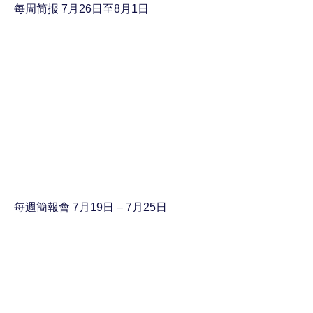
每周简报 7月26日至8月1日
每週簡報會 7月19日 – 7月25日