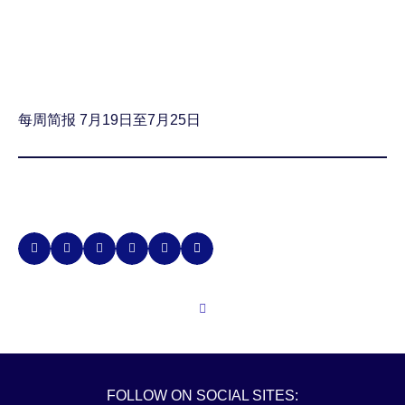
每周简报 7月19日至7月25日
FOLLOW ON SOCIAL SITES: