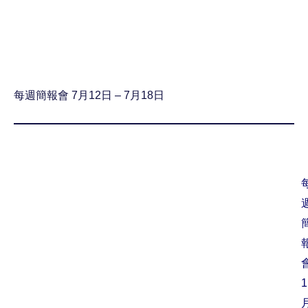
每週簡報會 7月12日 – 7月18日
1