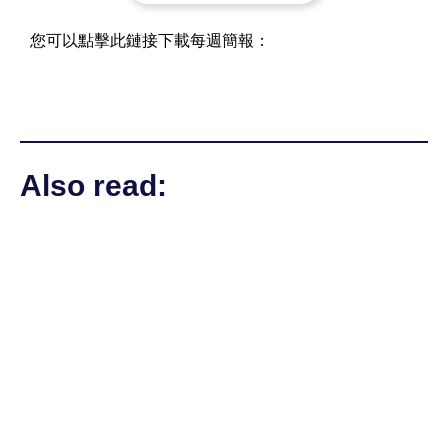
您可以點擊此鏈接下載每週簡報：
Also read: