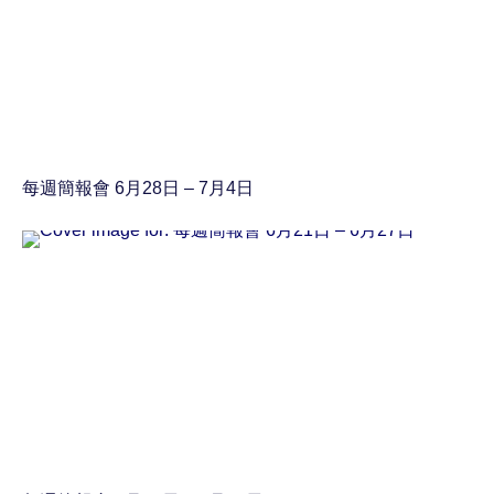
每週簡報會 6月28日 – 7月4日