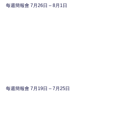
每週簡報會 7月26日 – 8月1日
每週簡報會 7月19日 – 7月25日