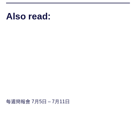
Also read:
每週簡報會 7月5日 – 7月11日