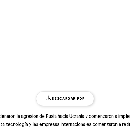
DESCARGAR PDF
ondenaron la agresión de Rusia hacia Ucrania y comenzaron a imp
alta tecnología y las empresas internacionales comenzaron a ret