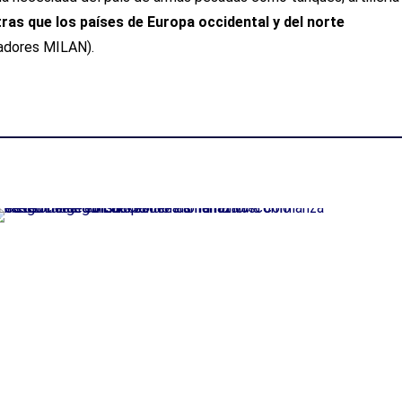
ras que los países de Europa occidental y del norte
zadores MILAN).