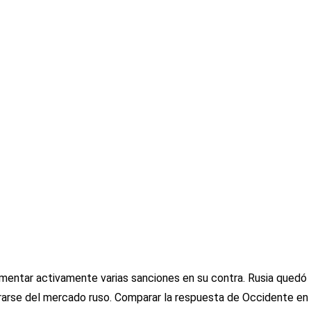
lementar activamente varias sanciones en su contra. Rusia quedó
irarse del mercado ruso. Comparar la respuesta de Occidente en