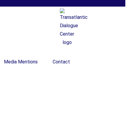
Media Mentions
Contact