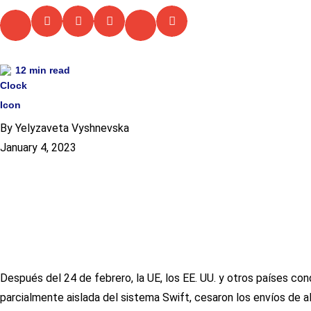
12
min read
By Yelyzaveta Vyshnevska
January 4, 2023
Después del 24 de febrero, la UE, los EE. UU. y otros países c
parcialmente aislada del sistema Swift, cesaron los envíos de 