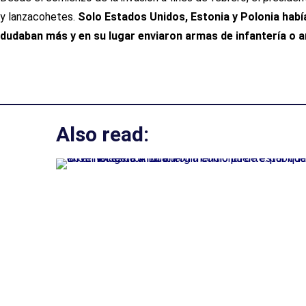
y lanzacohetes.
Solo Estados Unidos, Estonia y Polonia habí
dudaban más y en su lugar enviaron armas de infantería o 
Also read: