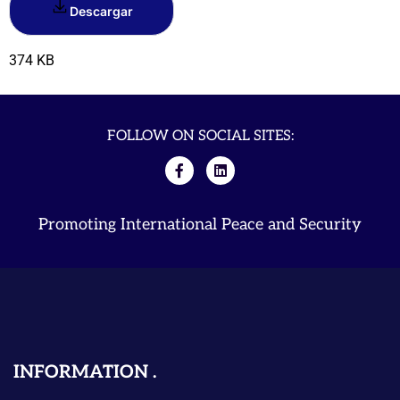
Descargar
374 KB
FOLLOW ON SOCIAL SITES:
Promoting International Peace and Security
INFORMATION