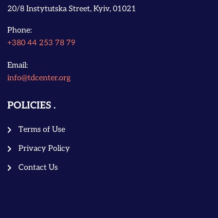
20/8 Instytutska Street, Kyiv, 01021
Phone:
+380 44 253 78 79
Email:
info@tdcenter.org
POLICIES
Terms of Use
Privacy Policy
Contact Us