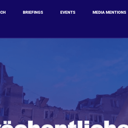
RCH
BRIEFINGS
EVENTS
MEDIA MENTIONS