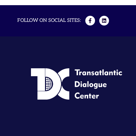
FOLLOW ON SOCIAL SITES: