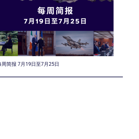
每周简报 7月19日至7月25日