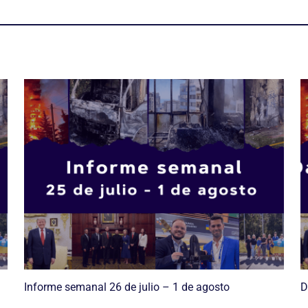
Informe semanal 26 de julio – 1 de agosto
D