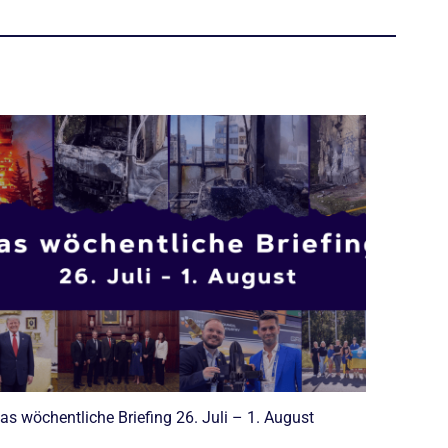
as wöchentliche Briefing 26. Juli – 1. August