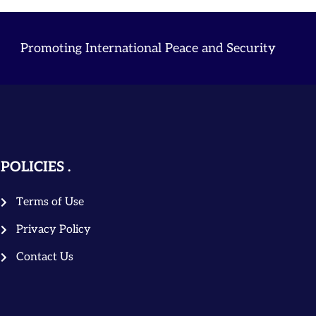
Promoting International Peace and Security
POLICIES
Terms of Use
Privacy Policy
Contact Us