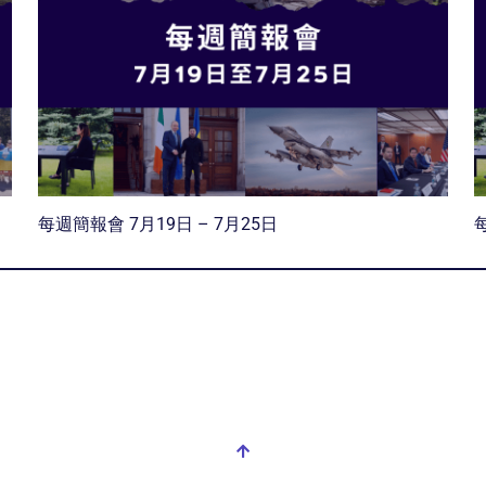
每週簡報會 7月19日 – 7月25日