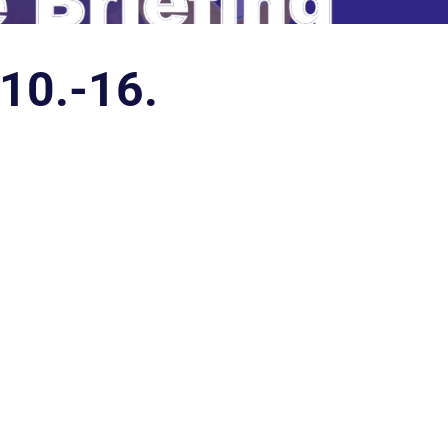
 10.-16.