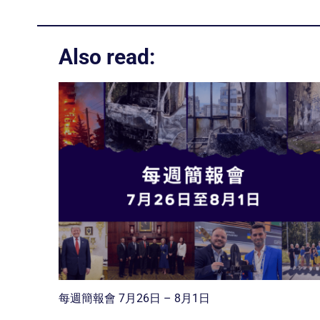
Also read:
每週簡報會 7月26日 – 8月1日