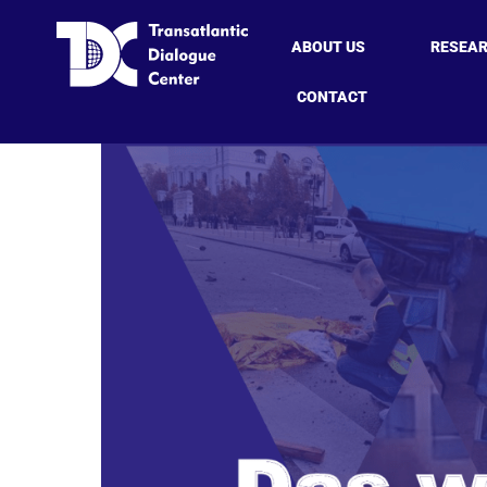
ABOUT US
RESEA
CONTACT