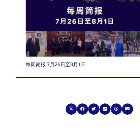
每周简报 7月26日至8月1日