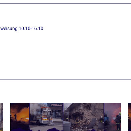
nweisung 10.10-16.10