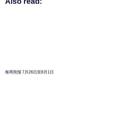
Also read:
每周简报 7月26日至8月1日