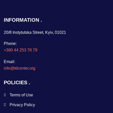
INFORMATION
20/8 Instytutska Street, Kyiv, 01021
Phone:
+380 44 253 78 79
Email:
info@tdcenter.org
POLICIES
Terms of Use
Privacy Policy