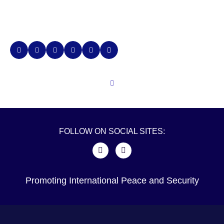
FOLLOW ON SOCIAL SITES:
Promoting International Peace and Security