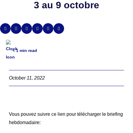
3 au 9 octobre
< 1
min read
October 11, 2022
Vous pouvez suivre ce lien pour télécharger le briefing
hebdomadaire: