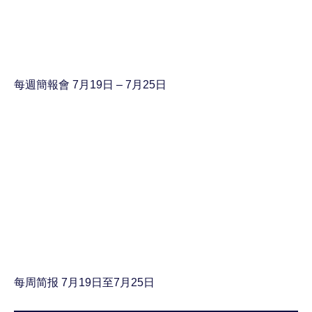
每週簡報會 7月19日 – 7月25日
每周简报 7月19日至7月25日