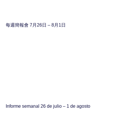
每週簡報會 7月26日 – 8月1日
Informe semanal 26 de julio – 1 de agosto