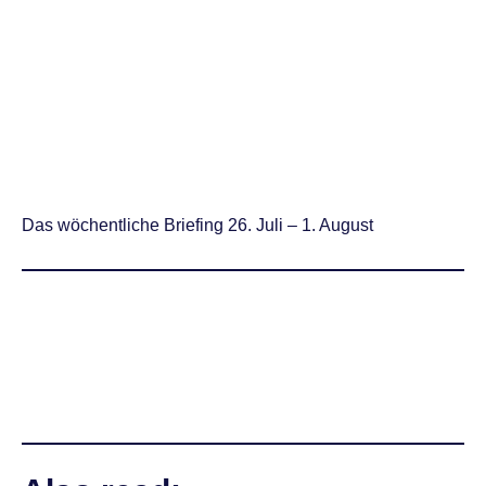
Das wöchentliche Briefing 26. Juli – 1. August