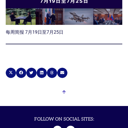
每周简报 7月19日至7月25日
FOLLOW ON SOCIAL SITES: