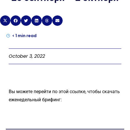
< 1
min read
October 3, 2022
Вы можете перейти по этой ссылке, чтобы скачать
еженедельный брифинг: