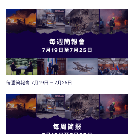
每週簡報會 7月19日 – 7月25日