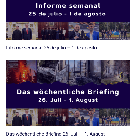
Informe semanal 26 de julio – 1 de agosto
Das wöchentliche Briefing 26. Juli – 1. August