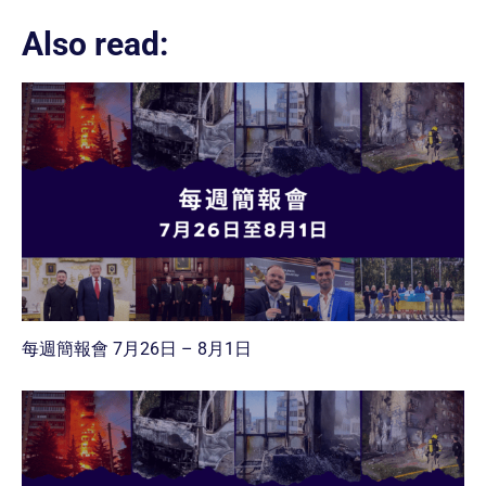
Also read:
每週簡報會 7月26日 – 8月1日