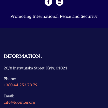
Promoting International Peace and Security
INFORMATION
20/8 Instytutska Street, Kyiv, 01021
Phone:
+380 44 253 78 79
Email:
info@tdcenter.org