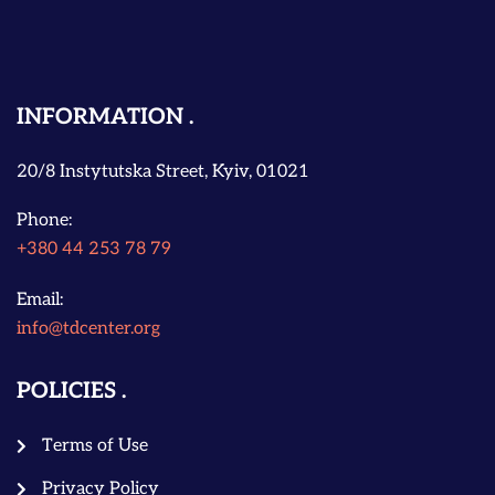
INFORMATION
20/8 Instytutska Street, Kyiv, 01021
Phone:
+380 44 253 78 79
Email:
info@tdcenter.org
POLICIES
Terms of Use
Privacy Policy