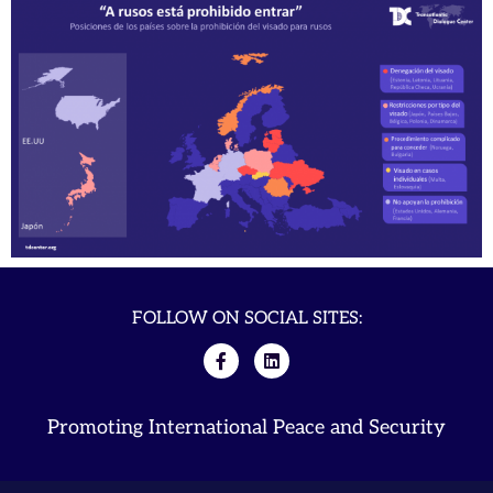
FOLLOW ON SOCIAL SITES:
Promoting International Peace and Security