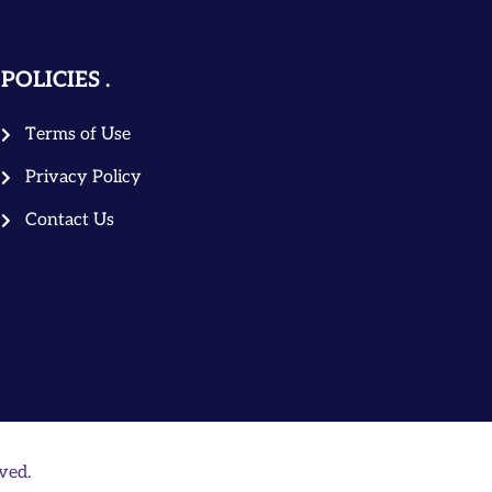
POLICIES
Terms of Use
Privacy Policy
Contact Us
ved.