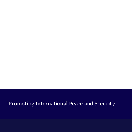
Promoting International Peace and Security