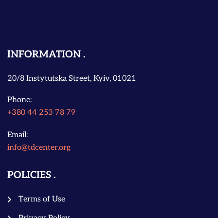
INFORMATION
20/8 Instytutska Street, Kyiv, 01021
Phone:
+380 44 253 78 79
Email:
info@tdcenter.org
POLICIES
Terms of Use