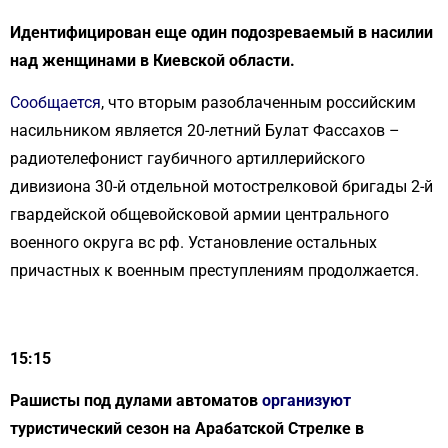
Идентифицирован еще один подозреваемый в насилии
над женщинами в Киевской области.
Сообщается
, что вторым разоблаченным российским
насильником является 20-летний Булат Фассахов –
радиотелефонист гаубичного артиллерийского
дивизиона 30-й отдельной мотострелковой бригады 2-й
гвардейской общевойсковой армии центрального
военного округа вс рф. Установление остальных
причастных к военным преступлениям продолжается.
15:15
Рашисты под дулами автоматов
организуют
туристический сезон на Арабатской Стрелке в