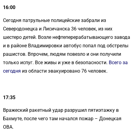
16:00
Сегодня патрульные полицейские забрали из
Северодонецка и Лисичанска 36 человек, из них
шестеро детей. Возле нефтеперерабатывающего завода
и в районе Владимировки автобус попал под обстрелы
рашистов. Впрочем, людям повезло и они получили
только испуг. Все живы и уже в безопасности.
Всего за
сегодня
из области эвакуировано 76 человек.
17:35
Вражеский ракетный удар разрушил пятиэтажку в
Бахмуте, после чего там начался пожар – Донецкая
ОВА.