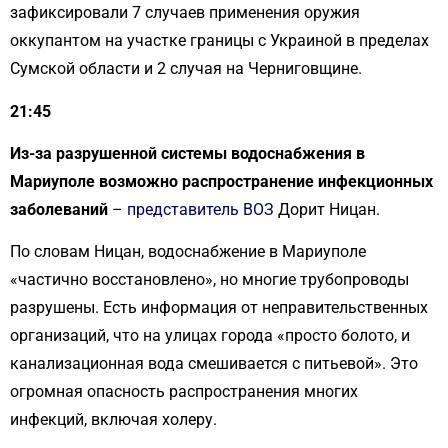
зафиксировали 7 случаев применения оружия
оккупантом на участке границы с Украиной в пределах
Сумской области и 2 случая на Черниговщине.
21:45
Из-за разрушенной системы водоснабжения в
Мариуполе возможно распространение инфекционных
заболеваний
–
представитель ВОЗ
Дорит Ницан.
По словам Ницан, водоснабжение в Мариуполе
«частично восстановлено», но многие трубопроводы
разрушены. Есть информация от неправительственных
организаций, что на улицах города «просто болото, и
канализационная вода смешивается с питьевой». Это
огромная опасность распространения многих
инфекций, включая холеру.