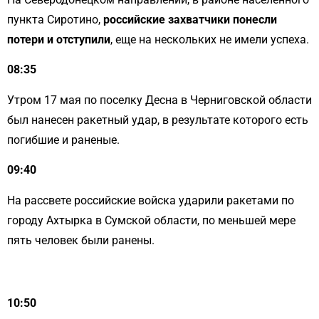
пункта Сиротино,
российские захватчики понесли
потери и отступили
, еще на нескольких не имели успеха.
08:35
Утром 17 мая по поселку Десна в Черниговской области
был нанесен ракетный удар, в результате которого есть
погибшие и раненые.
09:40
На рассвете российские войска ударили ракетами по
городу Ахтырка в Сумской области, по меньшей мере
пять человек были ранены.
10:50