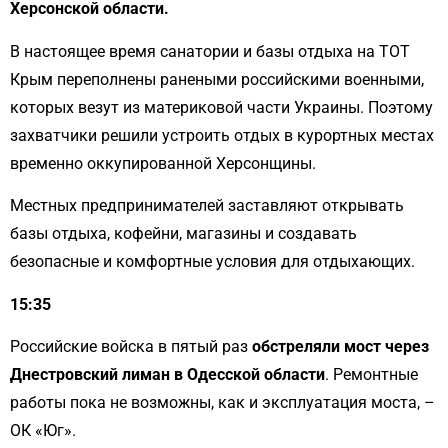
Херсонской области.
В настоящее время санатории и базы отдыха на ТОТ
Крым переполнены ранеными российскими военными,
которых везут из материковой части Украины. Поэтому
захватчики решили устроить отдых в курортных местах
временно оккупированной Херсонщины.
Местных предпринимателей заставляют открывать
базы отдыха, кофейни, магазины и создавать
безопасные и комфортные условия для отдыхающих.
15:35
Российские войска в пятый раз
обстреляли мост через
Днестровский лиман в Одесской области
. Ремонтные
работы пока не возможны, как и эксплуатация моста, –
ОК «Юг».