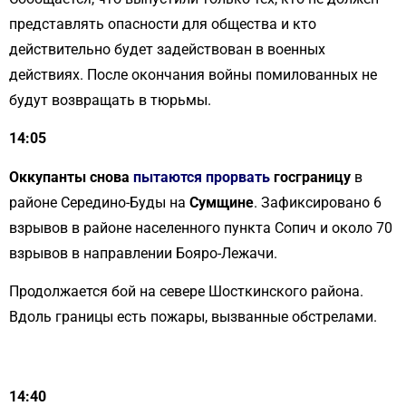
представлять опасности для общества и кто
действительно будет задействован в военных
действиях. После окончания войны помилованных не
будут возвращать в тюрьмы.
14:05
Оккупанты снова
пытаются прорвать
госграницу
в
районе Середино-Буды на
Сумщине
. Зафиксировано 6
взрывов в районе населенного пункта Сопич и около 70
взрывов в направлении Бояро-Лежачи.
Продолжается бой на севере Шосткинского района.
Вдоль границы есть пожары, вызванные обстрелами.
14:40