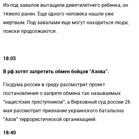
Из-под завалов вытащили девятилетнего ребенка, он
тяжело ранен. Еще одного человека нашли уже
мертвым. Под завалами еще могут находиться люди,
поиски продолжаются.
18:05
В рф хотят запретить обмен бойцов “Азова”.
Госдума россии в среду рассмотрит проект
постановления о запрете обмена так называемых
“
нацистских преступников
“, а Верховный суд россии 26
мая рассмотрит признание украинского батальона
“Азов” террористической организацией.
18:40