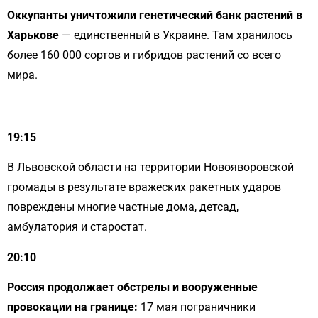
Оккупанты уничтожили генетический банк растений в
Харькове
— единственный в Украине. Там хранилось
более 160 000 сортов и гибридов растений со всего
мира.
19:15
В Львовской области на территории Новояворовской
громады в результате вражеских ракетных ударов
повреждены многие частные дома, детсад,
амбулатория и старостат.
20:10
Россия продолжает обстрелы и вооруженные
провокации на границе:
17 мая пограничники