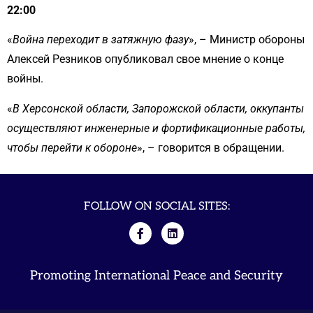
22:00
«
Война переходит в затяжную фазу
», – Министр обороны
Алексей Резников опубликовал свое мнение о конце
войны.
«
В Херсонской области, Запорожской области, оккупанты
осуществляют инженерные и фортификационные работы,
чтобы перейти к обороне
», – говорится в обращении.
FOLLOW ON SOCIAL SITES:
Promoting International Peace and Security