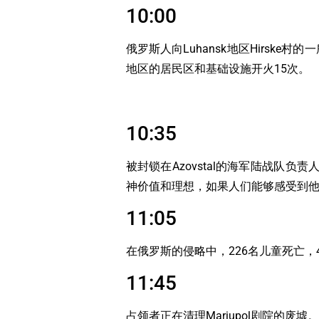
10:00
俄罗斯人向Luhansk地区Hirs
地区的居民区和基础设施开火15次。
10:35
被封锁在Azovstal的海军陆战队负责
神价值和理想，如果人们能够感受到他人
11:05
在俄罗斯的侵略中，226名儿童死亡，
11:45
占领者正在清理Mariupol剧院的