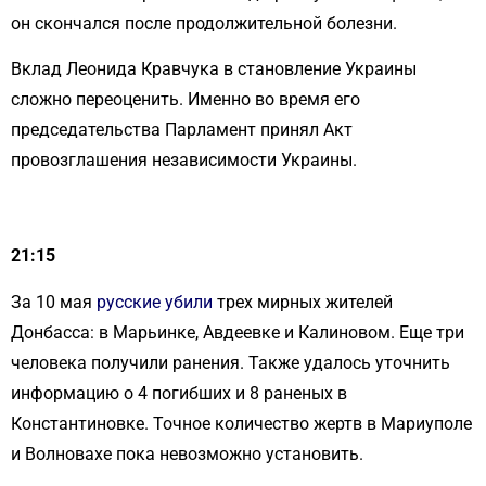
он скончался после продолжительной болезни.
Вклад Леонида Кравчука в становление Украины
сложно переоценить. Именно во время его
председательства Парламент принял Акт
провозглашения независимости Украины.
21:15
За 10 мая
русские убили
трех мирных жителей
Донбасса: в Марьинке, Авдеевке и Калиновом. Еще три
человека получили ранения. Также удалось уточнить
информацию о 4 погибших и 8 раненых в
Константиновке. Точное количество жертв в Мариуполе
и Волновахе пока невозможно установить.