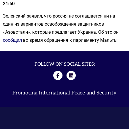
21:50
Зеленский заявил, что россия не соглашается ни на
один из вариантов освобождения защитников
«Азовстали», которые предлагает Украина. Об это он
сообщил
во время обращения к парламенту Мальты.
FOLLOW ON SOCIAL SITES:
Promoting International Peace and Security