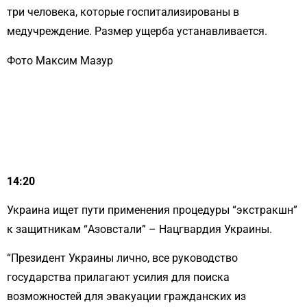
три человека, которые госпитализированы в
медучреждение. Размер ущерба устанавливается.
Фото Максим Мазур
14:20
Украина ищет пути применения процедуры “экстракшн”
к защитникам “Азовстали” – Нацгвардия Украины.
“Президент Украины лично, все руководство
государства прилагают усилия для поиска
возможностей для эвакуации гражданских из