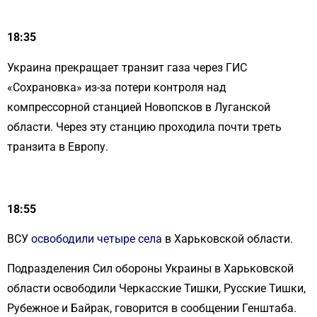
18:35
Украина прекращает транзит газа через ГИС
«Сохрановка» из-за потери контроля над
компрессорной станцией Новопсков в Луганской
области. Через эту станцию проходила почти треть
транзита в Европу.
18:55
ВСУ
освободили четыре села
в Харьковской области.
Подразделения Сил обороны Украины в Харьковской
области освободили Черкасские Тишки, Русские Тишки,
Рубежное и Байрак, говорится в сообщении Генштаба.