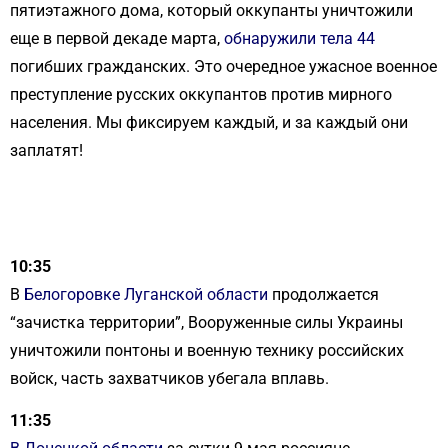
пятиэтажного дома, который оккупанты уничтожили
еще в первой декаде марта,
обнаружили тела 44
погибших гражданских. Это очередное ужасное военное
преступление русских оккупантов против мирного
населения. Мы фиксируем каждый, и за каждый они
заплатят!
10:35
В
Белогоровке Луганской области
продолжается
“зачистка территории”, Вооруженные силы Украины
уничтожили понтоны и военную технику российских
войск, часть захватчиков убегала вплавь.
11:35