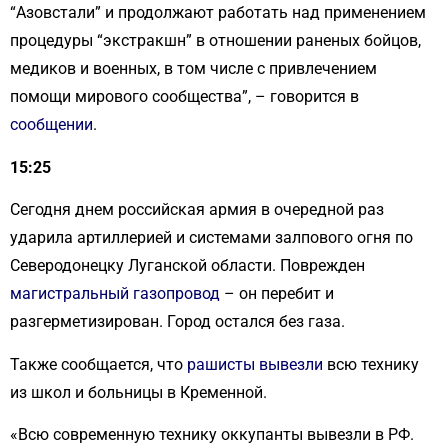
“Азовстали” и продолжают работать над применением
процедуры “экстракшн” в отношении раненых бойцов,
медиков и военных, в том числе с привлечением
помощи мирового сообщества”, – говорится в
сообщении
.
15:25
Сегодня днем ​​российская армия в очередной раз
ударила артиллерией и системами залпового огня по
Северодонецку Луганской области. Поврежден
магистральный газопровод
– он перебит и
разгерметизирован. Город остался без газа.
Также сообщается, что
рашисты вывезли
всю технику
из школ и больницы в Кременной.
«Всю современную технику оккупанты вывезли в РФ.