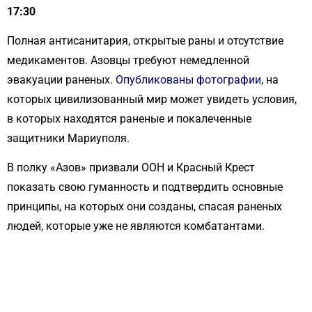
17:30
Полная антисанитария, открытые раны и отсутствие
медикаментов. Азовцы требуют немедленной
эвакуации раненых.
Опубликованы фотографии
, на
которых цивилизованный мир может увидеть условия,
в которых находятся раненые и покалеченные
защитники Мариуполя.
В полку «Азов» призвали ООН и Красный Крест
показать свою гуманность и подтвердить основные
принципы, на которых они созданы, спасая раненых
людей, которые уже не являются комбатантами.