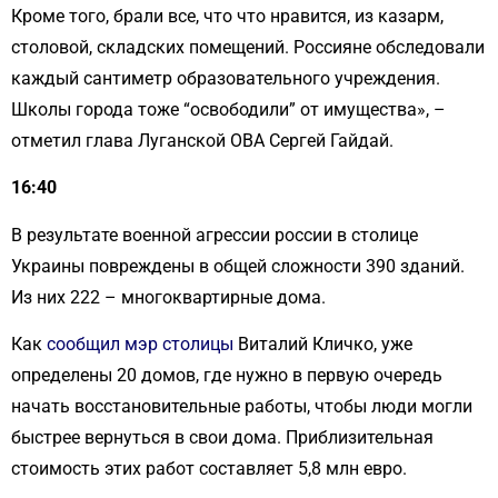
Кроме того, брали все, что что нравится, из казарм,
столовой, складских помещений. Россияне обследовали
каждый сантиметр образовательного учреждения.
Школы города тоже “освободили” от имущества», –
отметил глава Луганской ОВА Сергей Гайдай.
16:40
В результате военной агрессии россии в столице
Украины повреждены в общей сложности 390 зданий.
Из них 222 – многоквартирные дома.
Как
сообщил мэр столицы
Виталий Кличко, уже
определены 20 домов, где нужно в первую очередь
начать восстановительные работы, чтобы люди могли
быстрее вернуться в свои дома. Приблизительная
стоимость этих работ составляет 5,8 млн евро.