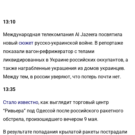
13:10
Международная телекомпания Al Jazeera посвятила
новый
сюжет
русско-украинской войне. В репортаже
показали вагон-рефрижератор с телами
ликвидированных в Украине российских оккупантов, а
также награбленные украшения из домов украинцев.
Между тем, в россии уверяют, что потерь почти нет.
13:35
Стало известно
, как выглядит торговый центр
“Ривьера” под Одессой после российского ракетного
обстрела, произошедшего вечером 9 мая.
В результате попадания крылатой ракеты пострадали