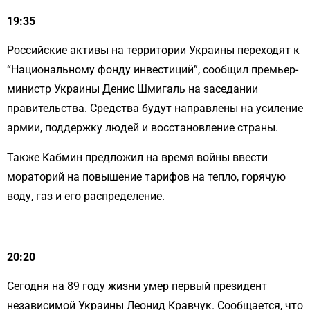
19:35
Российские активы на территории Украины переходят к
“Национальному фонду инвестиций”, сообщил премьер-
министр Украины Денис Шмигаль на заседании
правительства. Средства будут направлены на усиление
армии, поддержку людей и восстановление страны.
Также Кабмин предложил на время войны ввести
мораторий на повышение тарифов на тепло, горячую
воду, газ и его распределение.
20:20
Сегодня на 89 году жизни умер первый президент
независимой Украины Леонид Кравчук. Сообщается, что