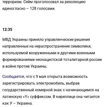
терроризм. Сейм проголосовал за резолюцию
единогласно – 128 голосами.
12:35
МВД Украины приняло управленческие решения
направленные на нераспространение символики,
используемой вооруженными и другими военными
формированиями неонацистской тоталитарной россии
в войне против Украины.
Сообщается
, что с 9 мая открыта возможность
зарегистрировать электромобиль, выбрав
государственный номерной знак с начинающимся на
латинскую «Y» суффиксом. В кириллице она читается
как У – Украина.