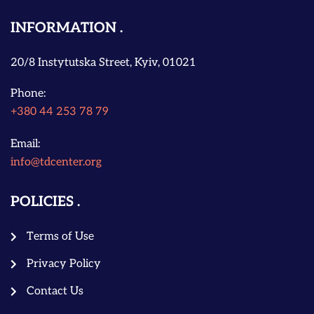
INFORMATION
20/8 Instytutska Street, Kyiv, 01021
Phone:
+380 44 253 78 79
Email:
info@tdcenter.org
POLICIES
Terms of Use
Privacy Policy
Contact Us