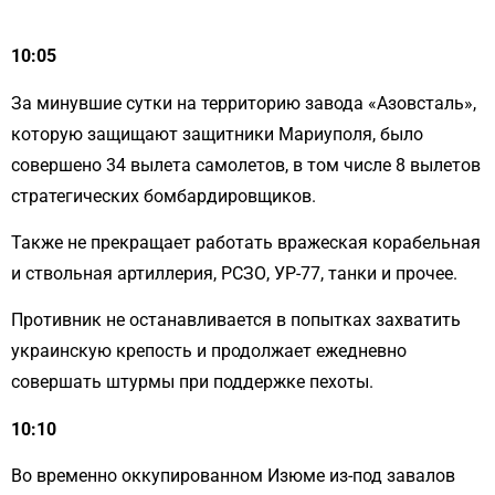
10:05
За минувшие сутки на территорию завода «Азовсталь»,
которую защищают защитники Мариуполя, было
совершено 34 вылета самолетов, в том числе 8 вылетов
стратегических бомбардировщиков.
Также не прекращает работать вражеская корабельная
и ствольная артиллерия, РСЗО, УР-77, танки и прочее.
Противник не останавливается в попытках захватить
украинскую крепость и продолжает ежедневно
совершать штурмы при поддержке пехоты.
10:10
Во временно оккупированном Изюме из-под завалов