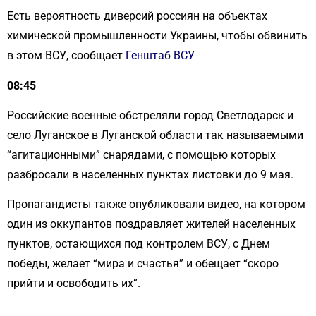
Есть вероятность диверсий россиян на объектах
химической промышленности Украины, чтобы обвинить
в этом ВСУ, сообщает
Генштаб ВСУ
08:45
Российские военные обстреляли город Светлодарск и
село Луганское в Луганской области так называемыми
“агитационными” снарядами, с помощью которых
разбросали в населенных пунктах листовки до 9 мая.
Пропагандисты также опубликовали видео, на котором
один из оккупантов поздравляет жителей населенных
пунктов, остающихся под контролем ВСУ, с Днем
победы, желает “мира и счастья” и обещает “скоро
прийти и освободить их”.