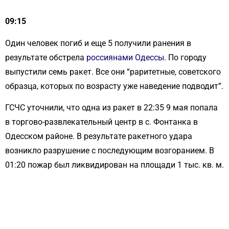
09:15
Один человек погиб и еще 5 получили ранения в
результате обстрела
россиянами Одессы
. По городу
выпустили семь ракет. Все они “раритетные, советского
образца, которых по возрасту уже наведение подводит”.
ГСЧС уточнили, что одна из ракет в 22:35 9 мая попала
в торгово-развлекательный центр в с. Фонтанка в
Одесском районе. В результате ракетного удара
возникло разрушение с последующим возгоранием. В
01:20 пожар был ликвидирован на площади 1 тыс. кв. м.