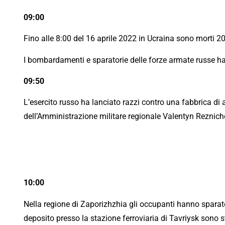
09:00
Fino alle 8:00 del 16 aprile 2022 in Ucraina sono morti 20
I bombardamenti e sparatorie delle forze armate russe ha
09:50
L’esercito russo ha lanciato razzi contro una fabbrica di
dell’Amministrazione militare regionale Valentyn Reznich
10:00
Nella regione di Zaporizhzhia gli occupanti hanno sparato d
deposito presso la stazione ferroviaria di Tavriysk sono 