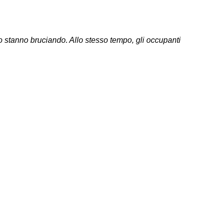
oso stanno bruciando. Allo stesso tempo, gli occupanti