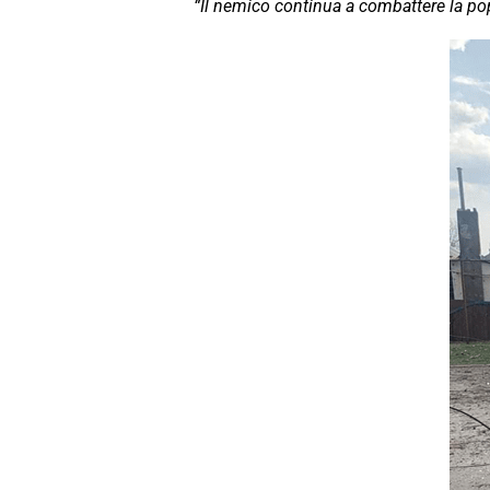
“Il nemico continua a combattere la popo