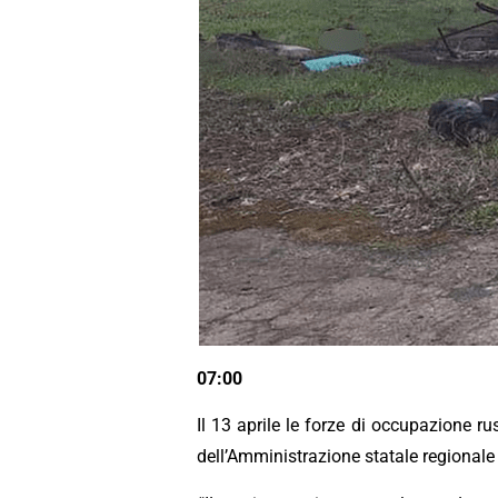
07:00
Il 13 aprile le forze di occupazione r
dell’Amministrazione statale regionale 