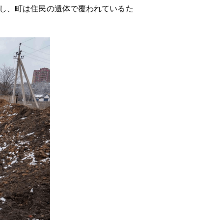
し、町は住民の遺体で覆われているた