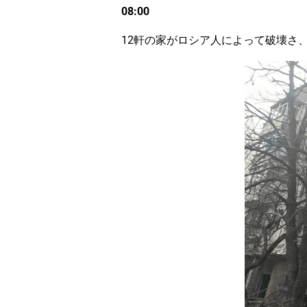
08:00
12軒の家がロシア人によって破壊さ