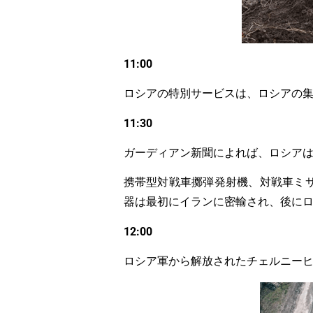
11:00
ロシアの特別サービスは、ロシアの
11:30
ガーディアン新聞によれば、ロシア
携帯型対戦車擲弾発射機、対戦車ミ
器は最初にイランに密輸され、後に
12:00
ロシア軍から解放されたチェルニー