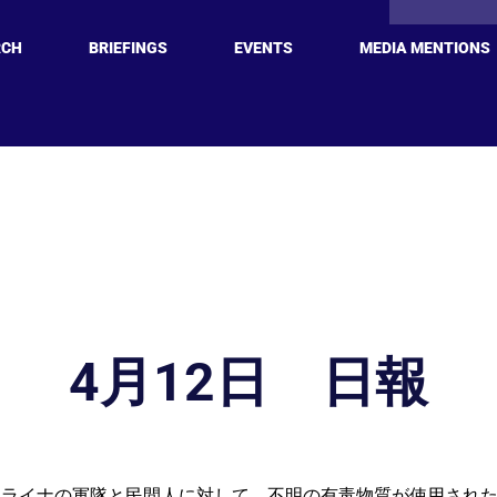
RCH
BRIEFINGS
EVENTS
MEDIA MENTIONS
4月12日 日報
クライナの軍隊と民間人に対して、不明の有毒物質が使用され