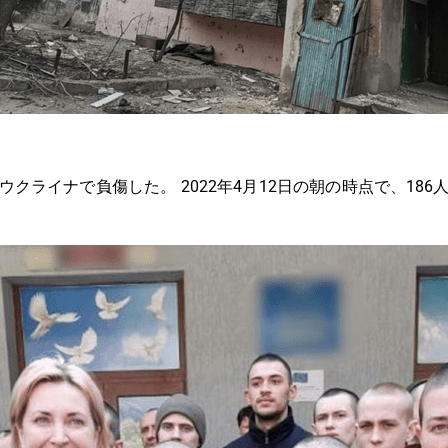
ウクライナで負傷した。 2022年4月12日の朝の時点で、186