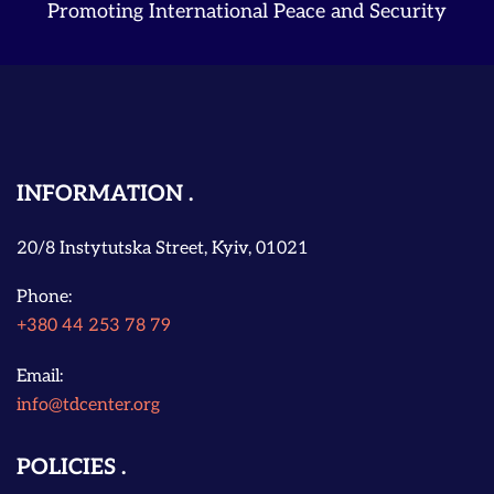
Promoting International Peace and Security
INFORMATION
20/8 Instytutska Street, Kyiv, 01021
Phone:
+380 44 253 78 79
Email:
info@tdcenter.org
POLICIES