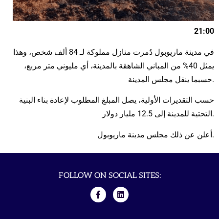
21:00
في مدينة ماريوبول دُمرت منازل مملوكة لـ 84 ألف شخص، وهذا
يمثل 40% من المباني الشاهقة بالمدينة، أي مليوني متر مربع،
حسبما ينقل مجلس المدينة.
حسب التقديرات الأولية، يصل المبلغ المطلوب لإعادة بناء البنية
التحتية للمدينة إلى 12.5 مليار دولار.
أعلن عن ذلك مجلس مدينة ماريوبول.
FOLLOW ON SOCIAL SITES: