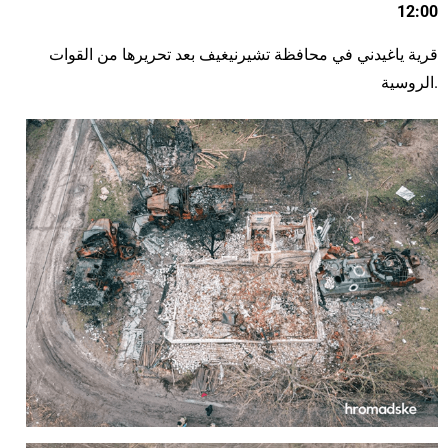
12:00
قرية ياغيدني في محافظة تشيرنيغيف بعد تحريرها من القوات
الروسية.